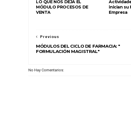
LO QUE NOS DEJA EL
Actividad
MÓDULO PROCESOS DE
inician su
VENTA
Empresa
Previous
MÓDULOS DEL CICLO DE FARMACIA: "
FORMULACIÓN MAGISTRAL"
No Hay Comentarios: