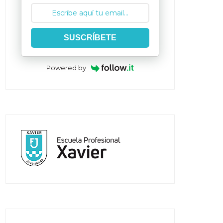
SUSCRÍBETE
Powered by