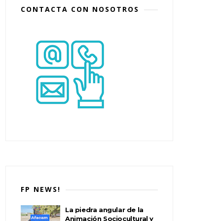
CONTACTA CON NOSOTROS
FP NEWS!
La piedra angular de la
Animación Sociocultural y