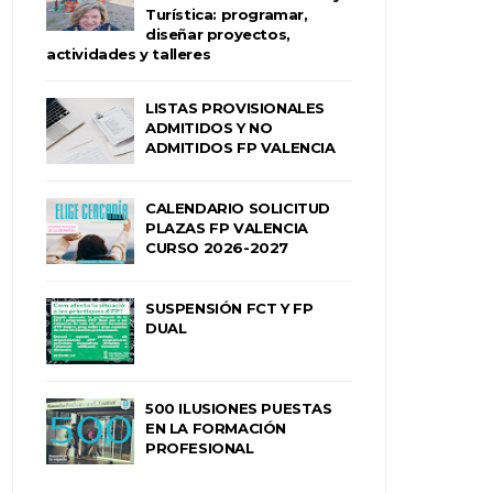
Turística: programar,
diseñar proyectos,
actividades y talleres
LISTAS PROVISIONALES
ADMITIDOS Y NO
ADMITIDOS FP VALENCIA
CALENDARIO SOLICITUD
PLAZAS FP VALENCIA
CURSO 2026-2027
SUSPENSIÓN FCT Y FP
DUAL
500 ILUSIONES PUESTAS
EN LA FORMACIÓN
PROFESIONAL