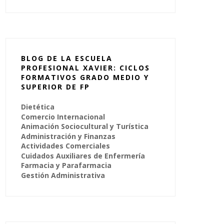
BLOG DE LA ESCUELA
PROFESIONAL XAVIER: CICLOS
FORMATIVOS GRADO MEDIO Y
SUPERIOR DE FP
Dietética
Comercio Internacional
Animación Sociocultural y Turística
Administración y Finanzas
Actividades Comerciales
Cuidados Auxiliares de Enfermería
Farmacia y Parafarmacia
Gestión Administrativa