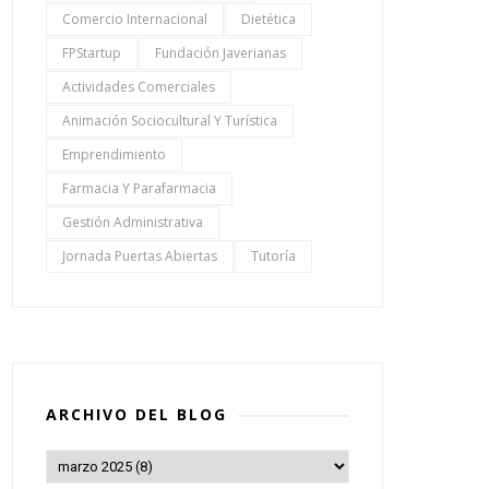
Comercio Internacional
Dietética
FPStartup
Fundación Javerianas
Actividades Comerciales
Animación Sociocultural Y Turística
Emprendimiento
Farmacia Y Parafarmacia
Gestión Administrativa
Jornada Puertas Abiertas
Tutoría
ARCHIVO DEL BLOG