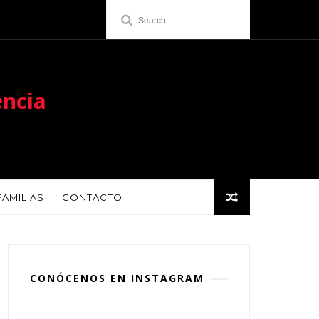
encia
FAMILIAS
CONTACTO
CONÓCENOS EN INSTAGRAM