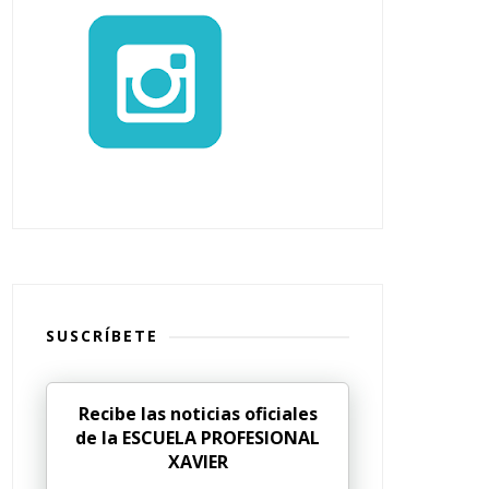
SUSCRÍBETE
Recibe las noticias oficiales
de la ESCUELA PROFESIONAL
XAVIER