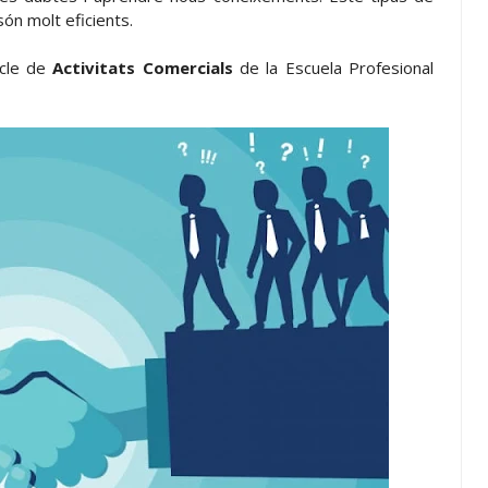
ón molt eficients.
cle de
Activitats Comercials
de la Escuela Profesional