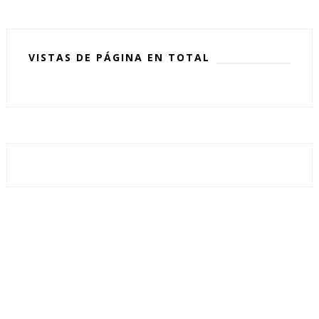
VISTAS DE PÁGINA EN TOTAL