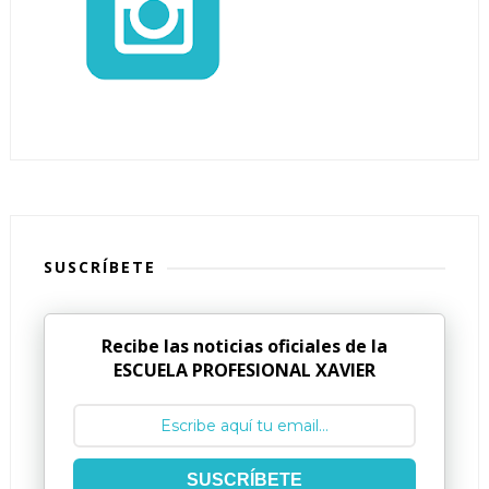
SUSCRÍBETE
Recibe las noticias oficiales de la
ESCUELA PROFESIONAL XAVIER
SUSCRÍBETE