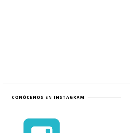
CONÓCENOS EN INSTAGRAM