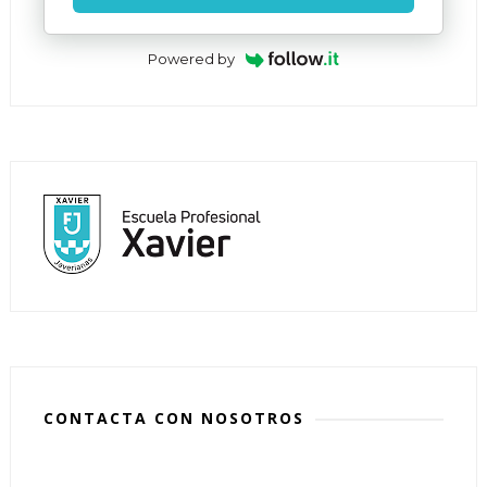
Powered by
CONTACTA CON NOSOTROS