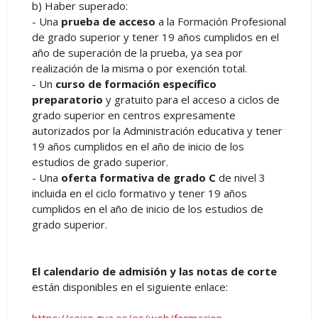
b) Haber superado:
- Una
prueba de acceso
a la Formación Profesional
de grado superior y tener 19 años cumplidos en el
año de superación de la prueba, ya sea por
realización de la misma o por exención total.
- Un
curso de formación específico
preparatorio
y gratuito para el acceso a ciclos de
grado superior en centros expresamente
autorizados por la Administración educativa y tener
19 años cumplidos en el año de inicio de los
estudios de grado superior.
- Una
oferta formativa de grado C
de nivel 3
incluida en el ciclo formativo y tener 19 años
cumplidos en el año de inicio de los estudios de
grado superior.
El calendario de admisión y las notas de corte
están disponibles en el siguiente enlace: