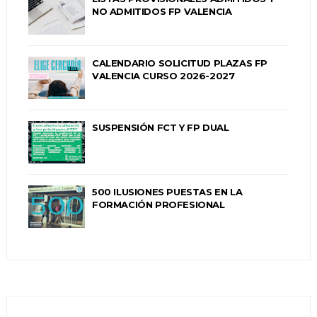
NO ADMITIDOS FP VALENCIA
CALENDARIO SOLICITUD PLAZAS FP
VALENCIA CURSO 2026-2027
SUSPENSIÓN FCT Y FP DUAL
500 ILUSIONES PUESTAS EN LA
FORMACIÓN PROFESIONAL