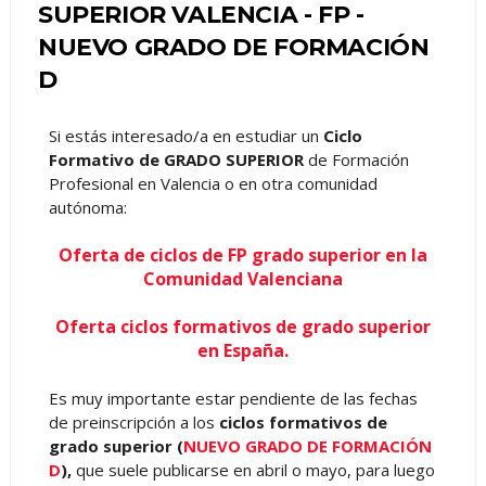
SUPERIOR VALENCIA - FP -
NUEVO GRADO DE FORMACIÓN
D
Si estás interesado/a en estudiar un
Ciclo
Formativo de GRADO SUPERIOR
de Formación
Profesional en Valencia o en otra comunidad
autónoma:
Oferta de ciclos de FP grado superior en la
Comunidad Valenciana
Oferta ciclos formativos de grado superior
en España.
Es muy importante estar pendiente de las fechas
de preinscripción a los
ciclos formativos de
grado superior (
NUEVO GRADO DE FORMACIÓN
D
),
que suele publicarse en abril o mayo, para luego