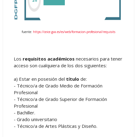
fuente:
https://ceice.gva.es/es/web/formacion-profesional/requisits
Los
requisitos académicos
necesarios para tener
acceso son cualquiera de los dos siguientes:
a) Estar en posesión del
título
de:
- Técnico/a de Grado Medio de Formación
Profesional
- Técnico/a de Grado Superior de Formación
Profesional
- Bachiller.
- Grado universitario
- Técnico/a de Artes Plásticas y Diseño.