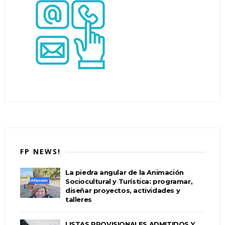
FP NEWS!
La piedra angular de la Animación
Sociocultural y Turística: programar,
diseñar proyectos, actividades y
talleres
LISTAS PROVISIONALES ADMITIDOS Y