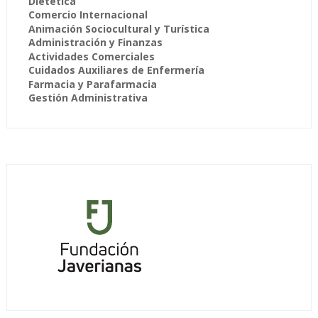
Dietética
Comercio Internacional
Animación Sociocultural y Turística
Administración y Finanzas
Actividades Comerciales
Cuidados Auxiliares de Enfermería
Farmacia y Parafarmacia
Gestión Administrativa