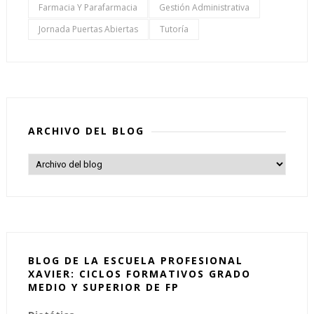
Farmacia Y Parafarmacia
Gestión Administrativa
Jornada Puertas Abiertas
Tutoría
ARCHIVO DEL BLOG
BLOG DE LA ESCUELA PROFESIONAL
XAVIER: CICLOS FORMATIVOS GRADO
MEDIO Y SUPERIOR DE FP