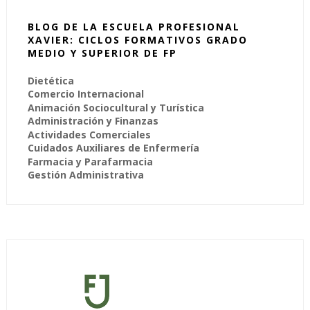
BLOG DE LA ESCUELA PROFESIONAL
XAVIER: CICLOS FORMATIVOS GRADO
MEDIO Y SUPERIOR DE FP
Dietética
Comercio Internacional
Animación Sociocultural y Turística
Administración y Finanzas
Actividades Comerciales
Cuidados Auxiliares de Enfermería
Farmacia y Parafarmacia
Gestión Administrativa