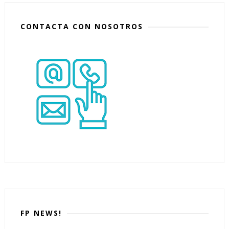
CONTACTA CON NOSOTROS
FP NEWS!