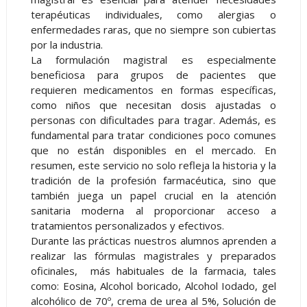
terapéuticas individuales, como alergias o
enfermedades raras, que no siempre son cubiertas
por la industria.
La formulación magistral es especialmente
beneficiosa para grupos de pacientes que
requieren medicamentos en formas específicas,
como niños que necesitan dosis ajustadas o
personas con dificultades para tragar. Además, es
fundamental para tratar condiciones poco comunes
que no están disponibles en el mercado. En
resumen, este servicio no solo refleja la historia y la
tradición de la profesión farmacéutica, sino que
también juega un papel crucial en la atención
sanitaria moderna al proporcionar acceso a
tratamientos personalizados y efectivos.
Durante las prácticas nuestros alumnos aprenden a
realizar las fórmulas magistrales y preparados
oficinales, más habituales de la farmacia, tales
como: Eosina, Alcohol boricado, Alcohol Iodado, gel
alcohólico de 70º, crema de urea al 5%, Solución de