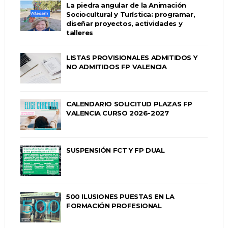
La piedra angular de la Animación
Sociocultural y Turística: programar,
diseñar proyectos, actividades y
talleres
LISTAS PROVISIONALES ADMITIDOS Y
NO ADMITIDOS FP VALENCIA
CALENDARIO SOLICITUD PLAZAS FP
VALENCIA CURSO 2026-2027
SUSPENSIÓN FCT Y FP DUAL
500 ILUSIONES PUESTAS EN LA
FORMACIÓN PROFESIONAL