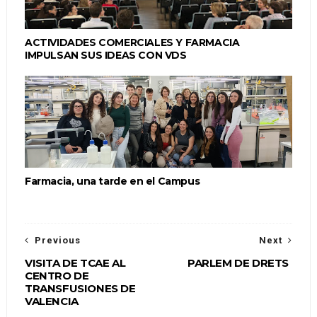
ACTIVIDADES COMERCIALES Y FARMACIA
IMPULSAN SUS IDEAS CON VDS
Farmacia, una tarde en el Campus
Previous
Next
VISITA DE TCAE AL
PARLEM DE DRETS
CENTRO DE
TRANSFUSIONES DE
VALENCIA