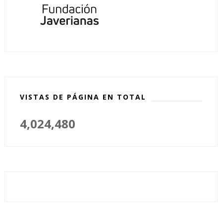
VISTAS DE PÁGINA EN TOTAL
4,024,480