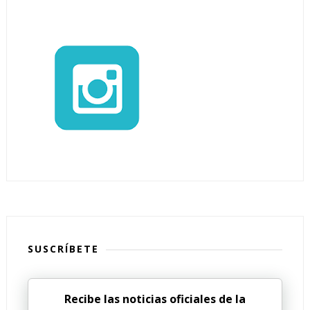
SUSCRÍBETE
Recibe las noticias oficiales de la