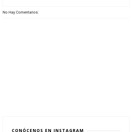
No Hay Comentarios:
CONÓCENOS EN INSTAGRAM