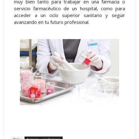
muy bien tanto para trabajar en una farmacia o
servicio farmacéutico de un hospital, como para
acceder a un ciclo superior sanitario y seguir
avanzando en tu futuro profesional.