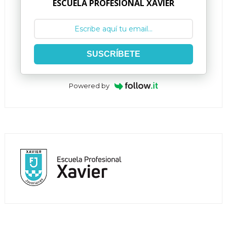
ESCUELA PROFESIONAL XAVIER
SUSCRÍBETE
Powered by