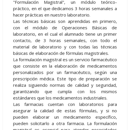
"Formulación Magistral", un módulo teórico-
práctico, en el que dedicamos 3 horas semanales a
hacer prácticas en nuestro laboratorio.
Las técnicas básicas son aprendidas en primero,
con el módulo de Operaciones Básicas de
laboratorio, en el cual el alumnado tiene un primer
contacto, de 3 horas semanales, con todo el
material de laboratorio y con todas las técnicas
básicas de elaboración de fórmulas magistrales.
La formulación magistral es un servicio farmacéutico
que consiste en la elaboración de medicamentos
personalizados por un farmacéutico, según una
prescripción médica. Este tipo de preparación se
realiza siguiendo normas de calidad y seguridad,
garantizando que cumpla con los mismos
estándares que los medicamentos industriales.
Las farmacias cuentan con laboratorios para
asegurar la calidad de estas fórmulas, y si no
pueden elaborar un medicamento específico,
pueden solicitarlo a otra farmacia. La formulación
magistral es esencial para atender necesidades