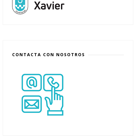
CONTACTA CON NOSOTROS