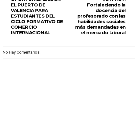
EL PUERTO DE
Fortaleciendo la
VALENCIA PARA
docencia del
ESTUDIANTES DEL
profesorado con las
CICLO FORMATIVO DE
habilidades sociales
COMERCIO
más demandadas en
INTERNACIONAL
el mercado laboral
No Hay Comentarios: