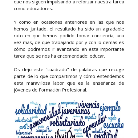
que nos siguen impulsando a reforzar nuestra tarea
como educadores.
Y como en ocasiones anteriores en las que nos
hemos juntado, el resultado ha sido un agradable
rato en que hemos podido tomar conciencia, una
vez más, de que trabajando por y con lo demás es
cómo podremos ir avanzando en esta importante
tarea que se nos ha encomendado: educar.
Os dejo este "cuadrado" de palabras que recoge
parte de lo que compartimos y cómo entendemos
esta maravillosa labor que es la enseñanza de
jóvenes de Formación Profesional.