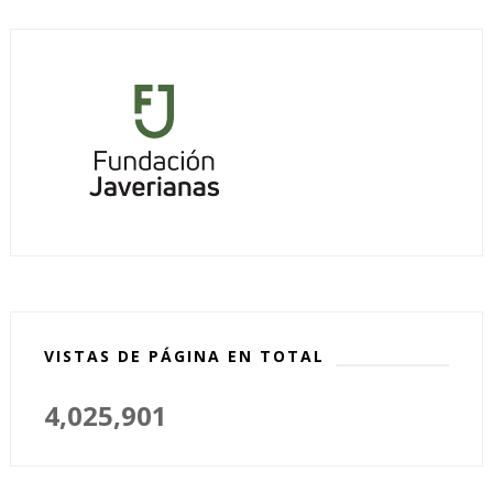
VISTAS DE PÁGINA EN TOTAL
4,025,901