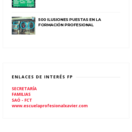
500 ILUSIONES PUESTAS EN LA
FORMACIÓN PROFESIONAL
ENLACES DE INTERÉS FP
SECRETARÍA
FAMILIAS
SAÓ - FCT
www.escuelaprofesionalxavier.com