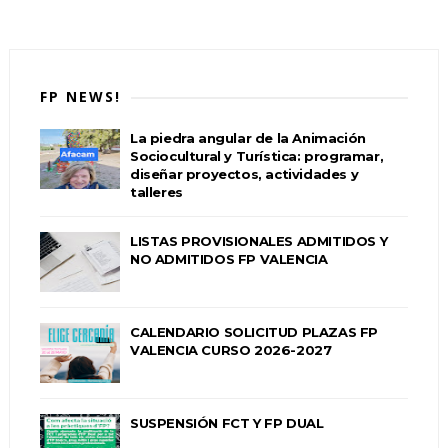
FP NEWS!
La piedra angular de la Animación
Sociocultural y Turística: programar,
diseñar proyectos, actividades y
talleres
LISTAS PROVISIONALES ADMITIDOS Y
NO ADMITIDOS FP VALENCIA
CALENDARIO SOLICITUD PLAZAS FP
VALENCIA CURSO 2026-2027
SUSPENSIÓN FCT Y FP DUAL