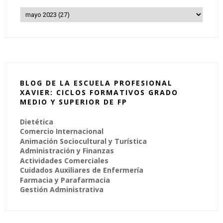
BLOG DE LA ESCUELA PROFESIONAL
XAVIER: CICLOS FORMATIVOS GRADO
MEDIO Y SUPERIOR DE FP
Dietética
Comercio Internacional
Animación Sociocultural y Turística
Administración y Finanzas
Actividades Comerciales
Cuidados Auxiliares de Enfermería
Farmacia y Parafarmacia
Gestión Administrativa