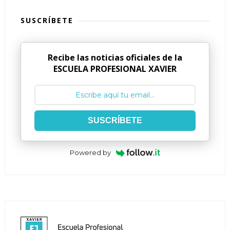
SUSCRÍBETE
Recibe las noticias oficiales de la
ESCUELA PROFESIONAL XAVIER
SUSCRÍBETE
Powered by