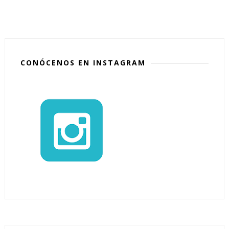
CONÓCENOS EN INSTAGRAM