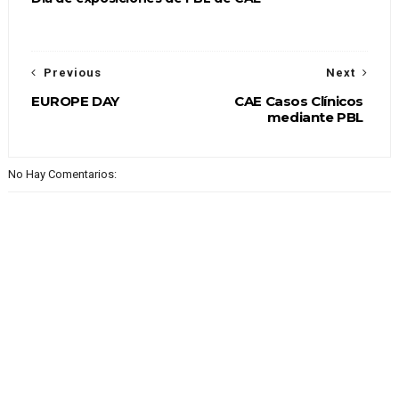
Previous
Next
EUROPE DAY
CAE Casos Clínicos
mediante PBL
No Hay Comentarios: