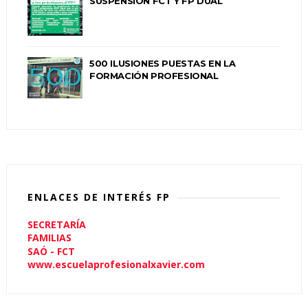
SUSPENSIÓN FCT Y FP DUAL
500 ILUSIONES PUESTAS EN LA
FORMACIÓN PROFESIONAL
ENLACES DE INTERÉS FP
SECRETARÍA
FAMILIAS
SAÓ - FCT
www.escuelaprofesionalxavier.com