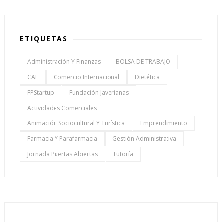
ETIQUETAS
Administración Y Finanzas
BOLSA DE TRABAJO
CAE
Comercio Internacional
Dietética
FPStartup
Fundación Javerianas
Actividades Comerciales
Animación Sociocultural Y Turística
Emprendimiento
Farmacia Y Parafarmacia
Gestión Administrativa
Jornada Puertas Abiertas
Tutoría