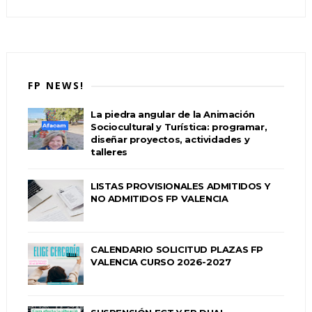
FP NEWS!
La piedra angular de la Animación
Sociocultural y Turística: programar,
diseñar proyectos, actividades y
talleres
LISTAS PROVISIONALES ADMITIDOS Y
NO ADMITIDOS FP VALENCIA
CALENDARIO SOLICITUD PLAZAS FP
VALENCIA CURSO 2026-2027