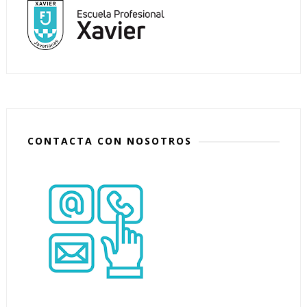
CONTACTA CON NOSOTROS