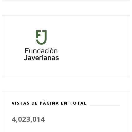
VISTAS DE PÁGINA EN TOTAL
4,023,014