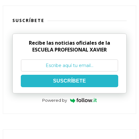
SUSCRÍBETE
Recibe las noticias oficiales de la
ESCUELA PROFESIONAL XAVIER
SUSCRÍBETE
Powered by