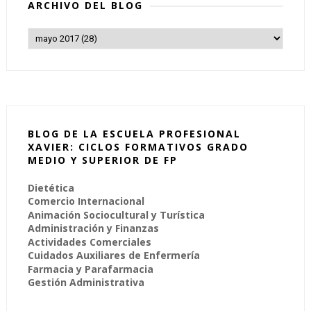
ARCHIVO DEL BLOG
BLOG DE LA ESCUELA PROFESIONAL
XAVIER: CICLOS FORMATIVOS GRADO
MEDIO Y SUPERIOR DE FP
Dietética
Comercio Internacional
Animación Sociocultural y Turística
Administración y Finanzas
Actividades Comerciales
Cuidados Auxiliares de Enfermería
Farmacia y Parafarmacia
Gestión Administrativa