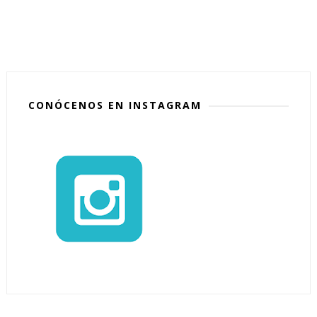
CONÓCENOS EN INSTAGRAM