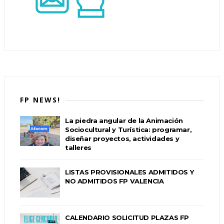
FP NEWS!
La piedra angular de la Animación
Sociocultural y Turística: programar,
diseñar proyectos, actividades y
talleres
LISTAS PROVISIONALES ADMITIDOS Y
NO ADMITIDOS FP VALENCIA
CALENDARIO SOLICITUD PLAZAS FP