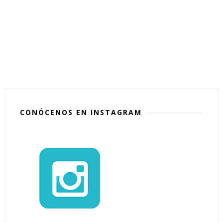
CONÓCENOS EN INSTAGRAM