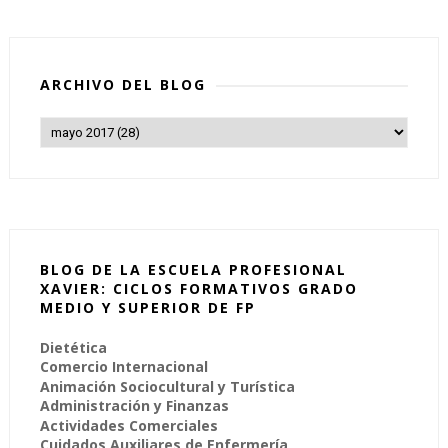
ARCHIVO DEL BLOG
BLOG DE LA ESCUELA PROFESIONAL
XAVIER: CICLOS FORMATIVOS GRADO
MEDIO Y SUPERIOR DE FP
Dietética
Comercio Internacional
Animación Sociocultural y Turística
Administración y Finanzas
Actividades Comerciales
Cuidados Auxiliares de Enfermería