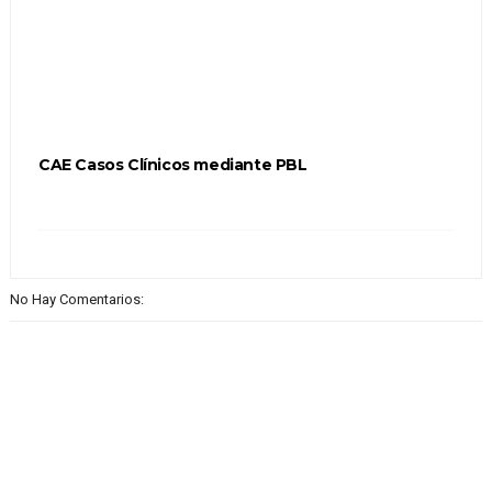
CAE Casos Clínicos mediante PBL
No Hay Comentarios: