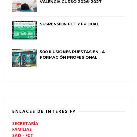
VALENCIA CURSO 2026-2027
SUSPENSIÓN FCT Y FP DUAL
500 ILUSIONES PUESTAS EN LA
FORMACIÓN PROFESIONAL
ENLACES DE INTERÉS FP
SECRETARÍA
FAMILIAS
SAÓ - FCT