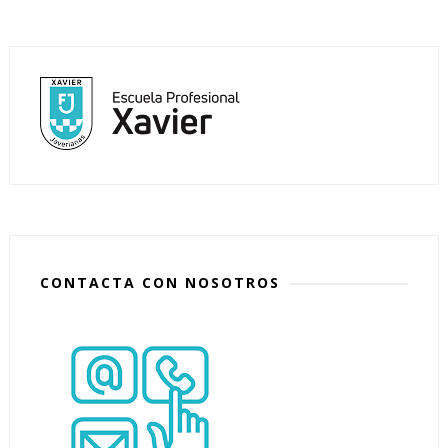
CONTACTA CON NOSOTROS