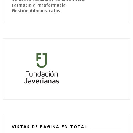
Farmacia y Parafarmacia
Gestión Administrativa
VISTAS DE PÁGINA EN TOTAL