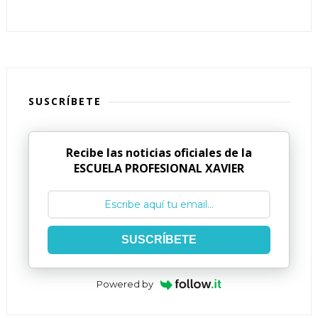
SUSCRÍBETE
Recibe las noticias oficiales de la
ESCUELA PROFESIONAL XAVIER
SUSCRÍBETE
Powered by