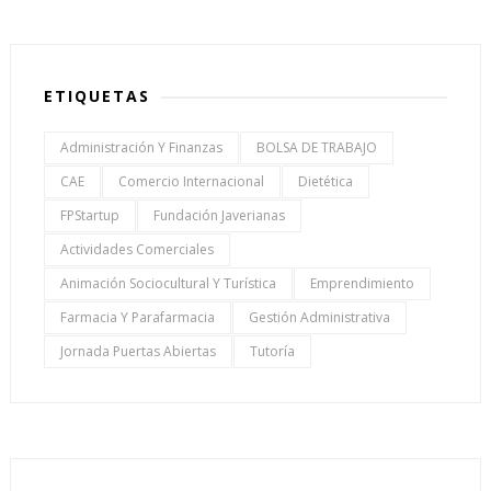
ETIQUETAS
Administración Y Finanzas
BOLSA DE TRABAJO
CAE
Comercio Internacional
Dietética
FPStartup
Fundación Javerianas
Actividades Comerciales
Animación Sociocultural Y Turística
Emprendimiento
Farmacia Y Parafarmacia
Gestión Administrativa
Jornada Puertas Abiertas
Tutoría