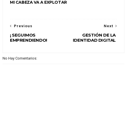
MI CABEZA VA A EXPLOTAR
Previous
Next
¡ SEGUIMOS
GESTIÓN DE LA
EMPRENDIENDO!
IDENTIDAD DIGITAL
No Hay Comentarios: