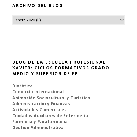
ARCHIVO DEL BLOG
BLOG DE LA ESCUELA PROFESIONAL
XAVIER: CICLOS FORMATIVOS GRADO
MEDIO Y SUPERIOR DE FP
Dietética
Comercio Internacional
Animación Sociocultural y Turística
Administración y Finanzas
Actividades Comerciales
Cuidados Auxiliares de Enfermería
Farmacia y Parafarmacia
Gestión Administrativa