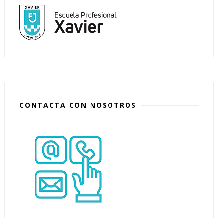
CONTACTA CON NOSOTROS