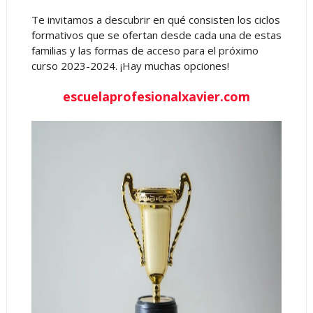
Te invitamos a descubrir en qué consisten los ciclos
formativos que se ofertan desde cada una de estas
familias y las formas de acceso para el próximo
curso 2023-2024. ¡Hay muchas opciones!
escuelaprofesionalxavier.com