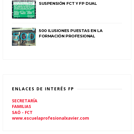
SUSPENSIÓN FCT Y FP DUAL
500 ILUSIONES PUESTAS EN LA
FORMACIÓN PROFESIONAL
ENLACES DE INTERÉS FP
SECRETARÍA
FAMILIAS
SAÓ - FCT
www.escuelaprofesionalxavier.com