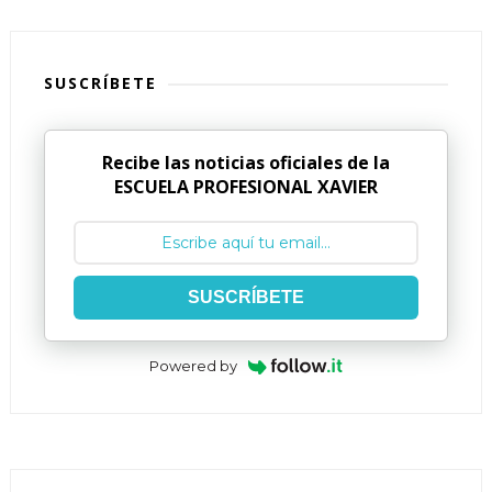
SUSCRÍBETE
Recibe las noticias oficiales de la
ESCUELA PROFESIONAL XAVIER
SUSCRÍBETE
Powered by