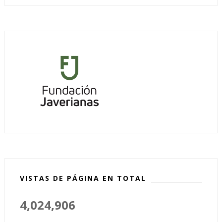
VISTAS DE PÁGINA EN TOTAL
4,024,906