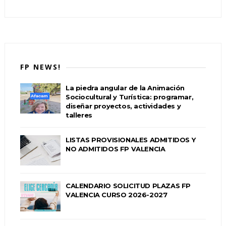
FP NEWS!
La piedra angular de la Animación
Sociocultural y Turística: programar,
diseñar proyectos, actividades y
talleres
LISTAS PROVISIONALES ADMITIDOS Y
NO ADMITIDOS FP VALENCIA
CALENDARIO SOLICITUD PLAZAS FP
VALENCIA CURSO 2026-2027