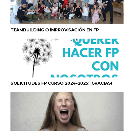
TEAMBUILDING O IMPROVISACIÓN EN FP
SOLICITUDES FP CURSO 2024-2025: ¡GRACIAS!