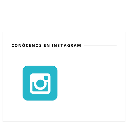
CONÓCENOS EN INSTAGRAM