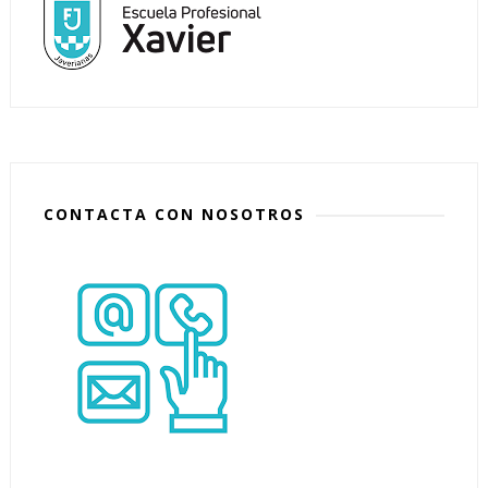
CONTACTA CON NOSOTROS