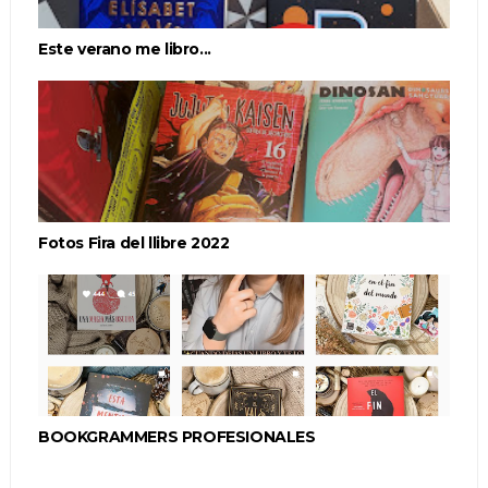
Este verano me libro...
Fotos Fira del llibre 2022
BOOKGRAMMERS PROFESIONALES