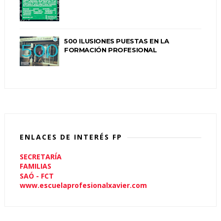
500 ILUSIONES PUESTAS EN LA
FORMACIÓN PROFESIONAL
ENLACES DE INTERÉS FP
SECRETARÍA
FAMILIAS
SAÓ - FCT
www.escuelaprofesionalxavier.com