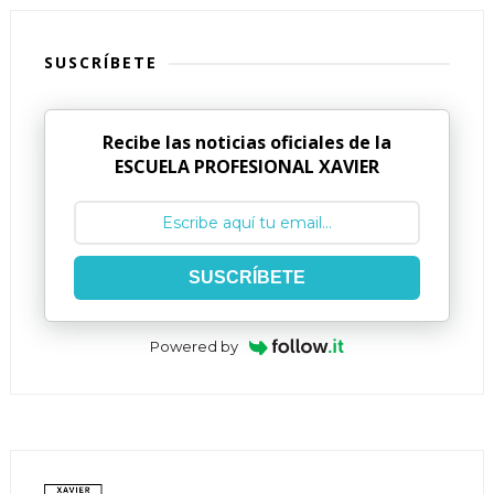
SUSCRÍBETE
Recibe las noticias oficiales de la
ESCUELA PROFESIONAL XAVIER
SUSCRÍBETE
Powered by