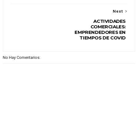
Next
ACTIVIDADES
COMERCIALES:
EMPRENDEDORES EN
TIEMPOS DE COVID
No Hay Comentarios: