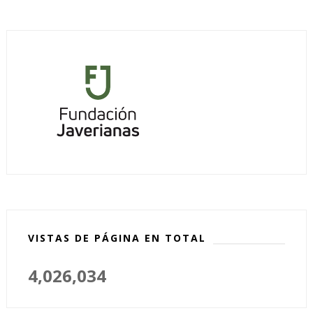
VISTAS DE PÁGINA EN TOTAL
4,026,034