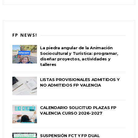
FP NEWS!
La piedra angular de la Animación
Sociocultural y Turística: programar,
diseñar proyectos, actividades y
talleres
LISTAS PROVISIONALES ADMITIDOS Y
NO ADMITIDOS FP VALENCIA
CALENDARIO SOLICITUD PLAZAS FP
VALENCIA CURSO 2026-2027
SUSPENSIÓN FCT Y FP DUAL