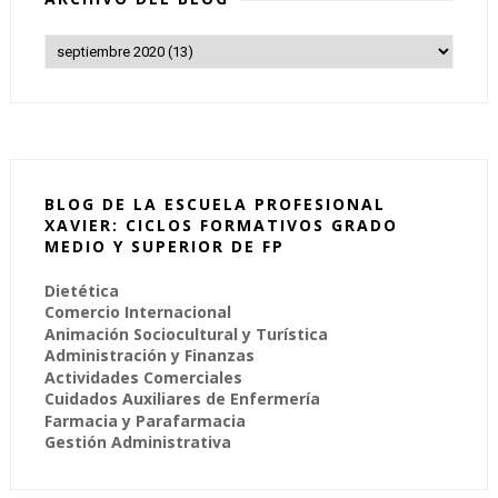
BLOG DE LA ESCUELA PROFESIONAL
XAVIER: CICLOS FORMATIVOS GRADO
MEDIO Y SUPERIOR DE FP
Dietética
Comercio Internacional
Animación Sociocultural y Turística
Administración y Finanzas
Actividades Comerciales
Cuidados Auxiliares de Enfermería
Farmacia y Parafarmacia
Gestión Administrativa