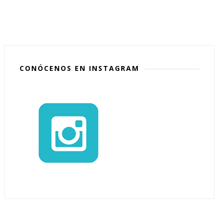
CONÓCENOS EN INSTAGRAM