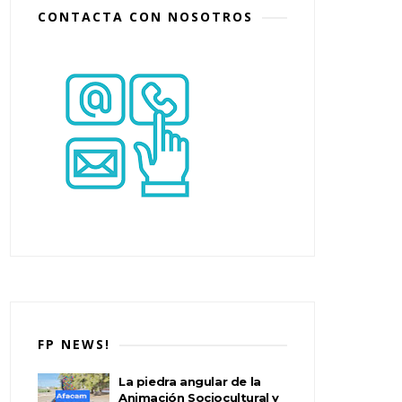
CONTACTA CON NOSOTROS
FP NEWS!
La piedra angular de la
Animación Sociocultural y