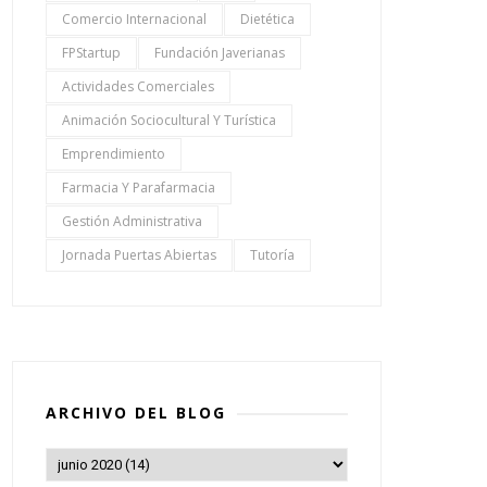
Comercio Internacional
Dietética
FPStartup
Fundación Javerianas
Actividades Comerciales
Animación Sociocultural Y Turística
Emprendimiento
Farmacia Y Parafarmacia
Gestión Administrativa
Jornada Puertas Abiertas
Tutoría
ARCHIVO DEL BLOG