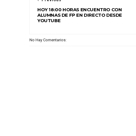
HOY 18:00 HORAS ENCUENTRO CON
ALUMNAS DE FP EN DIRECTO DESDE
YOUTUBE
No Hay Comentarios: