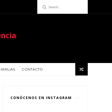
encia
FAMILIAS
CONTACTO
CONÓCENOS EN INSTAGRAM