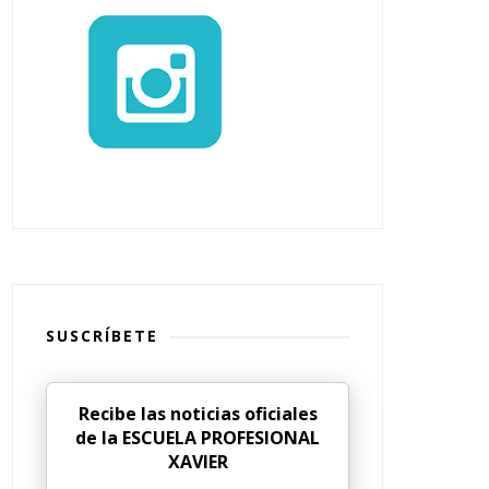
SUSCRÍBETE
Recibe las noticias oficiales
de la ESCUELA PROFESIONAL
XAVIER