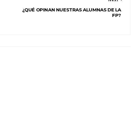
¿QUÉ OPINAN NUESTRAS ALUMNAS DE LA
FP?