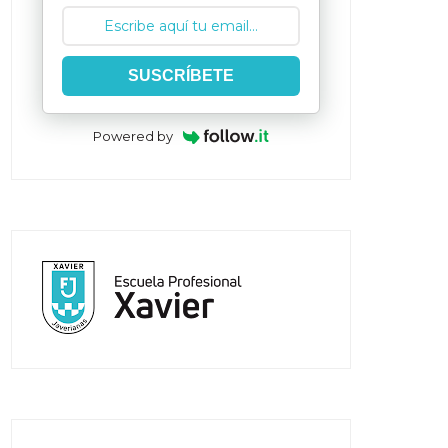
SUSCRÍBETE
Powered by