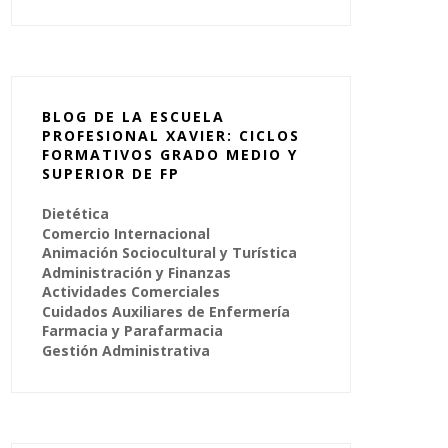
BLOG DE LA ESCUELA
PROFESIONAL XAVIER: CICLOS
FORMATIVOS GRADO MEDIO Y
SUPERIOR DE FP
Dietética
Comercio Internacional
Animación Sociocultural y Turística
Administración y Finanzas
Actividades Comerciales
Cuidados Auxiliares de Enfermería
Farmacia y Parafarmacia
Gestión Administrativa