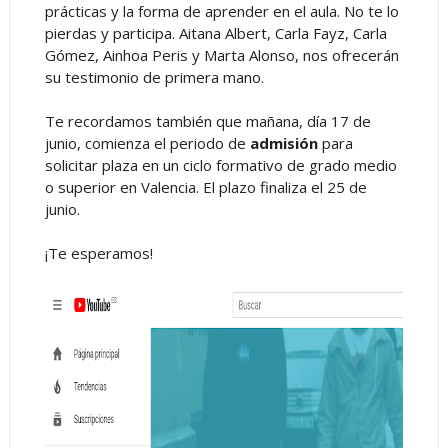
prácticas y la forma de aprender en el aula. No te lo
pierdas y participa. Aitana Albert, Carla Fayz, Carla
Gómez, Ainhoa Peris y Marta Alonso, nos ofrecerán
su testimonio de primera mano.
Te recordamos también que mañana, día 17 de
junio, comienza el periodo de
admisión
para
solicitar plaza en un ciclo formativo de grado medio
o superior en Valencia. El plazo finaliza el 25 de
junio.
¡Te esperamos!