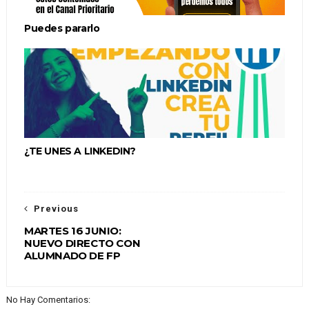
Puedes pararlo
¿TE UNES A LINKEDIN?
Previous
MARTES 16 JUNIO:
NUEVO DIRECTO CON
ALUMNADO DE FP
No Hay Comentarios: