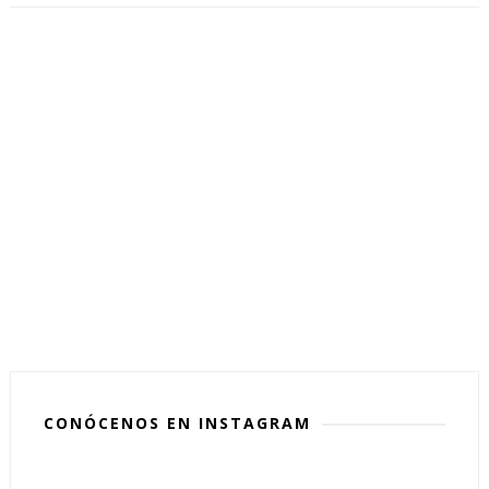
CONÓCENOS EN INSTAGRAM