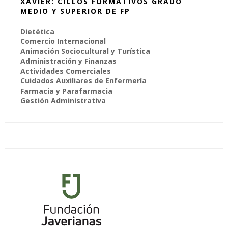
XAVIER: CICLOS FORMATIVOS GRADO
MEDIO Y SUPERIOR DE FP
Dietética
Comercio Internacional
Animación Sociocultural y Turística
Administración y Finanzas
Actividades Comerciales
Cuidados Auxiliares de Enfermería
Farmacia y Parafarmacia
Gestión Administrativa