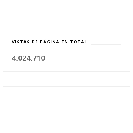
VISTAS DE PÁGINA EN TOTAL
4,024,710