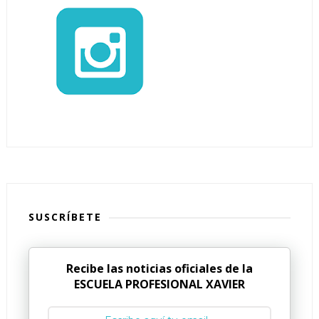
SUSCRÍBETE
Recibe las noticias oficiales de la
ESCUELA PROFESIONAL XAVIER