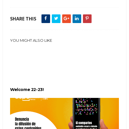
SHARE THIS
YOU MIGHT ALSO LIKE
Welcome 22-23!