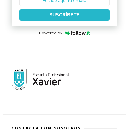
SUSCRÍBETE
Powered by
CONTACTA CON NOSOTROS