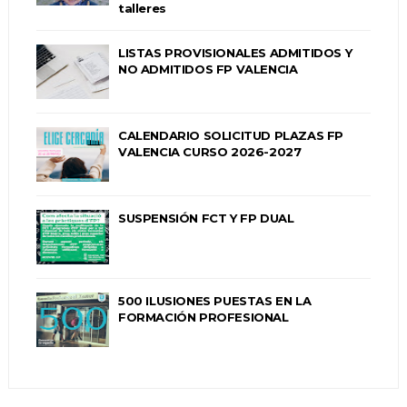
talleres
LISTAS PROVISIONALES ADMITIDOS Y
NO ADMITIDOS FP VALENCIA
CALENDARIO SOLICITUD PLAZAS FP
VALENCIA CURSO 2026-2027
SUSPENSIÓN FCT Y FP DUAL
500 ILUSIONES PUESTAS EN LA
FORMACIÓN PROFESIONAL