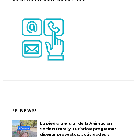
FP NEWS!
La piedra angular de la Animación
Sociocultural y Turística: programar,
diseñar proyectos, actividades y