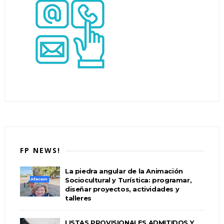
FP NEWS!
La piedra angular de la Animación
Sociocultural y Turística: programar,
diseñar proyectos, actividades y
talleres
LISTAS PROVISIONALES ADMITIDOS Y