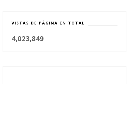
VISTAS DE PÁGINA EN TOTAL
4,023,849