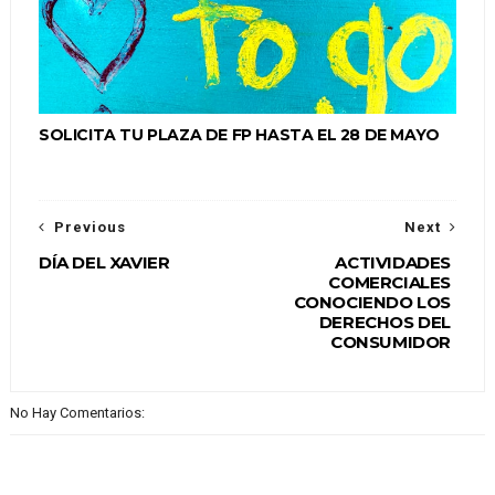
SOLICITA TU PLAZA DE FP HASTA EL 28 DE MAYO
Previous
Next
DÍA DEL XAVIER
ACTIVIDADES
COMERCIALES
CONOCIENDO LOS
DERECHOS DEL
CONSUMIDOR
No Hay Comentarios: