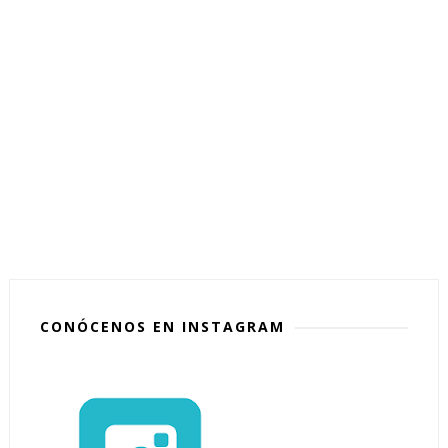
CONÓCENOS EN INSTAGRAM