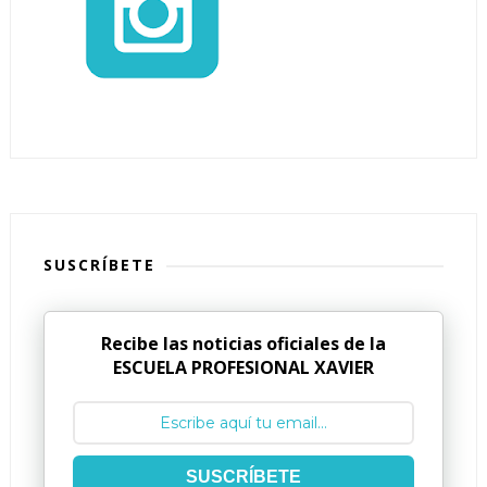
SUSCRÍBETE
Recibe las noticias oficiales de la
ESCUELA PROFESIONAL XAVIER
SUSCRÍBETE