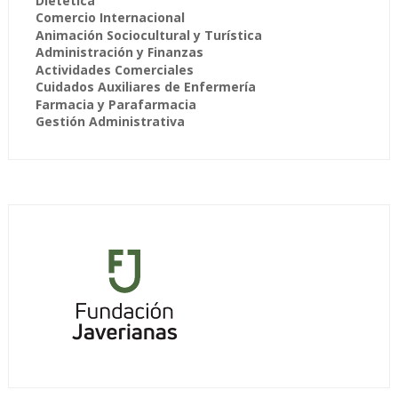
Dietética
Comercio Internacional
Animación Sociocultural y Turística
Administración y Finanzas
Actividades Comerciales
Cuidados Auxiliares de Enfermería
Farmacia y Parafarmacia
Gestión Administrativa