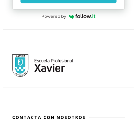
Powered by
CONTACTA CON NOSOTROS