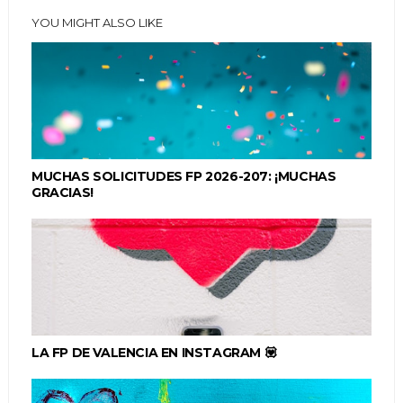
YOU MIGHT ALSO LIKE
MUCHAS SOLICITUDES FP 2026-207: ¡MUCHAS
GRACIAS!
LA FP DE VALENCIA EN INSTAGRAM 💟