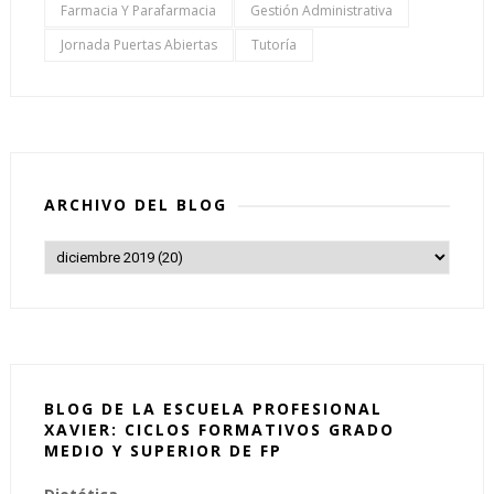
Farmacia Y Parafarmacia
Gestión Administrativa
Jornada Puertas Abiertas
Tutoría
ARCHIVO DEL BLOG
BLOG DE LA ESCUELA PROFESIONAL
XAVIER: CICLOS FORMATIVOS GRADO
MEDIO Y SUPERIOR DE FP