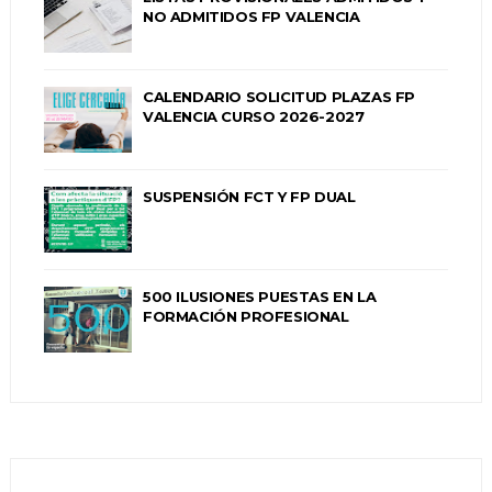
NO ADMITIDOS FP VALENCIA
CALENDARIO SOLICITUD PLAZAS FP
VALENCIA CURSO 2026-2027
SUSPENSIÓN FCT Y FP DUAL
500 ILUSIONES PUESTAS EN LA
FORMACIÓN PROFESIONAL