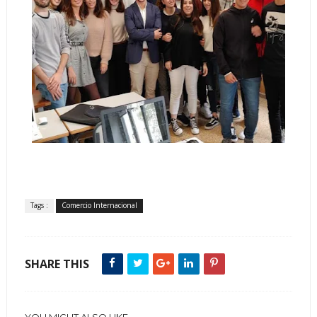
Tags :
Comercio Internacional
SHARE THIS