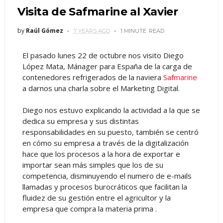
Visita de Safmarine al Xavier
by
Raúl Gómez
7 YEARS AGO
1 MINUTE
READ
El pasado lunes 22 de octubre nos visito Diego
López Mata, Mánager para España de la carga de
contenedores refrigerados de la naviera
Safmarine
a darnos una charla sobre el Marketing Digital.
Diego nos estuvo explicando la actividad a la que se
dedica su empresa y sus distintas
responsabilidades en su puesto, también se centró
en cómo su empresa a través de la digitalización
hace que los procesos a la hora de exportar e
importar sean más simples que los de su
competencia, disminuyendo el numero de e-mails
llamadas y procesos burocráticos que facilitan la
fluidez de su gestión entre el agricultor y la
empresa que compra la materia prima .