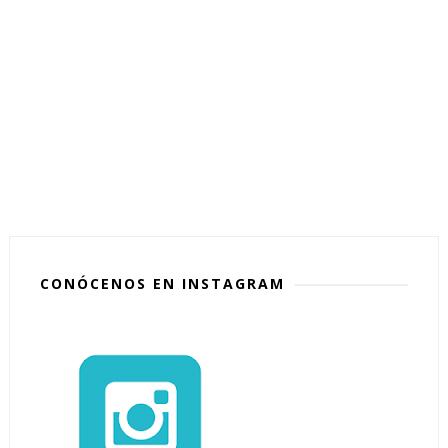
CONÓCENOS EN INSTAGRAM