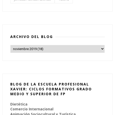
ARCHIVO DEL BLOG
BLOG DE LA ESCUELA PROFESIONAL
XAVIER: CICLOS FORMATIVOS GRADO
MEDIO Y SUPERIOR DE FP
Dietética
Comercio Internacional
Animación Sociocultural y Turística