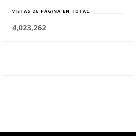
VISTAS DE PÁGINA EN TOTAL
4,023,262