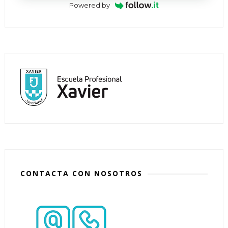
Powered by
CONTACTA CON NOSOTROS