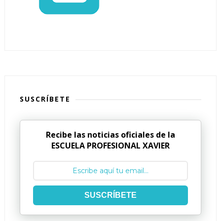
SUSCRÍBETE
Recibe las noticias oficiales de la
ESCUELA PROFESIONAL XAVIER
SUSCRÍBETE