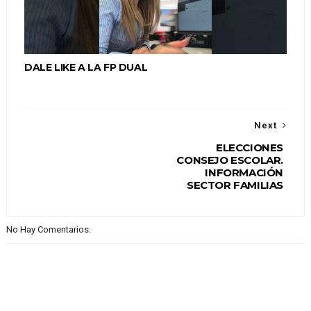
DALE LIKE A LA FP DUAL
Next
ELECCIONES
CONSEJO ESCOLAR.
INFORMACIÓN
SECTOR FAMILIAS
No Hay Comentarios: