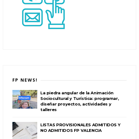
FP NEWS!
La piedra angular de la Animación
Sociocultural y Turística: programar,
diseñar proyectos, actividades y
talleres
LISTAS PROVISIONALES ADMITIDOS Y
NO ADMITIDOS FP VALENCIA