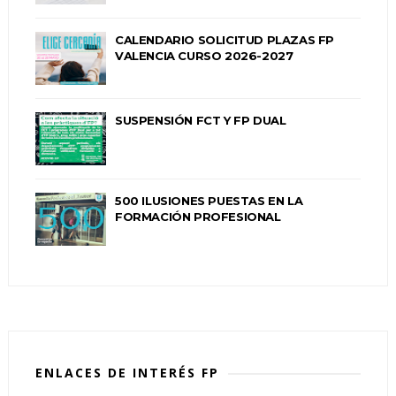
CALENDARIO SOLICITUD PLAZAS FP
VALENCIA CURSO 2026-2027
SUSPENSIÓN FCT Y FP DUAL
500 ILUSIONES PUESTAS EN LA
FORMACIÓN PROFESIONAL
ENLACES DE INTERÉS FP