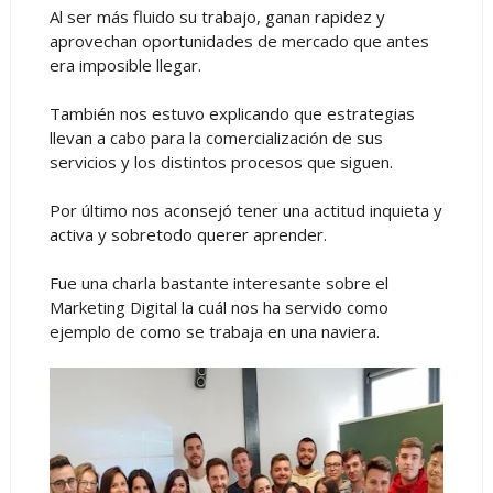
Al ser más fluido su trabajo, ganan rapidez y
aprovechan oportunidades de mercado que antes
era imposible llegar.
También nos estuvo explicando que estrategias
llevan a cabo para la comercialización de sus
servicios y los distintos procesos que siguen.
Por último nos aconsejó tener una actitud inquieta y
activa y sobretodo querer aprender.
Fue una charla bastante interesante sobre el
Marketing Digital la cuál nos ha servido como
ejemplo de como se trabaja en una naviera.