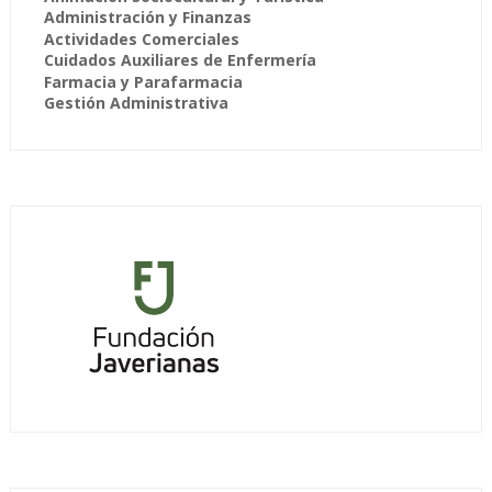
Administración y Finanzas
Actividades Comerciales
Cuidados Auxiliares de Enfermería
Farmacia y Parafarmacia
Gestión Administrativa