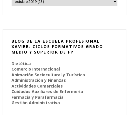
BLOG DE LA ESCUELA PROFESIONAL
XAVIER: CICLOS FORMATIVOS GRADO
MEDIO Y SUPERIOR DE FP
Dietética
Comercio Internacional
Animación Sociocultural y Turística
Administración y Finanzas
Actividades Comerciales
Cuidados Auxiliares de Enfermería
Farmacia y Parafarmacia
Gestión Administrativa