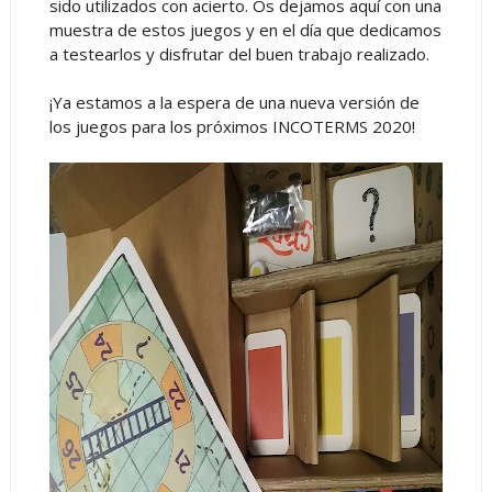
sido utilizados con acierto. Os dejamos aquí con una
muestra de estos juegos y en el día que dedicamos
a testearlos y disfrutar del buen trabajo realizado.
¡Ya estamos a la espera de una nueva versión de
los juegos para los próximos INCOTERMS 2020!