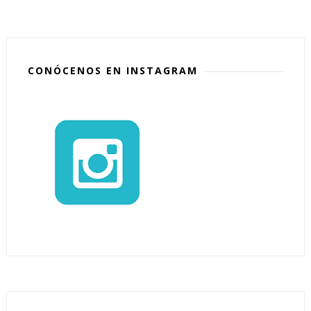
CONÓCENOS EN INSTAGRAM