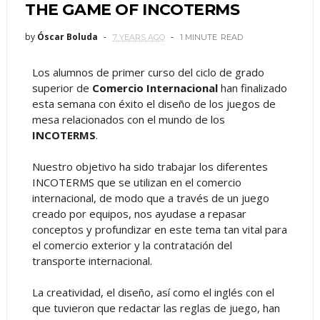
THE GAME OF INCOTERMS
by
Óscar Boluda
7 YEARS AGO
1 MINUTE
READ
Los alumnos de primer curso del ciclo de grado
superior de
Comercio Internacional
han finalizado
esta semana con éxito el diseño de los juegos de
mesa relacionados con el mundo de los
INCOTERMS
.
Nuestro objetivo ha sido trabajar los diferentes
INCOTERMS que se utilizan en el comercio
internacional, de modo que a través de un juego
creado por equipos, nos ayudase a repasar
conceptos y profundizar en este tema tan vital para
el comercio exterior y la contratación del
transporte internacional.
La creatividad, el diseño, así como el inglés con el
que tuvieron que redactar las reglas de juego, han