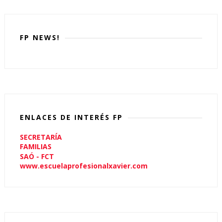
FP NEWS!
ENLACES DE INTERÉS FP
SECRETARÍA
FAMILIAS
SAÓ - FCT
www.escuelaprofesionalxavier.com