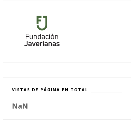
VISTAS DE PÁGINA EN TOTAL
NaN