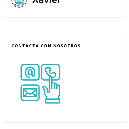
CONTACTA CON NOSOTROS