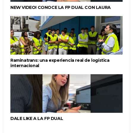
NEW VIDEO! CONOCE LA FP DUAL CON LAURA
Raminatrans: una experiencia real de logística
internacional
DALE LIKE A LA FP DUAL