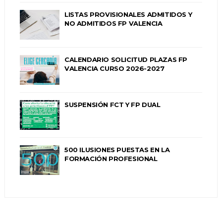
LISTAS PROVISIONALES ADMITIDOS Y
NO ADMITIDOS FP VALENCIA
CALENDARIO SOLICITUD PLAZAS FP
VALENCIA CURSO 2026-2027
SUSPENSIÓN FCT Y FP DUAL
500 ILUSIONES PUESTAS EN LA
FORMACIÓN PROFESIONAL