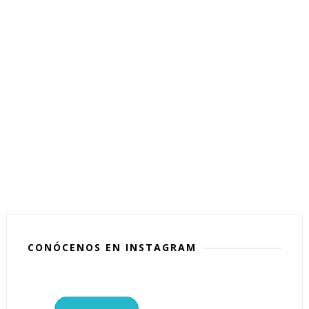
CONÓCENOS EN INSTAGRAM