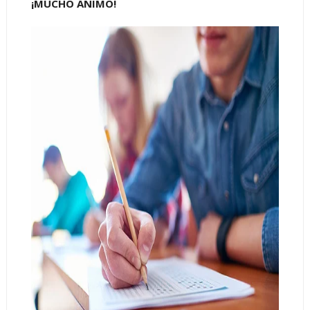
¡MUCHO ÁNIMO!