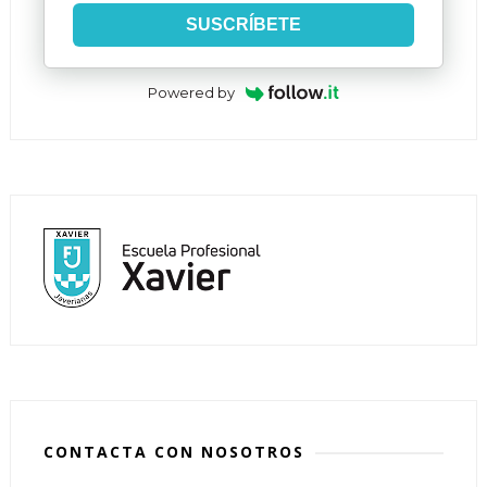
SUSCRÍBETE
Powered by
CONTACTA CON NOSOTROS