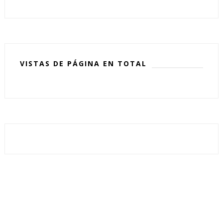
VISTAS DE PÁGINA EN TOTAL