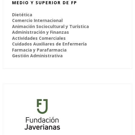
MEDIO Y SUPERIOR DE FP
Dietética
Comercio Internacional
Animación Sociocultural y Turística
Administración y Finanzas
Actividades Comerciales
Cuidados Auxiliares de Enfermería
Farmacia y Parafarmacia
Gestión Administrativa