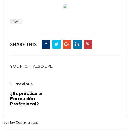
Tags :
SHARE THIS
YOU MIGHT ALSO LIKE
Previous
¿Es práctica la
Formación
Profesional?
No Hay Comentarios: