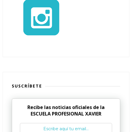
SUSCRÍBETE
Recibe las noticias oficiales de la
ESCUELA PROFESIONAL XAVIER