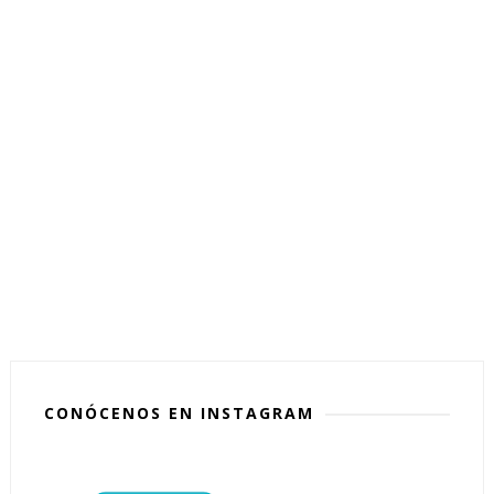
CONÓCENOS EN INSTAGRAM