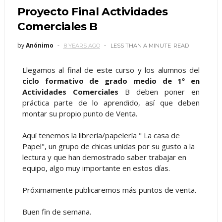
Proyecto Final Actividades
Comerciales B
by
Anónimo
8 YEARS AGO
LESS THAN A MINUTE
READ
Llegamos al final de este curso y los alumnos del
ciclo formativo de grado medio de 1º en
Actividades Comerciales
B deben poner en
práctica parte de lo aprendido, así que deben
montar su propio punto de Venta.
Aquí tenemos la librería/papelería " La casa de
Papel", un grupo de chicas unidas por su gusto a la
lectura y que han demostrado saber trabajar en
equipo, algo muy importante en estos días.
Próximamente publicaremos más puntos de venta.
Buen fin de semana.