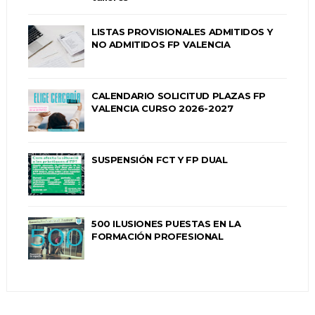
LISTAS PROVISIONALES ADMITIDOS Y
NO ADMITIDOS FP VALENCIA
CALENDARIO SOLICITUD PLAZAS FP
VALENCIA CURSO 2026-2027
SUSPENSIÓN FCT Y FP DUAL
500 ILUSIONES PUESTAS EN LA
FORMACIÓN PROFESIONAL