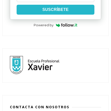
SUSCRÍBETE
Powered by
CONTACTA CON NOSOTROS