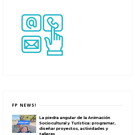
FP NEWS!
La piedra angular de la Animación
Sociocultural y Turística: programar,
diseñar proyectos, actividades y
talleres