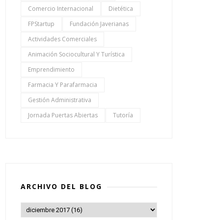
Comercio Internacional
Dietética
FPStartup
Fundación Javerianas
Actividades Comerciales
Animación Sociocultural Y Turística
Emprendimiento
Farmacia Y Parafarmacia
Gestión Administrativa
Jornada Puertas Abiertas
Tutoría
ARCHIVO DEL BLOG