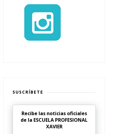
SUSCRÍBETE
Recibe las noticias oficiales
de la ESCUELA PROFESIONAL
XAVIER