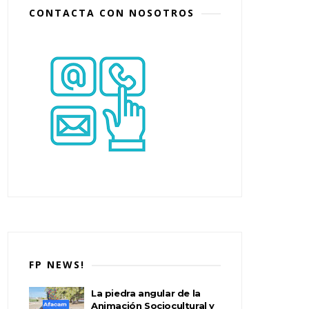
CONTACTA CON NOSOTROS
FP NEWS!
La piedra angular de la
Animación Sociocultural y