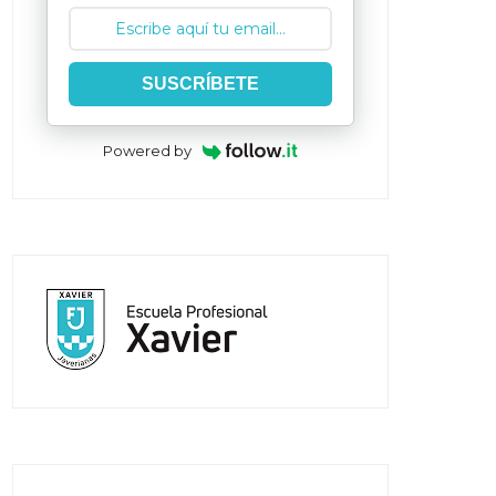
SUSCRÍBETE
Powered by