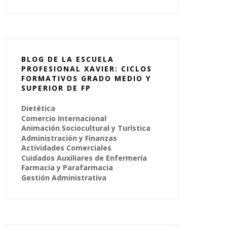
BLOG DE LA ESCUELA
PROFESIONAL XAVIER: CICLOS
FORMATIVOS GRADO MEDIO Y
SUPERIOR DE FP
Dietética
Comercio Internacional
Animación Sociocultural y Turística
Administración y Finanzas
Actividades Comerciales
Cuidados Auxiliares de Enfermería
Farmacia y Parafarmacia
Gestión Administrativa