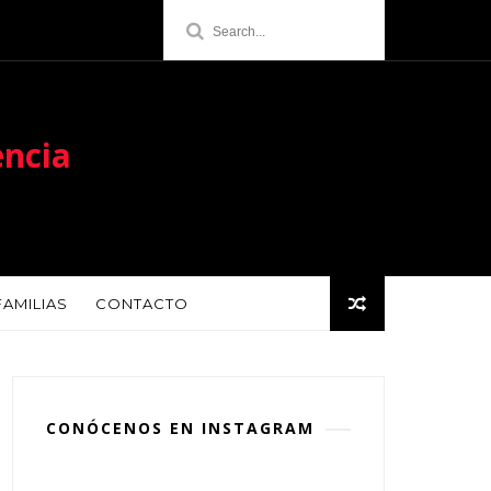
encia
FAMILIAS
CONTACTO
CONÓCENOS EN INSTAGRAM