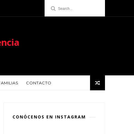
encia
FAMILIAS
CONTACTO
CONÓCENOS EN INSTAGRAM