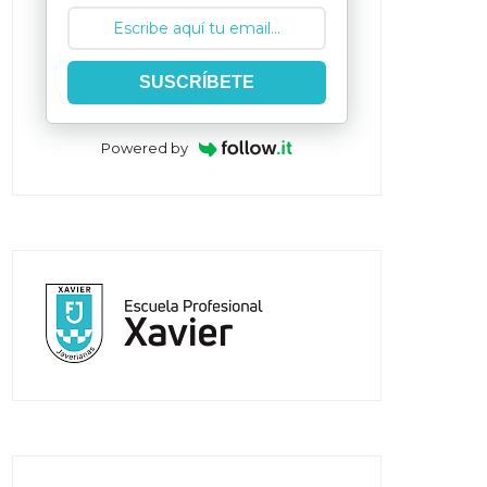
SUSCRÍBETE
Powered by