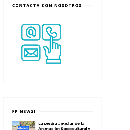
CONTACTA CON NOSOTROS
FP NEWS!
La piedra angular de la
Animación Sociocultural y