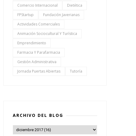
Comercio Internacional
Dietética
FPStartup
Fundación Javerianas
Actividades Comerciales
Animación Sociocultural Y Turística
Emprendimiento
Farmacia Y Parafarmacia
Gestión Administrativa
Jornada Puertas Abiertas
Tutoría
ARCHIVO DEL BLOG