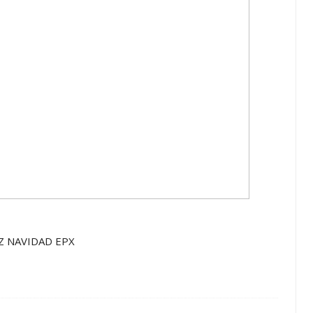
Z NAVIDAD EPX