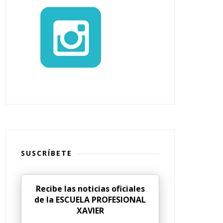
SUSCRÍBETE
Recibe las noticias oficiales
de la ESCUELA PROFESIONAL
XAVIER