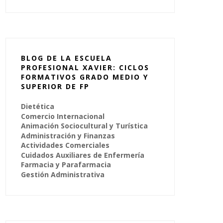
BLOG DE LA ESCUELA
PROFESIONAL XAVIER: CICLOS
FORMATIVOS GRADO MEDIO Y
SUPERIOR DE FP
Dietética
Comercio Internacional
Animación Sociocultural y Turística
Administración y Finanzas
Actividades Comerciales
Cuidados Auxiliares de Enfermería
Farmacia y Parafarmacia
Gestión Administrativa