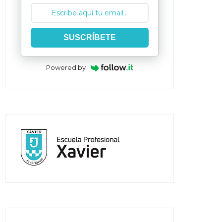
SUSCRÍBETE
Powered by