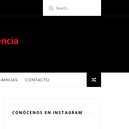
encia
FAMILIAS
CONTACTO
CONÓCENOS EN INSTAGRAM