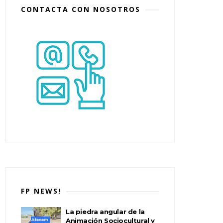
CONTACTA CON NOSOTROS
FP NEWS!
La piedra angular de la
Animación Sociocultural y