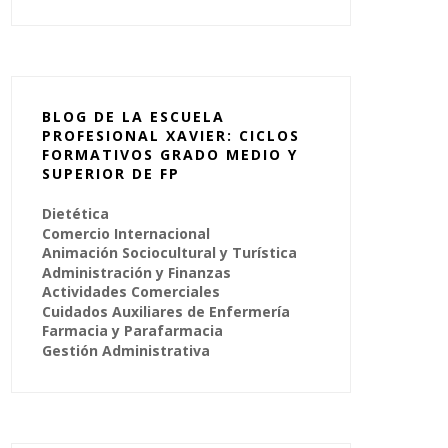
BLOG DE LA ESCUELA
PROFESIONAL XAVIER: CICLOS
FORMATIVOS GRADO MEDIO Y
SUPERIOR DE FP
Dietética
Comercio Internacional
Animación Sociocultural y Turística
Administración y Finanzas
Actividades Comerciales
Cuidados Auxiliares de Enfermería
Farmacia y Parafarmacia
Gestión Administrativa