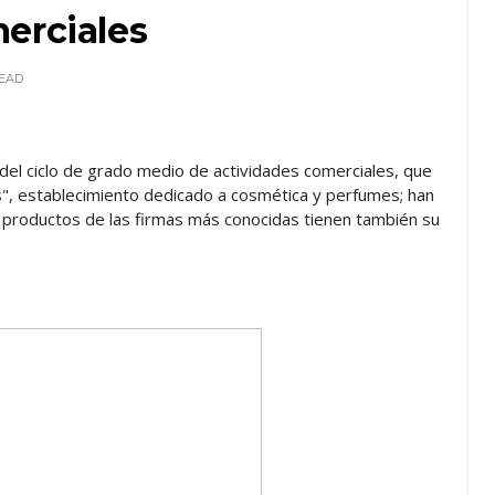
erciales
EAD
del ciclo de grado medio de actividades comerciales, que
", establecimiento dedicado a cosmética y perfumes; han
 productos de las firmas más conocidas tienen también su