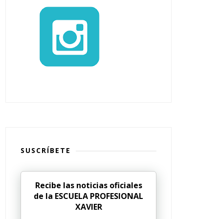
SUSCRÍBETE
Recibe las noticias oficiales
de la ESCUELA PROFESIONAL
XAVIER