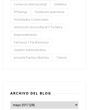
Comercio Internacional
Dietética
FPStartup
Fundación Javerianas
Actividades Comerciales
Animación Sociocultural Y Turística
Emprendimiento
Farmacia Y Parafarmacia
Gestión Administrativa
Jornada Puertas Abiertas
Tutoría
ARCHIVO DEL BLOG