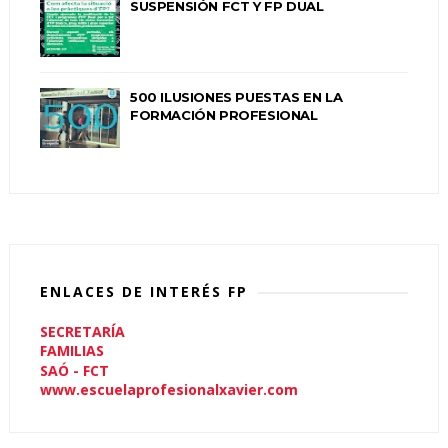
SUSPENSIÓN FCT Y FP DUAL
500 ILUSIONES PUESTAS EN LA
FORMACIÓN PROFESIONAL
ENLACES DE INTERÉS FP
SECRETARÍA
FAMILIAS
SAÓ - FCT
www.escuelaprofesionalxavier.com