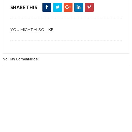
SHARE THIS
YOU MIGHT ALSO LIKE
No Hay Comentarios: