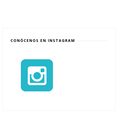
CONÓCENOS EN INSTAGRAM