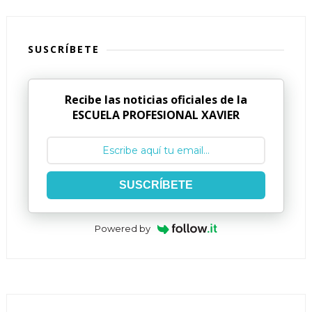
SUSCRÍBETE
Recibe las noticias oficiales de la
ESCUELA PROFESIONAL XAVIER
SUSCRÍBETE
Powered by