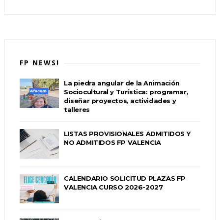
FP NEWS!
La piedra angular de la Animación
Sociocultural y Turística: programar,
diseñar proyectos, actividades y
talleres
LISTAS PROVISIONALES ADMITIDOS Y
NO ADMITIDOS FP VALENCIA
CALENDARIO SOLICITUD PLAZAS FP
VALENCIA CURSO 2026-2027