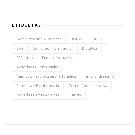
ETIQUETAS
Administración Y Finanzas
BOLSA DE TRABAJO
CAE
Comercio Internacional
Dietética
FPStartup
Fundación Javerianas
Actividades Comerciales
Animación Sociocultural Y Turística
Emprendimiento
Farmacia Y Parafarmacia
Gestión Administrativa
Jornada Puertas Abiertas
Tutoría