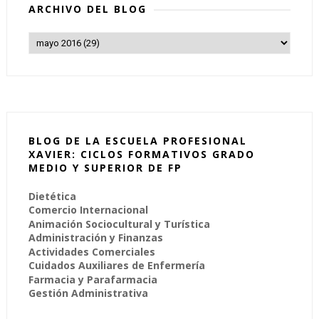
ARCHIVO DEL BLOG
BLOG DE LA ESCUELA PROFESIONAL
XAVIER: CICLOS FORMATIVOS GRADO
MEDIO Y SUPERIOR DE FP
Dietética
Comercio Internacional
Animación Sociocultural y Turística
Administración y Finanzas
Actividades Comerciales
Cuidados Auxiliares de Enfermería
Farmacia y Parafarmacia
Gestión Administrativa