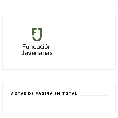
VISTAS DE PÁGINA EN TOTAL