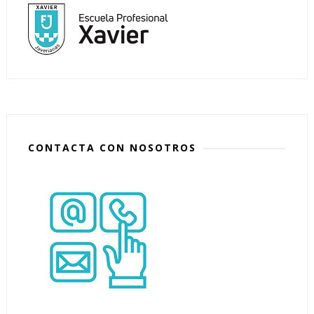
CONTACTA CON NOSOTROS