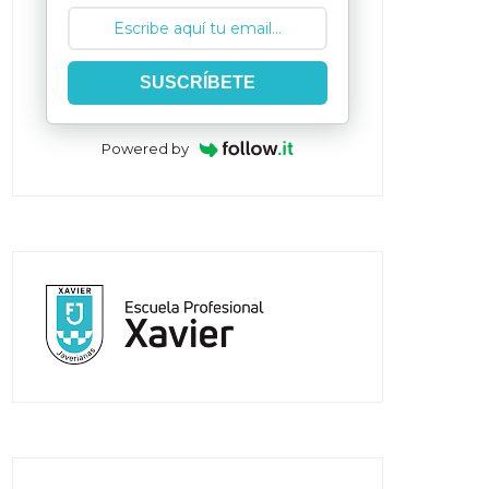
SUSCRÍBETE
Powered by