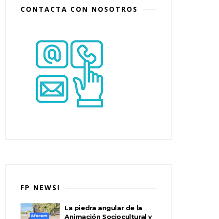
CONTACTA CON NOSOTROS
FP NEWS!
La piedra angular de la
Animación Sociocultural y