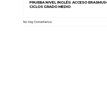
PRUEBA NIVEL INGLÉS: ACCESO ERASMUS
CICLOS GRADO MEDIO
No Hay Comentarios: