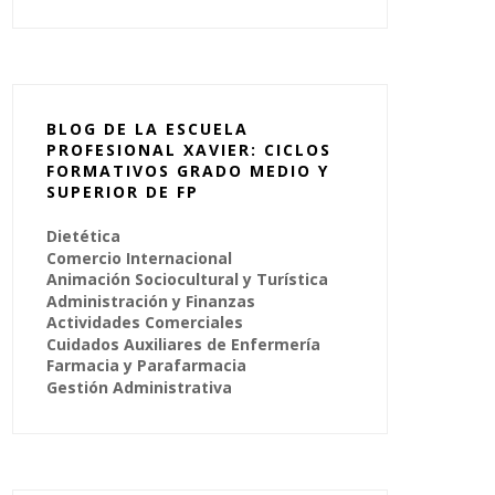
BLOG DE LA ESCUELA
PROFESIONAL XAVIER: CICLOS
FORMATIVOS GRADO MEDIO Y
SUPERIOR DE FP
Dietética
Comercio Internacional
Animación Sociocultural y Turística
Administración y Finanzas
Actividades Comerciales
Cuidados Auxiliares de Enfermería
Farmacia y Parafarmacia
Gestión Administrativa