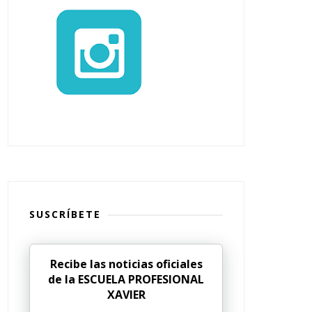
SUSCRÍBETE
Recibe las noticias oficiales
de la ESCUELA PROFESIONAL
XAVIER