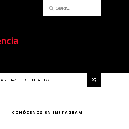
encia
FAMILIAS
CONTACTO
CONÓCENOS EN INSTAGRAM