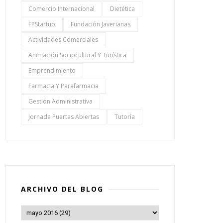
Comercio Internacional
Dietética
FPStartup
Fundación Javerianas
Actividades Comerciales
Animación Sociocultural Y Turística
Emprendimiento
Farmacia Y Parafarmacia
Gestión Administrativa
Jornada Puertas Abiertas
Tutoría
ARCHIVO DEL BLOG