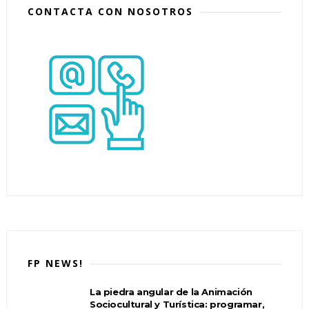
CONTACTA CON NOSOTROS
FP NEWS!
La piedra angular de la Animación
Sociocultural y Turística: programar,