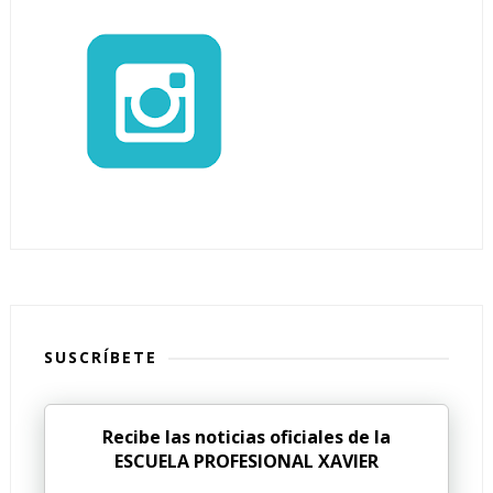
SUSCRÍBETE
Recibe las noticias oficiales de la
ESCUELA PROFESIONAL XAVIER