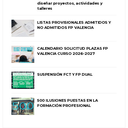
diseñar proyectos, actividades y
talleres
LISTAS PROVISIONALES ADMITIDOS Y
NO ADMITIDOS FP VALENCIA
CALENDARIO SOLICITUD PLAZAS FP
VALENCIA CURSO 2026-2027
SUSPENSIÓN FCT Y FP DUAL
500 ILUSIONES PUESTAS EN LA
FORMACIÓN PROFESIONAL