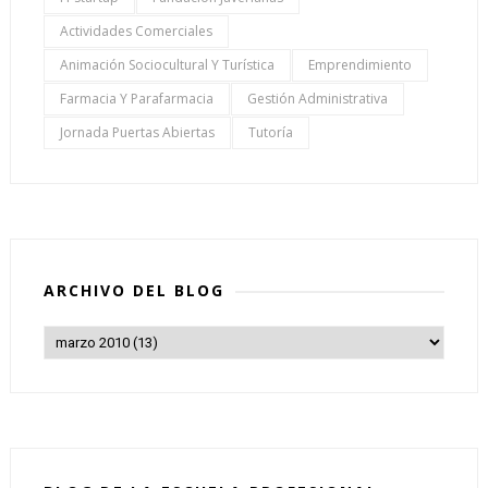
Actividades Comerciales
Animación Sociocultural Y Turística
Emprendimiento
Farmacia Y Parafarmacia
Gestión Administrativa
Jornada Puertas Abiertas
Tutoría
ARCHIVO DEL BLOG