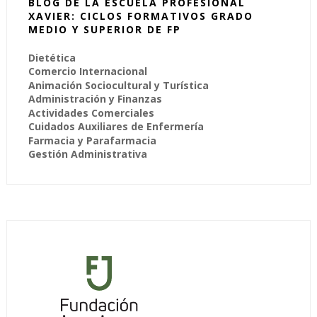
BLOG DE LA ESCUELA PROFESIONAL
XAVIER: CICLOS FORMATIVOS GRADO
MEDIO Y SUPERIOR DE FP
Dietética
Comercio Internacional
Animación Sociocultural y Turística
Administración y Finanzas
Actividades Comerciales
Cuidados Auxiliares de Enfermería
Farmacia y Parafarmacia
Gestión Administrativa