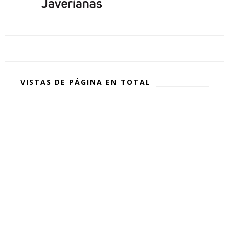
VISTAS DE PÁGINA EN TOTAL