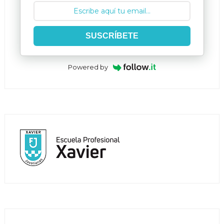
SUSCRÍBETE
Powered by