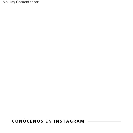
No Hay Comentarios:
CONÓCENOS EN INSTAGRAM