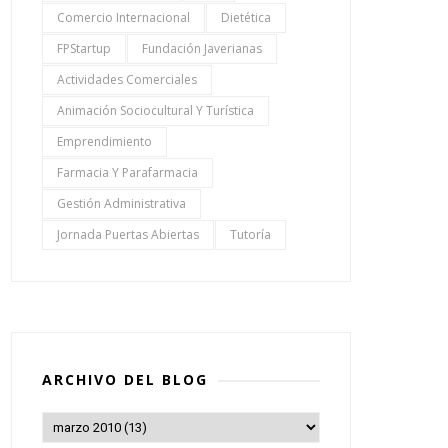
Comercio Internacional
Dietética
FPStartup
Fundación Javerianas
Actividades Comerciales
Animación Sociocultural Y Turística
Emprendimiento
Farmacia Y Parafarmacia
Gestión Administrativa
Jornada Puertas Abiertas
Tutoría
ARCHIVO DEL BLOG