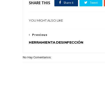
SHARE THIS
Share it
Tweet
YOU MIGHT ALSO LIKE
Previous
HERRAMIENTA DESINFECCIÓN
No Hay Comentarios: