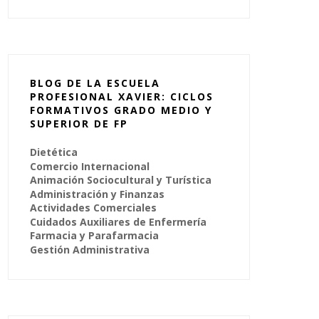
BLOG DE LA ESCUELA
PROFESIONAL XAVIER: CICLOS
FORMATIVOS GRADO MEDIO Y
SUPERIOR DE FP
Dietética
Comercio Internacional
Animación Sociocultural y Turística
Administración y Finanzas
Actividades Comerciales
Cuidados Auxiliares de Enfermería
Farmacia y Parafarmacia
Gestión Administrativa