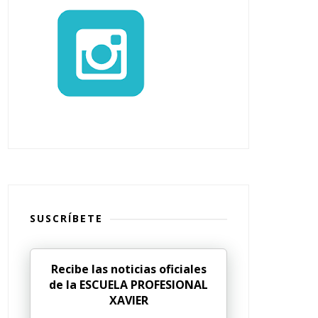
SUSCRÍBETE
Recibe las noticias oficiales
de la ESCUELA PROFESIONAL
XAVIER