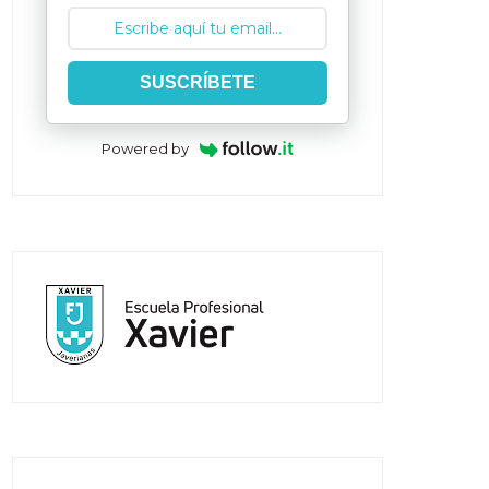
SUSCRÍBETE
Powered by