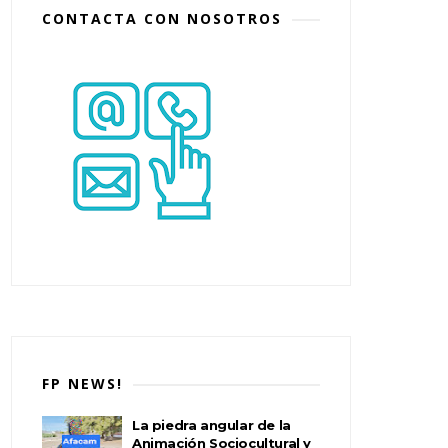
CONTACTA CON NOSOTROS
FP NEWS!
La piedra angular de la
Animación Sociocultural y