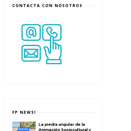
CONTACTA CON NOSOTROS
FP NEWS!
La piedra angular de la
Animación Sociocultural y