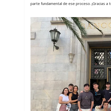
parte fundamental de ese proceso. ¡Gracias a t