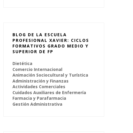
BLOG DE LA ESCUELA
PROFESIONAL XAVIER: CICLOS
FORMATIVOS GRADO MEDIO Y
SUPERIOR DE FP
Dietética
Comercio Internacional
Animación Sociocultural y Turística
Administración y Finanzas
Actividades Comerciales
Cuidados Auxiliares de Enfermería
Farmacia y Parafarmacia
Gestión Administrativa