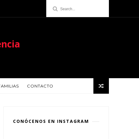
encia
FAMILIAS
CONTACTO
CONÓCENOS EN INSTAGRAM