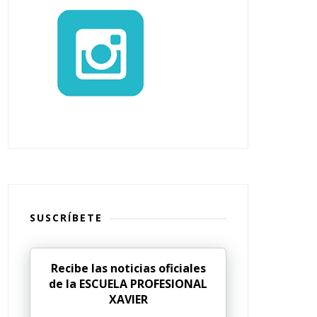
SUSCRÍBETE
Recibe las noticias oficiales
de la ESCUELA PROFESIONAL
XAVIER