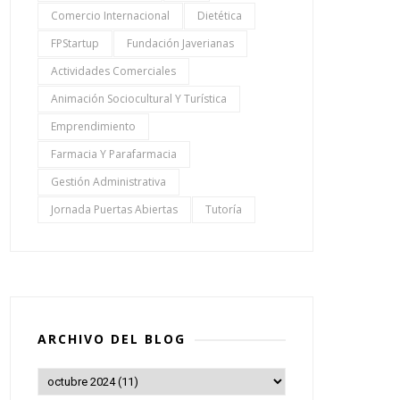
Comercio Internacional
Dietética
FPStartup
Fundación Javerianas
Actividades Comerciales
Animación Sociocultural Y Turística
Emprendimiento
Farmacia Y Parafarmacia
Gestión Administrativa
Jornada Puertas Abiertas
Tutoría
ARCHIVO DEL BLOG