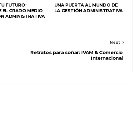
TU FUTURO:
UNA PUERTA AL MUNDO DE
 EL GRADO MEDIO
LA GESTIÓN ADMINISTRATIVA
ÓN ADMINISTRATIVA
Next
Retratos para soñar: IVAM & Comercio
Internacional