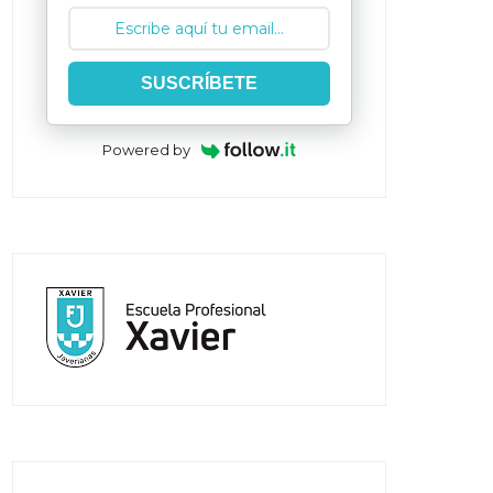
SUSCRÍBETE
Powered by