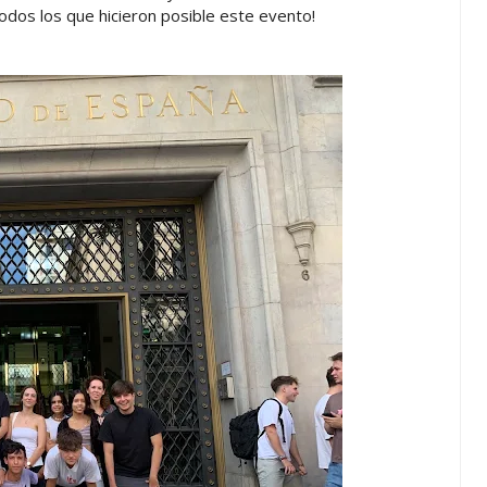
odos los que hicieron posible este evento!