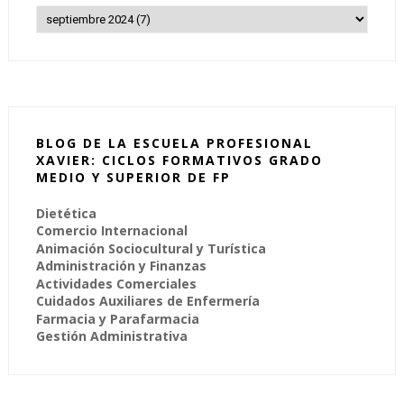
BLOG DE LA ESCUELA PROFESIONAL
XAVIER: CICLOS FORMATIVOS GRADO
MEDIO Y SUPERIOR DE FP
Dietética
Comercio Internacional
Animación Sociocultural y Turística
Administración y Finanzas
Actividades Comerciales
Cuidados Auxiliares de Enfermería
Farmacia y Parafarmacia
Gestión Administrativa