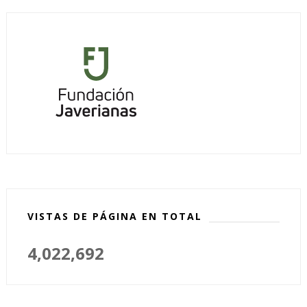
VISTAS DE PÁGINA EN TOTAL
4,022,692