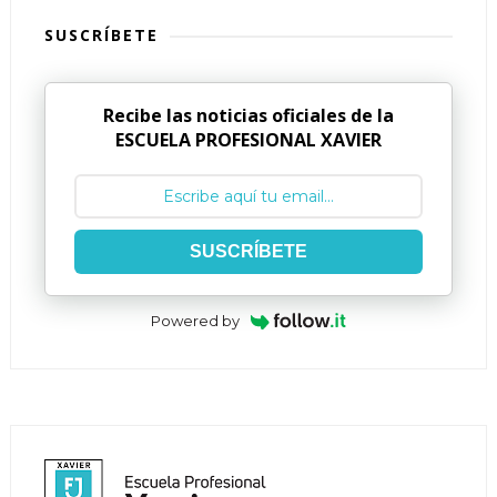
SUSCRÍBETE
Recibe las noticias oficiales de la
ESCUELA PROFESIONAL XAVIER
SUSCRÍBETE
Powered by