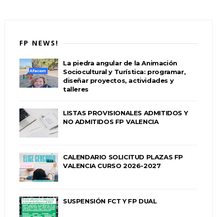
FP NEWS!
La piedra angular de la Animación
Sociocultural y Turística: programar,
diseñar proyectos, actividades y
talleres
LISTAS PROVISIONALES ADMITIDOS Y
NO ADMITIDOS FP VALENCIA
CALENDARIO SOLICITUD PLAZAS FP
VALENCIA CURSO 2026-2027
SUSPENSIÓN FCT Y FP DUAL