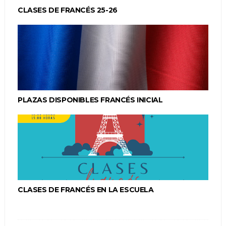
CLASES DE FRANCÉS 25-26
PLAZAS DISPONIBLES FRANCÉS INICIAL
CLASES DE FRANCÉS EN LA ESCUELA