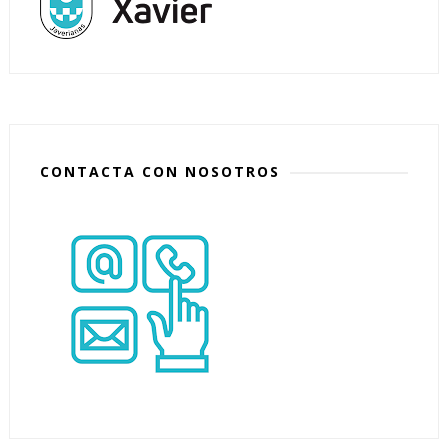
CONTACTA CON NOSOTROS