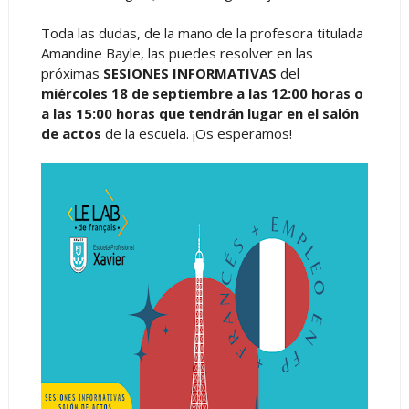
Toda las dudas, de la mano de la profesora titulada
Amandine Bayle, las puedes resolver en las
próximas
SESIONES INFORMATIVAS
del
miércoles 18 de septiembre a las 12:00 horas o
a las 15:00 horas que tendrán lugar en el salón
de actos
de la escuela. ¡Os esperamos!