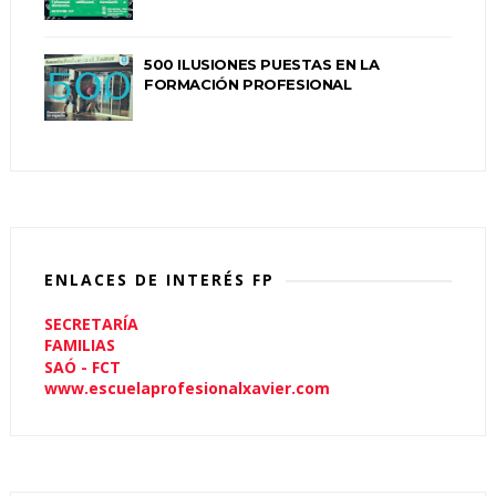
500 ILUSIONES PUESTAS EN LA
FORMACIÓN PROFESIONAL
ENLACES DE INTERÉS FP
SECRETARÍA
FAMILIAS
SAÓ - FCT
www.escuelaprofesionalxavier.com