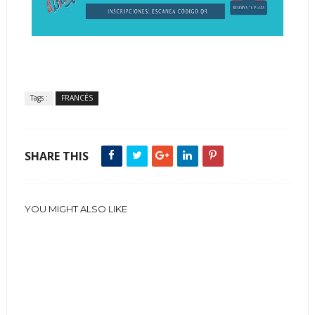
Tags :
FRANCÉS
SHARE THIS
YOU MIGHT ALSO LIKE