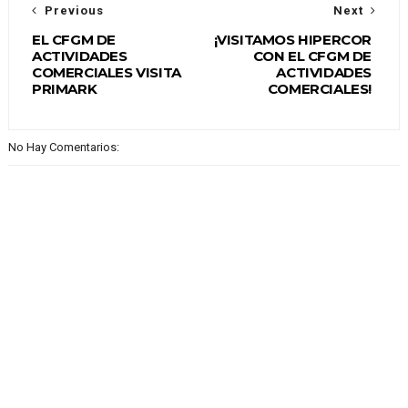
Previous
Next
EL CFGM DE
¡VISITAMOS HIPERCOR
ACTIVIDADES
CON EL CFGM DE
COMERCIALES VISITA
ACTIVIDADES
PRIMARK
COMERCIALES!
No Hay Comentarios: