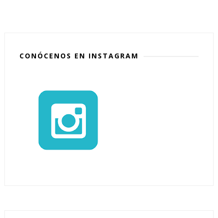
CONÓCENOS EN INSTAGRAM