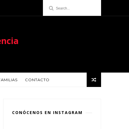
encia
FAMILIAS
CONTACTO
CONÓCENOS EN INSTAGRAM