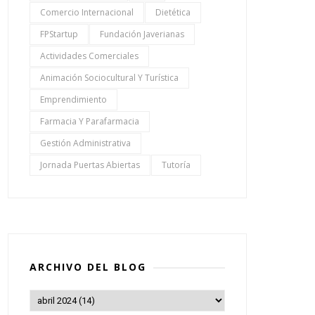
Comercio Internacional
Dietética
FPStartup
Fundación Javerianas
Actividades Comerciales
Animación Sociocultural Y Turística
Emprendimiento
Farmacia Y Parafarmacia
Gestión Administrativa
Jornada Puertas Abiertas
Tutoría
ARCHIVO DEL BLOG