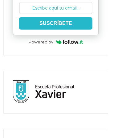
SUSCRÍBETE
Powered by