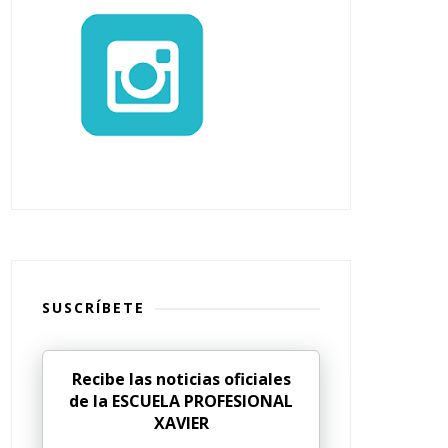
SUSCRÍBETE
Recibe las noticias oficiales
de la ESCUELA PROFESIONAL
XAVIER