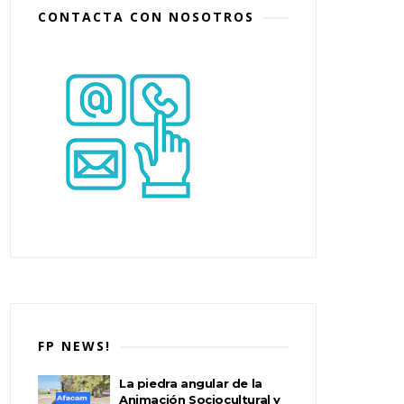
CONTACTA CON NOSOTROS
FP NEWS!
La piedra angular de la
Animación Sociocultural y