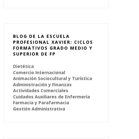
BLOG DE LA ESCUELA
PROFESIONAL XAVIER: CICLOS
FORMATIVOS GRADO MEDIO Y
SUPERIOR DE FP
Dietética
Comercio Internacional
Animación Sociocultural y Turística
Administración y Finanzas
Actividades Comerciales
Cuidados Auxiliares de Enfermería
Farmacia y Parafarmacia
Gestión Administrativa