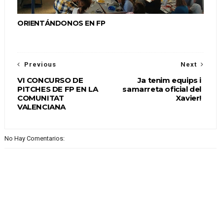
ORIENTÁNDONOS EN FP
Previous
Next
VI CONCURSO DE
Ja tenim equips i
PITCHES DE FP EN LA
samarreta oficial del
COMUNITAT
Xavier!
VALENCIANA
No Hay Comentarios: