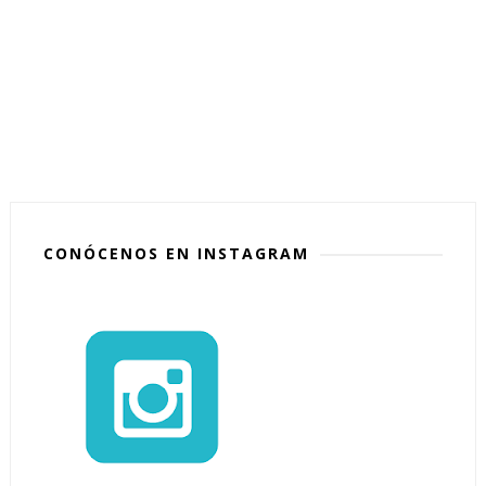
CONÓCENOS EN INSTAGRAM