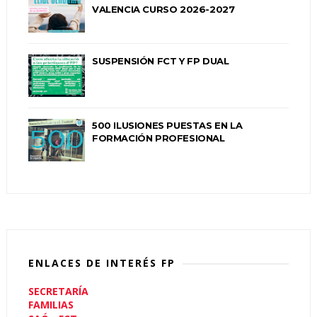
VALENCIA CURSO 2026-2027
SUSPENSIÓN FCT Y FP DUAL
500 ILUSIONES PUESTAS EN LA
FORMACIÓN PROFESIONAL
ENLACES DE INTERÉS FP
SECRETARÍA
FAMILIAS