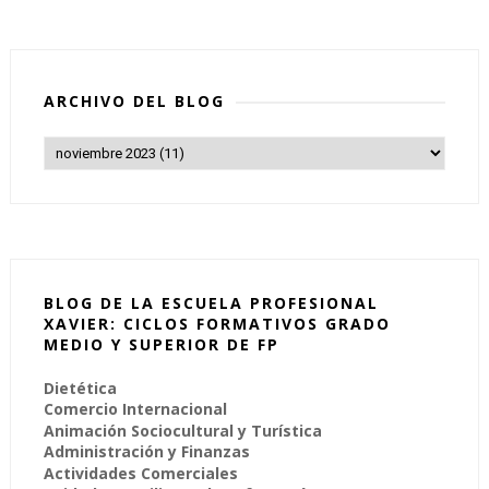
ARCHIVO DEL BLOG
BLOG DE LA ESCUELA PROFESIONAL
XAVIER: CICLOS FORMATIVOS GRADO
MEDIO Y SUPERIOR DE FP
Dietética
Comercio Internacional
Animación Sociocultural y Turística
Administración y Finanzas
Actividades Comerciales