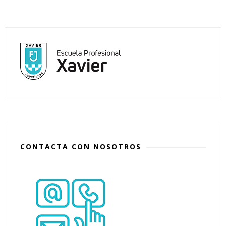
CONTACTA CON NOSOTROS