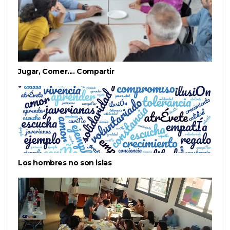
Jugar, Comer.... Compartir
Los hombres no son islas