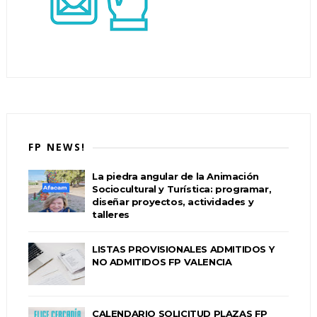
FP NEWS!
La piedra angular de la Animación
Sociocultural y Turística: programar,
diseñar proyectos, actividades y
talleres
LISTAS PROVISIONALES ADMITIDOS Y
NO ADMITIDOS FP VALENCIA
CALENDARIO SOLICITUD PLAZAS FP