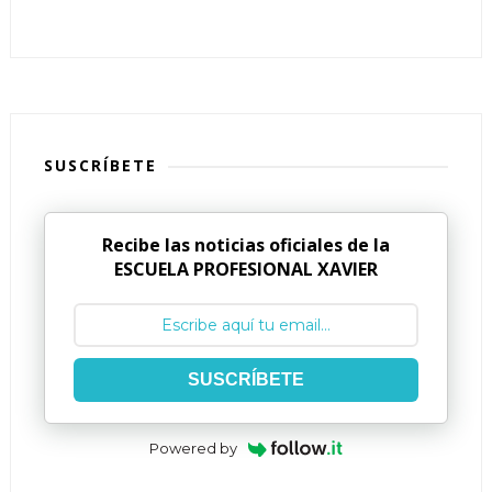
SUSCRÍBETE
Recibe las noticias oficiales de la
ESCUELA PROFESIONAL XAVIER
SUSCRÍBETE
Powered by