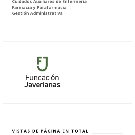
Cuidados Auxiliares de Enfermería
Farmacia y Parafarmacia
Gestión Administrativa
VISTAS DE PÁGINA EN TOTAL