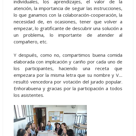
individuales, los aprendizajes, el valor de la
atención, la importancia de seguir las instrucciones,
lo que ganamos con la colaboración-cooperación, la
necesidad de, en ocasiones, tener que volver a
empezar, lo gratificante de descubrir una solución a
un problema, lo importante de atender al
compañero, etc.
Y después, como no, compartimos buena comida
elaborada con implicación y cariño por cada uno de
los participantes, haciendo una receta que
empezara por la misma letra que su nombre y V....
resultó vencedora por votación del jurado popular.
Enhorabuena y gracias por la participación a todos
los asistentes.