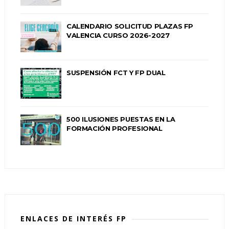
CALENDARIO SOLICITUD PLAZAS FP
VALENCIA CURSO 2026-2027
SUSPENSIÓN FCT Y FP DUAL
500 ILUSIONES PUESTAS EN LA
FORMACIÓN PROFESIONAL
ENLACES DE INTERÉS FP