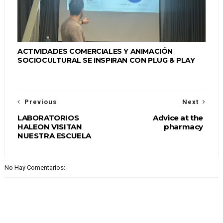
ACTIVIDADES COMERCIALES Y ANIMACIÓN
SOCIOCULTURAL SE INSPIRAN CON PLUG & PLAY
Previous
Next
LABORATORIOS
Advice at the
HALEON VISITAN
pharmacy
NUESTRA ESCUELA
No Hay Comentarios: