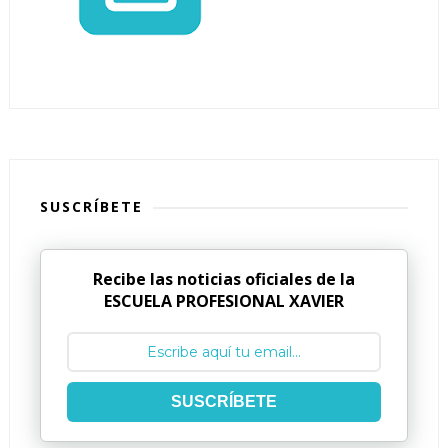
SUSCRÍBETE
Recibe las noticias oficiales de la
ESCUELA PROFESIONAL XAVIER
SUSCRÍBETE