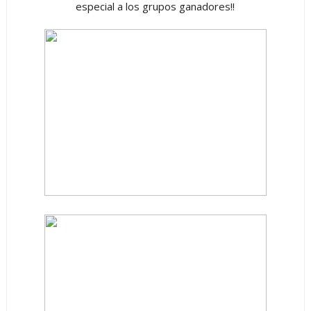
especial a los grupos ganadores!!