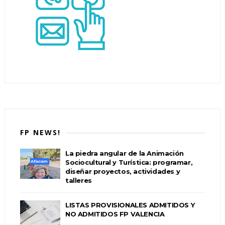
FP NEWS!
La piedra angular de la Animación
Sociocultural y Turística: programar,
diseñar proyectos, actividades y
talleres
LISTAS PROVISIONALES ADMITIDOS Y
NO ADMITIDOS FP VALENCIA