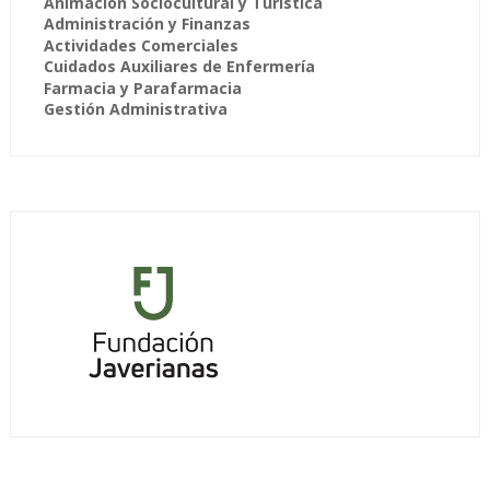
Animación Sociocultural y Turística
Administración y Finanzas
Actividades Comerciales
Cuidados Auxiliares de Enfermería
Farmacia y Parafarmacia
Gestión Administrativa