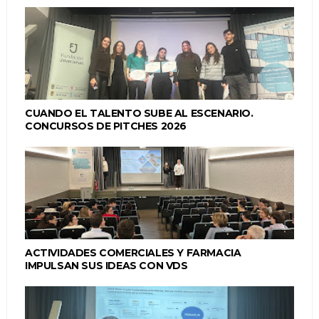
CUANDO EL TALENTO SUBE AL ESCENARIO.
CONCURSOS DE PITCHES 2026
ACTIVIDADES COMERCIALES Y FARMACIA
IMPULSAN SUS IDEAS CON VDS