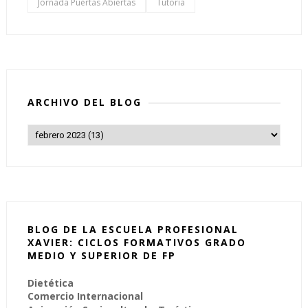
Jornada Puertas Abiertas
Tutoría
ARCHIVO DEL BLOG
BLOG DE LA ESCUELA PROFESIONAL
XAVIER: CICLOS FORMATIVOS GRADO
MEDIO Y SUPERIOR DE FP
Dietética
Comercio Internacional