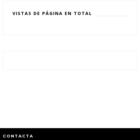
VISTAS DE PÁGINA EN TOTAL
CONTACTA