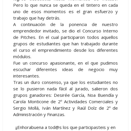
Pero lo que nunca se queda en el tintero en cada
uno de esos momentos es el gran esfuerzo y
trabajo que hay detrás.
A continuación de la ponencia de nuestro
emprendedor invitado, se dio el Concurso Interno
de Pitches. En el cual participaron todos aquellos
grupos de estudiantes que han trabajado durante
el curso el emprendimiento desde los diferentes
módulos.
Fue un concurso apasionante, en el que pudimos
escuchar diferentes ideas de negocio muy
interesantes.
Tras un duro consenso, ya que los estudiantes no
se lo pusieron nada fácil al jurado, salieron dos
grupos ganadores: Desirée García, Noa Buendía y
Carola Monticone de 2º Actividades Comerciales y
Sergio Mollá, Iván Martínez y Raúl Dolz de 2º de
Administración y Finanzas.
¡¡Enhorabuena a tod@s los que participasteis y en