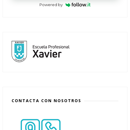
Powered by
CONTACTA CON NOSOTROS