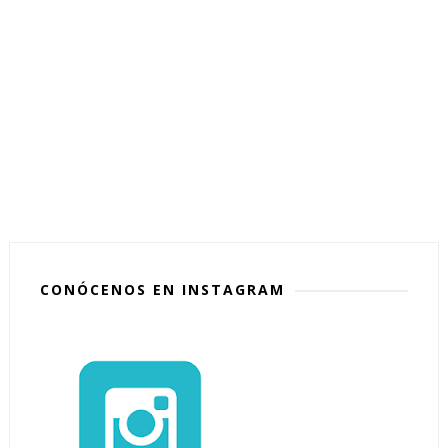
CONÓCENOS EN INSTAGRAM