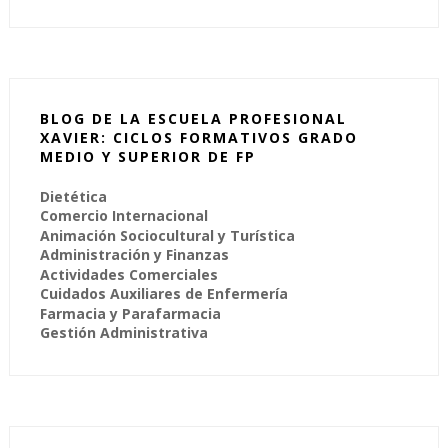
BLOG DE LA ESCUELA PROFESIONAL
XAVIER: CICLOS FORMATIVOS GRADO
MEDIO Y SUPERIOR DE FP
Dietética
Comercio Internacional
Animación Sociocultural y Turística
Administración y Finanzas
Actividades Comerciales
Cuidados Auxiliares de Enfermería
Farmacia y Parafarmacia
Gestión Administrativa