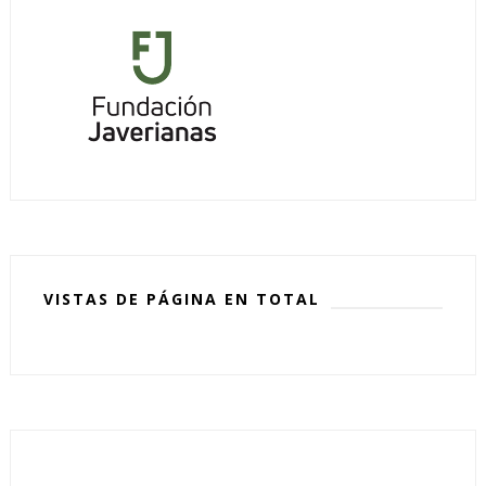
VISTAS DE PÁGINA EN TOTAL