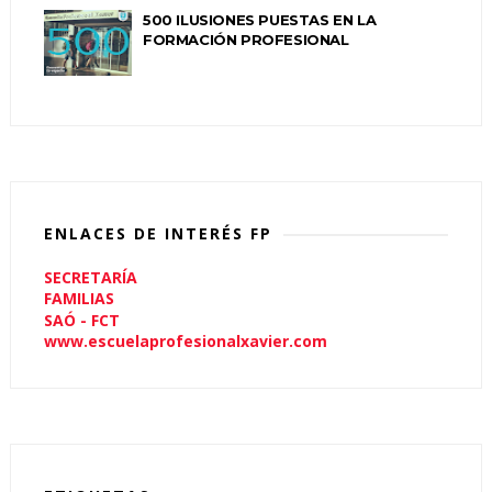
500 ILUSIONES PUESTAS EN LA
FORMACIÓN PROFESIONAL
ENLACES DE INTERÉS FP
SECRETARÍA
FAMILIAS
SAÓ - FCT
www.escuelaprofesionalxavier.com