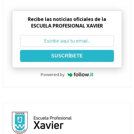
Recibe las noticias oficiales de la
ESCUELA PROFESIONAL XAVIER
SUSCRÍBETE
Powered by