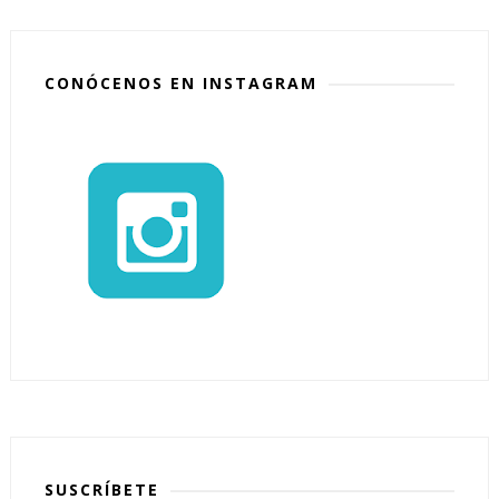
CONÓCENOS EN INSTAGRAM
SUSCRÍBETE