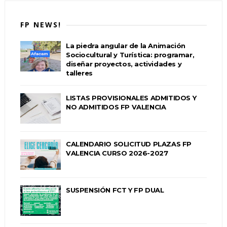
FP NEWS!
La piedra angular de la Animación
Sociocultural y Turística: programar,
diseñar proyectos, actividades y
talleres
LISTAS PROVISIONALES ADMITIDOS Y
NO ADMITIDOS FP VALENCIA
CALENDARIO SOLICITUD PLAZAS FP
VALENCIA CURSO 2026-2027
SUSPENSIÓN FCT Y FP DUAL