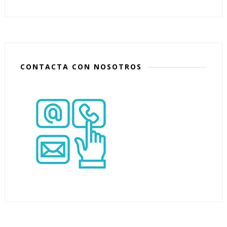
CONTACTA CON NOSOTROS