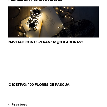
NAVIDAD CON ESPERANZA: ¿COLABORAS?
OBJETIVO: 100 FLORES DE PASCUA
Previous