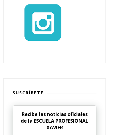
SUSCRÍBETE
Recibe las noticias oficiales
de la ESCUELA PROFESIONAL
XAVIER