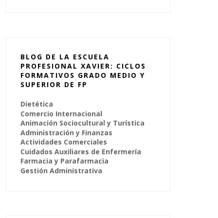
BLOG DE LA ESCUELA
PROFESIONAL XAVIER: CICLOS
FORMATIVOS GRADO MEDIO Y
SUPERIOR DE FP
Dietética
Comercio Internacional
Animación Sociocultural y Turística
Administración y Finanzas
Actividades Comerciales
Cuidados Auxiliares de Enfermería
Farmacia y Parafarmacia
Gestión Administrativa