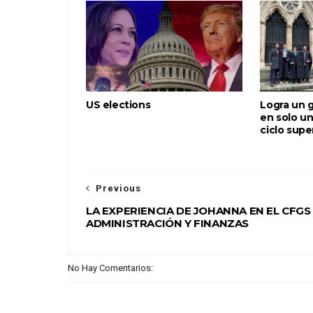
US elections
Logra un g
en solo u
ciclo supe
Previous
LA EXPERIENCIA DE JOHANNA EN EL CFGS
ADMINISTRACIÓN Y FINANZAS
No Hay Comentarios: