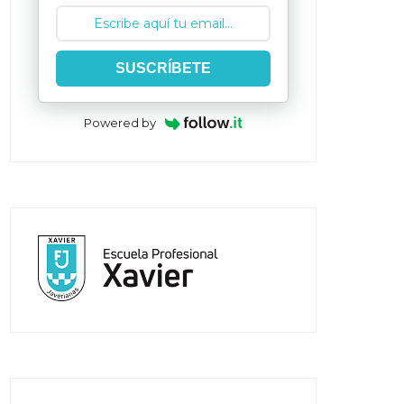
SUSCRÍBETE
Powered by