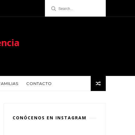
encia
FAMILIAS
CONTACTO
CONÓCENOS EN INSTAGRAM