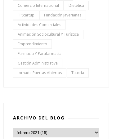
Comercio Internacional
Dietética
FPStartup
Fundación Javerianas
Actividades Comerciales
Animación Sociocultural Y Turística
Emprendimiento
Farmacia Y Parafarmacia
Gestión Administrativa
Jornada Puertas Abiertas
Tutoría
ARCHIVO DEL BLOG