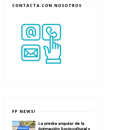
CONTACTA CON NOSOTROS
FP NEWS!
La piedra angular de la
Animación Sociocultural y