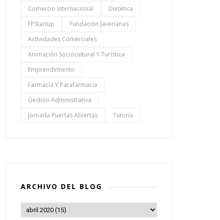
Comercio Internacional
Dietética
FPStartup
Fundación Javerianas
Actividades Comerciales
Animación Sociocultural Y Turística
Emprendimiento
Farmacia Y Parafarmacia
Gestión Administrativa
Jornada Puertas Abiertas
Tutoría
ARCHIVO DEL BLOG