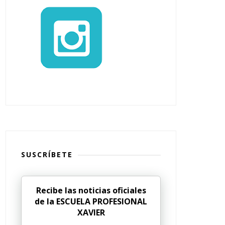
SUSCRÍBETE
Recibe las noticias oficiales
de la ESCUELA PROFESIONAL
XAVIER