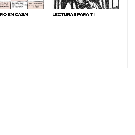
BRO EN CASA!
LECTURAS PARA TI