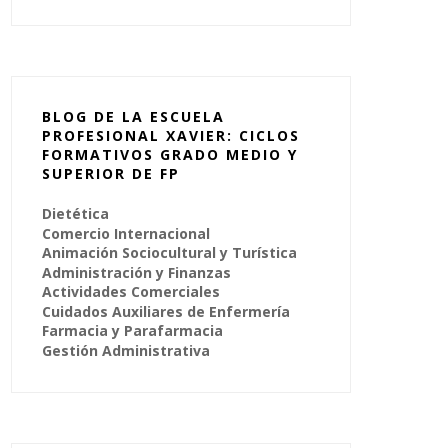
BLOG DE LA ESCUELA
PROFESIONAL XAVIER: CICLOS
FORMATIVOS GRADO MEDIO Y
SUPERIOR DE FP
Dietética
Comercio Internacional
Animación Sociocultural y Turística
Administración y Finanzas
Actividades Comerciales
Cuidados Auxiliares de Enfermería
Farmacia y Parafarmacia
Gestión Administrativa