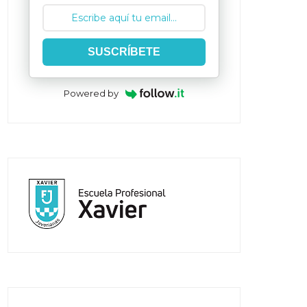
SUSCRÍBETE
Powered by