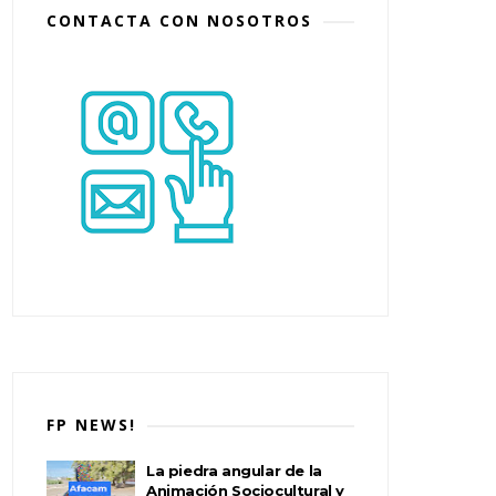
CONTACTA CON NOSOTROS
FP NEWS!
La piedra angular de la
Animación Sociocultural y