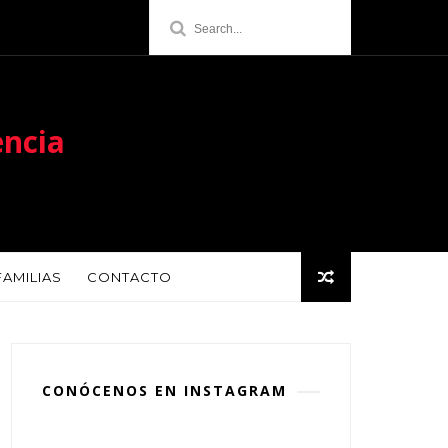
encia
FAMILIAS
CONTACTO
CONÓCENOS EN INSTAGRAM