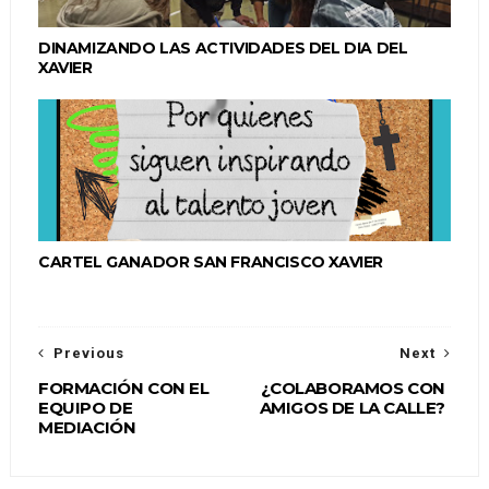
DINAMIZANDO LAS ACTIVIDADES DEL DIA DEL
XAVIER
CARTEL GANADOR SAN FRANCISCO XAVIER
Previous
Next
FORMACIÓN CON EL
¿COLABORAMOS CON
EQUIPO DE
AMIGOS DE LA CALLE?
MEDIACIÓN