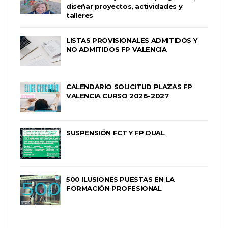
diseñar proyectos, actividades y
talleres
LISTAS PROVISIONALES ADMITIDOS Y
NO ADMITIDOS FP VALENCIA
CALENDARIO SOLICITUD PLAZAS FP
VALENCIA CURSO 2026-2027
SUSPENSIÓN FCT Y FP DUAL
500 ILUSIONES PUESTAS EN LA
FORMACIÓN PROFESIONAL