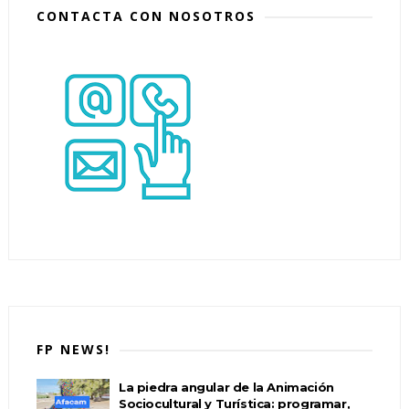
CONTACTA CON NOSOTROS
FP NEWS!
La piedra angular de la Animación
Sociocultural y Turística: programar,