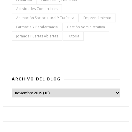
Actividades Comerciales
Animación Sociocultural Y Turística
Emprendimiento
Farmacia Y Parafarmacia
Gestión Administrativa
Jornada Puertas Abiertas
Tutoría
ARCHIVO DEL BLOG