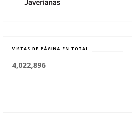
VISTAS DE PÁGINA EN TOTAL
4,022,896