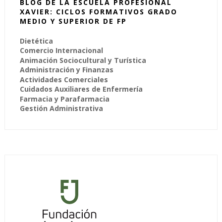
BLOG DE LA ESCUELA PROFESIONAL
XAVIER: CICLOS FORMATIVOS GRADO
MEDIO Y SUPERIOR DE FP
Dietética
Comercio Internacional
Animación Sociocultural y Turística
Administración y Finanzas
Actividades Comerciales
Cuidados Auxiliares de Enfermería
Farmacia y Parafarmacia
Gestión Administrativa