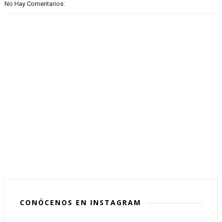
No Hay Comentarios:
CONÓCENOS EN INSTAGRAM