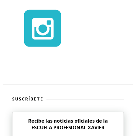
SUSCRÍBETE
Recibe las noticias oficiales de la
ESCUELA PROFESIONAL XAVIER