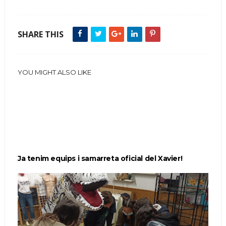
SHARE THIS
YOU MIGHT ALSO LIKE
Ja tenim equips i samarreta oficial del Xavier!