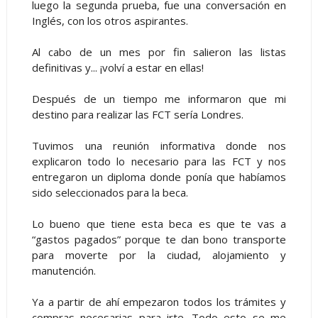
luego la segunda prueba, fue una conversación en
Inglés, con los otros aspirantes.
Al cabo de un mes por fin salieron las listas
definitivas y... ¡volví a estar en ellas!
Después de un tiempo me informaron que mi
destino para realizar las FCT sería Londres.
Tuvimos una reunión informativa donde nos
explicaron todo lo necesario para las FCT y nos
entregaron un diploma donde ponía que habíamos
sido seleccionados para la beca.
Lo bueno que tiene esta beca es que te vas a
“gastos pagados” porque te dan bono transporte
para moverte por la ciudad, alojamiento y
manutención.
Ya a partir de ahí empezaron todos los trámites y
compras necesarias para irte. Todo esto se me