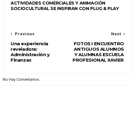
ACTIVIDADES COMERCIALES Y ANIMACIÓN
SOCIOCULTURAL SE INSPIRAN CON PLUG & PLAY
Previous
Next
Una experiencia
FOTOS I ENCUENTRO
reveladora:
ANTIGUOS ALUMNOS
Administración y
Y ALUMNAS ESCUELA
Finanzas
PROFESIONAL XAVIER
No Hay Comentarios: