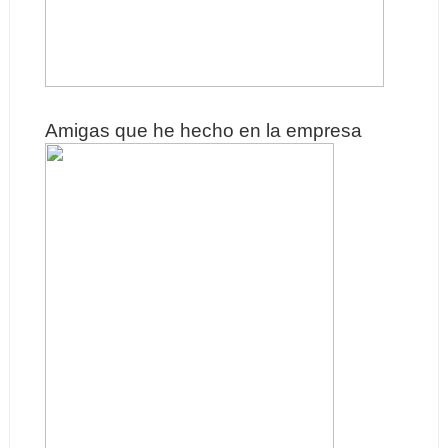
Amigas que he hecho en la empresa