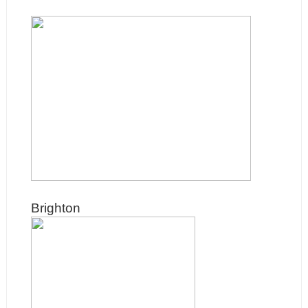
Brighton