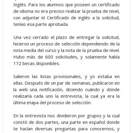
Inglés. Para los alumnos que poseen un certificado
de idioma no era preciso realizar la prueba de nivel,
con adjuntar el Certificado de inglés a la solicitud,
tenías esa parte aprobada.
Una vez cerrado el plazo de entregar la solicitud,
hicieron un proceso de selección dependiendo de la
nota media del curso y la nota de la prueba de nivel.
Hubo más de 600 solicitudes, y solamente había
172 becas disponibles.
Salieron las listas provisionales, y yo estaba en
ellas. Después de un par de semanas, publicaron en
la web una notificación, diciendo cuándo y dónde
realizaría cada uno la entrevista, la cual ya era la
última etapa del proceso de selección.
En la entrevista nos dividieron por grupos y la cual
constó de dos partes, una parte en español donde
te hacían diversas preguntas para conocernos, y