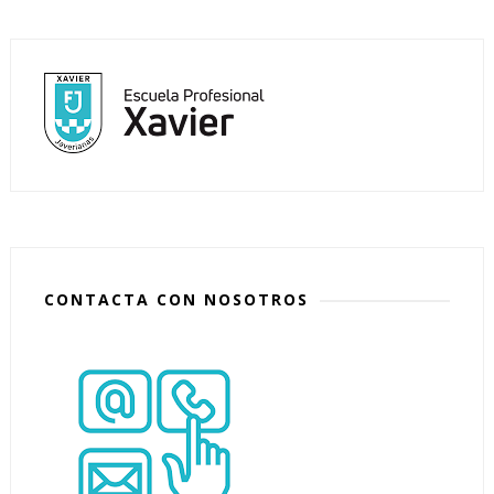
CONTACTA CON NOSOTROS