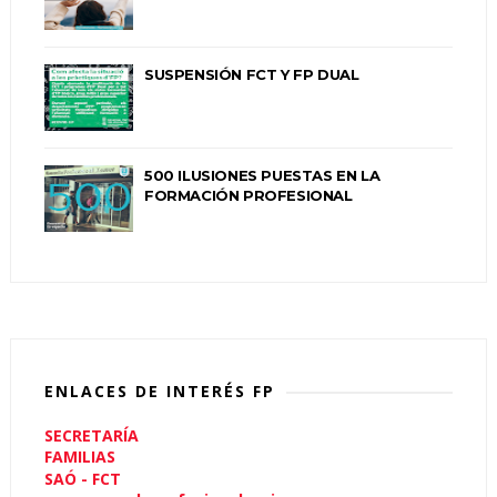
SUSPENSIÓN FCT Y FP DUAL
500 ILUSIONES PUESTAS EN LA
FORMACIÓN PROFESIONAL
ENLACES DE INTERÉS FP
SECRETARÍA
FAMILIAS
SAÓ - FCT