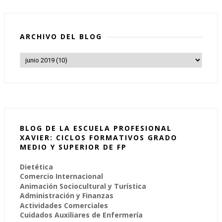
ARCHIVO DEL BLOG
BLOG DE LA ESCUELA PROFESIONAL
XAVIER: CICLOS FORMATIVOS GRADO
MEDIO Y SUPERIOR DE FP
Dietética
Comercio Internacional
Animación Sociocultural y Turística
Administración y Finanzas
Actividades Comerciales
Cuidados Auxiliares de Enfermería