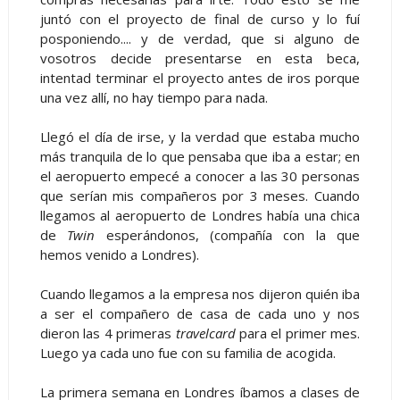
juntó con el proyecto de final de curso y lo fuí
posponiendo.... y de verdad, que si alguno de
vosotros decide presentarse en esta beca,
intentad terminar el proyecto antes de iros porque
una vez allí, no hay tiempo para nada.
Llegó el día de irse, y la verdad que estaba mucho
más tranquila de lo que pensaba que iba a estar; en
el aeropuerto empecé a conocer a las 30 personas
que serían mis compañeros por 3 meses. Cuando
llegamos al aeropuerto de Londres había una chica
de
Twin
esperándonos, (compañía con la que
hemos venido a Londres).
Cuando llegamos a la empresa nos dijeron quién iba
a ser el compañero de casa de cada uno y nos
dieron las 4 primeras
travelcard
para el primer mes.
Luego ya cada uno fue con su familia de acogida.
La primera semana en Londres íbamos a clases de