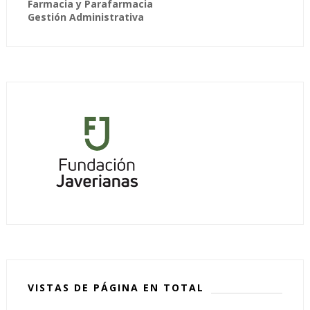
Farmacia y Parafarmacia
Gestión Administrativa
VISTAS DE PÁGINA EN TOTAL