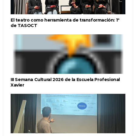
El teatro como herramienta de transformación: 1º
de TASOCT
III Semana Cultural 2026 de la Escuela Profesional
Xavier