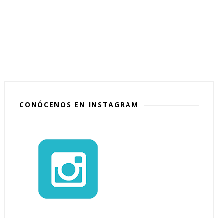
CONÓCENOS EN INSTAGRAM