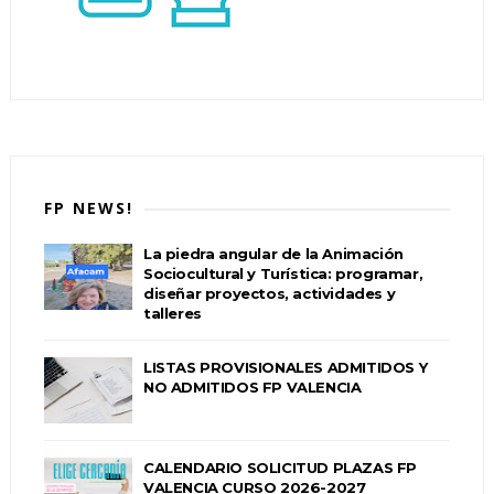
FP NEWS!
La piedra angular de la Animación
Sociocultural y Turística: programar,
diseñar proyectos, actividades y
talleres
LISTAS PROVISIONALES ADMITIDOS Y
NO ADMITIDOS FP VALENCIA
CALENDARIO SOLICITUD PLAZAS FP
VALENCIA CURSO 2026-2027