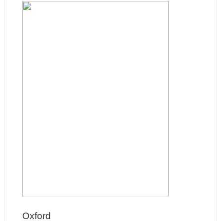
Oxford