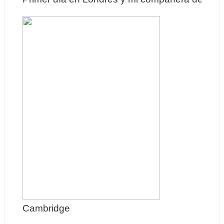
Cambridge