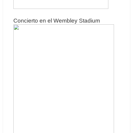
Concierto en el Wembley Stadium 