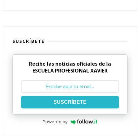
SUSCRÍBETE
Recibe las noticias oficiales de la
ESCUELA PROFESIONAL XAVIER
SUSCRÍBETE
Powered by