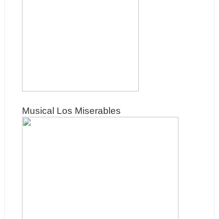
Musical Los Miserables 