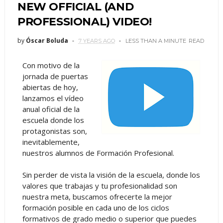
NEW OFFICIAL (AND
PROFESSIONAL) VIDEO!
by
Óscar Boluda
7 YEARS AGO
LESS THAN A MINUTE
READ
Con motivo de la
jornada de puertas
abiertas de hoy,
lanzamos el vídeo
anual oficial de la
escuela donde los
protagonistas son,
inevitablemente,
nuestros alumnos de Formación Profesional.
Sin perder de vista la visión de la escuela, donde los
valores que trabajas y tu profesionalidad son
nuestra meta, buscamos ofrecerte la mejor
formación posible en cada uno de los ciclos
formativos de grado medio o superior que puedes