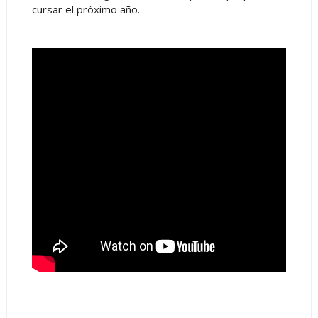
cursar el próximo año.