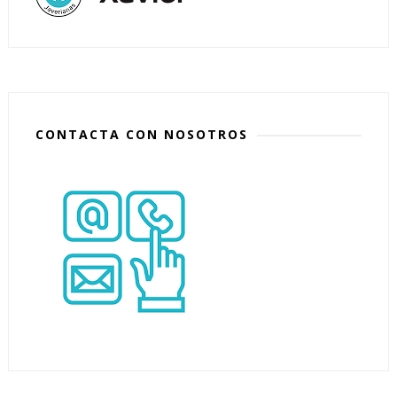
CONTACTA CON NOSOTROS