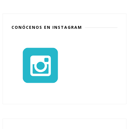
CONÓCENOS EN INSTAGRAM