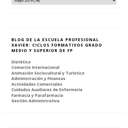
BLOG DE LA ESCUELA PROFESIONAL
XAVIER: CICLOS FORMATIVOS GRADO
MEDIO Y SUPERIOR DE FP
Dietética
Comercio Internacional
Animación Sociocultural y Turística
Administración y Finanzas
Actividades Comerciales
Cuidados Auxiliares de Enfermería
Farmacia y Parafarmacia
Gestión Administrativa