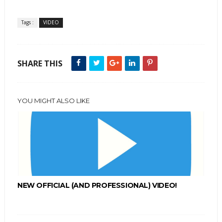
Tags :
VIDEO
SHARE THIS
YOU MIGHT ALSO LIKE
NEW OFFICIAL (AND PROFESSIONAL) VIDEO!