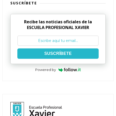
SUSCRÍBETE
Recibe las noticias oficiales de la
ESCUELA PROFESIONAL XAVIER
SUSCRÍBETE
Powered by