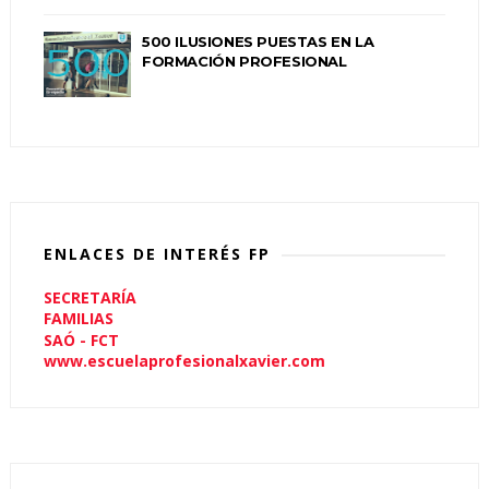
500 ILUSIONES PUESTAS EN LA
FORMACIÓN PROFESIONAL
ENLACES DE INTERÉS FP
SECRETARÍA
FAMILIAS
SAÓ - FCT
www.escuelaprofesionalxavier.com