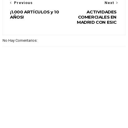
Previous
Next
¡1.000 ARTÍCULOS y 10
ACTIVIDADES
AÑOS!
COMERCIALES EN
MADRID CON ESIC
No Hay Comentarios: