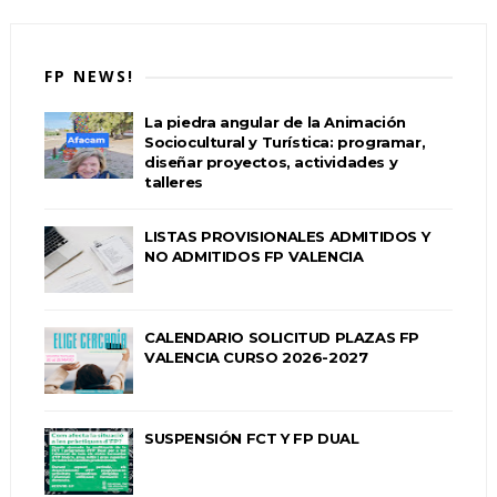
FP NEWS!
La piedra angular de la Animación
Sociocultural y Turística: programar,
diseñar proyectos, actividades y
talleres
LISTAS PROVISIONALES ADMITIDOS Y
NO ADMITIDOS FP VALENCIA
CALENDARIO SOLICITUD PLAZAS FP
VALENCIA CURSO 2026-2027
SUSPENSIÓN FCT Y FP DUAL