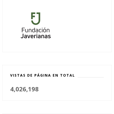
VISTAS DE PÁGINA EN TOTAL
4,026,198