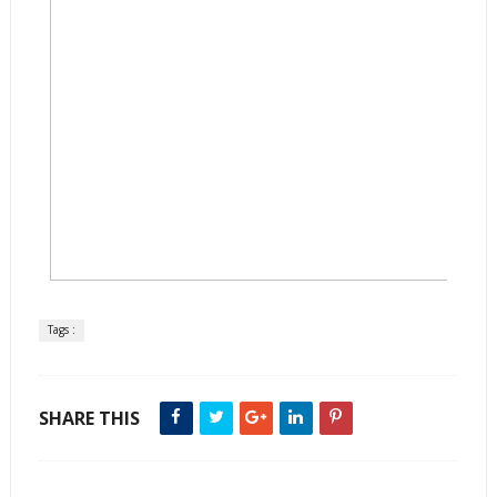
Tags :
SHARE THIS