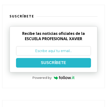
SUSCRÍBETE
Recibe las noticias oficiales de la
ESCUELA PROFESIONAL XAVIER
SUSCRÍBETE
Powered by