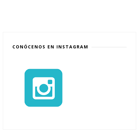
CONÓCENOS EN INSTAGRAM