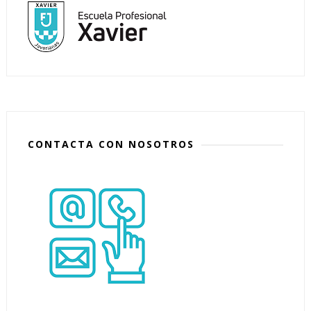
CONTACTA CON NOSOTROS