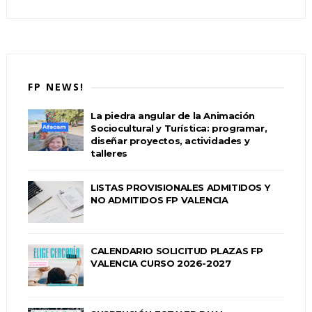
FP NEWS!
La piedra angular de la Animación
Sociocultural y Turística: programar,
diseñar proyectos, actividades y
talleres
LISTAS PROVISIONALES ADMITIDOS Y
NO ADMITIDOS FP VALENCIA
CALENDARIO SOLICITUD PLAZAS FP
VALENCIA CURSO 2026-2027