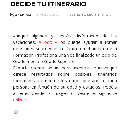
DECIDE TU ITINERARIO
by
Anónimo
8 YEARS AGO
LESS THAN A MINUTE
READ
Aunque algunos ya estáis disfrutando de las
vacaciones,
#TodoFP
os puede ayudar a tomar
decisiones sobre vuestro futuro en el ámbito de la
Formación Profesional una vez finalizado un ciclo de
Grado medio o Grado Superior.
El portal cuenta con una herramienta interactiva que
ofrece resultados sobre posibles itinerarios
formativos a partir de los datos que aporte cada
persona en función de su edad y estudios. Podéis
acceder desde la imagen o desde el siguiente
enlace