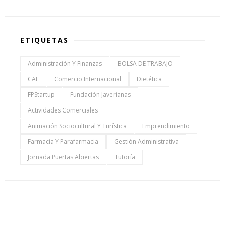
ETIQUETAS
Administración Y Finanzas
BOLSA DE TRABAJO
CAE
Comercio Internacional
Dietética
FPStartup
Fundación Javerianas
Actividades Comerciales
Animación Sociocultural Y Turística
Emprendimiento
Farmacia Y Parafarmacia
Gestión Administrativa
Jornada Puertas Abiertas
Tutoría