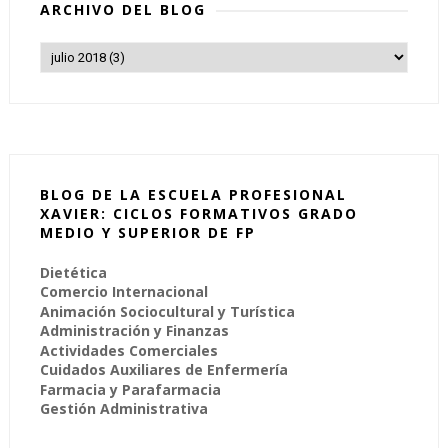
ARCHIVO DEL BLOG
BLOG DE LA ESCUELA PROFESIONAL
XAVIER: CICLOS FORMATIVOS GRADO
MEDIO Y SUPERIOR DE FP
Dietética
Comercio Internacional
Animación Sociocultural y Turística
Administración y Finanzas
Actividades Comerciales
Cuidados Auxiliares de Enfermería
Farmacia y Parafarmacia
Gestión Administrativa