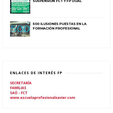
SUSPENSIÓN FCT Y FP DUAL
500 ILUSIONES PUESTAS EN LA
FORMACIÓN PROFESIONAL
ENLACES DE INTERÉS FP
SECRETARÍA
FAMILIAS
SAÓ - FCT
www.escuelaprofesionalxavier.com