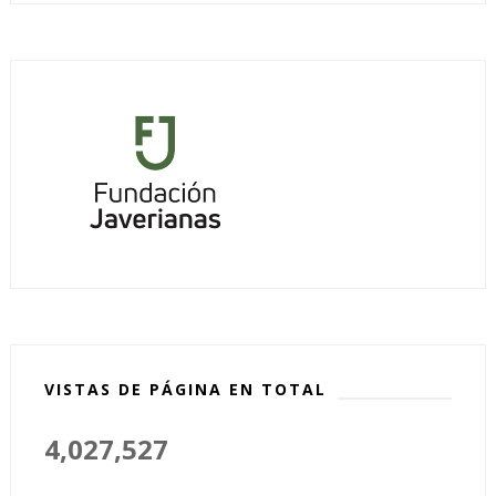
VISTAS DE PÁGINA EN TOTAL
4,027,527