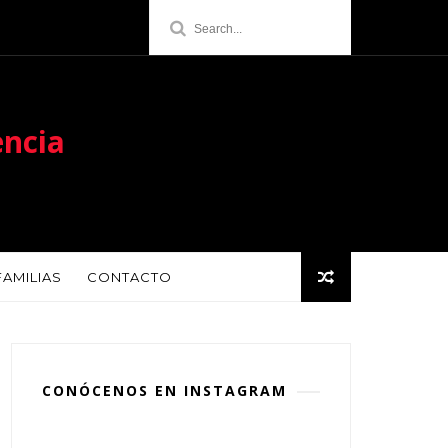
encia
FAMILIAS
CONTACTO
CONÓCENOS EN INSTAGRAM