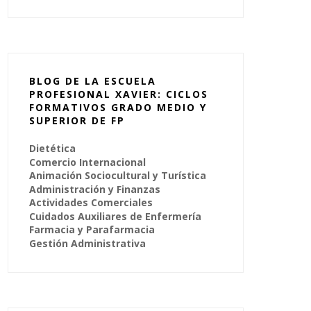
BLOG DE LA ESCUELA
PROFESIONAL XAVIER: CICLOS
FORMATIVOS GRADO MEDIO Y
SUPERIOR DE FP
Dietética
Comercio Internacional
Animación Sociocultural y Turística
Administración y Finanzas
Actividades Comerciales
Cuidados Auxiliares de Enfermería
Farmacia y Parafarmacia
Gestión Administrativa