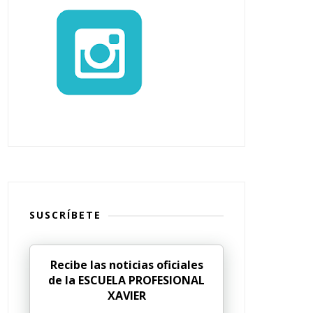
SUSCRÍBETE
Recibe las noticias oficiales
de la ESCUELA PROFESIONAL
XAVIER