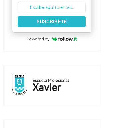
SUSCRÍBETE
Powered by