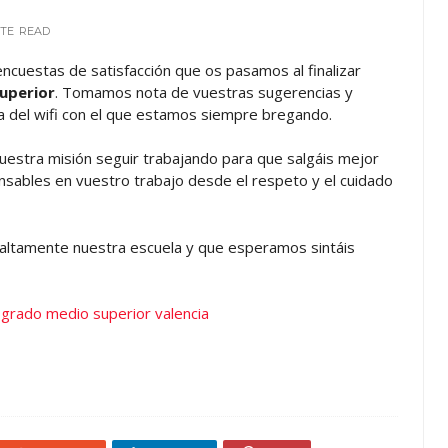
UTE
READ
encuestas de satisfacción que os pasamos al finalizar
superior
. Tomamos nota de vuestras sugerencias y
 del wifi con el que estamos siempre bregando.
nuestra misión seguir trabajando para que salgáis mejor
sables en vuestro trabajo desde el respeto y el cuidado
ltamente nuestra escuela y que esperamos sintáis