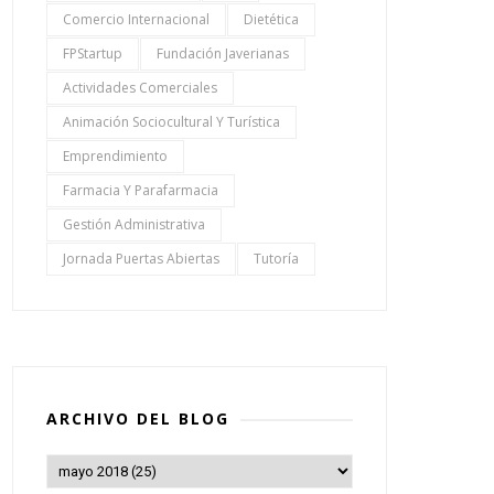
Comercio Internacional
Dietética
FPStartup
Fundación Javerianas
Actividades Comerciales
Animación Sociocultural Y Turística
Emprendimiento
Farmacia Y Parafarmacia
Gestión Administrativa
Jornada Puertas Abiertas
Tutoría
ARCHIVO DEL BLOG