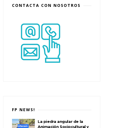
CONTACTA CON NOSOTROS
FP NEWS!
La piedra angular de la
Animación Sociocultural y