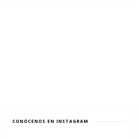
CONÓCENOS EN INSTAGRAM