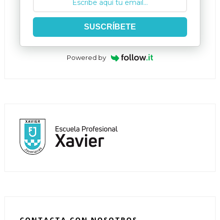
SUSCRÍBETE
Powered by
CONTACTA CON NOSOTROS