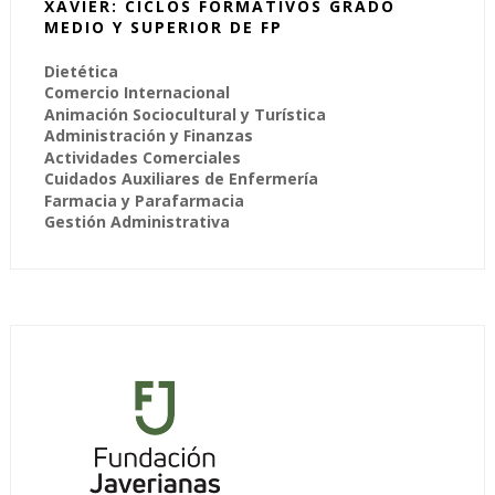
XAVIER: CICLOS FORMATIVOS GRADO
MEDIO Y SUPERIOR DE FP
Dietética
Comercio Internacional
Animación Sociocultural y Turística
Administración y Finanzas
Actividades Comerciales
Cuidados Auxiliares de Enfermería
Farmacia y Parafarmacia
Gestión Administrativa