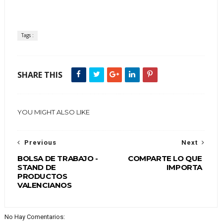
Tags :
SHARE THIS
YOU MIGHT ALSO LIKE
Previous
Next
BOLSA DE TRABAJO -
COMPARTE LO QUE
STAND DE
IMPORTA
PRODUCTOS
VALENCIANOS
No Hay Comentarios: