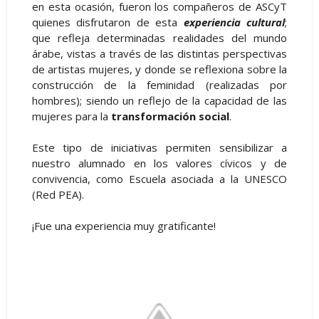
en esta ocasión, fueron los compañeros de ASCyT
quienes disfrutaron de esta
experiencia cultural
;
que refleja determinadas realidades del mundo
árabe, vistas a través de las distintas perspectivas
de artistas mujeres, y donde se reflexiona sobre la
construcción de la feminidad (realizadas por
hombres); siendo un reflejo de la capacidad de las
mujeres para la
transformación social
.
Este tipo de iniciativas permiten sensibilizar a
nuestro alumnado en los valores cívicos y de
convivencia, como Escuela asociada a la UNESCO
(Red PEA).
¡Fue una experiencia muy gratificante!