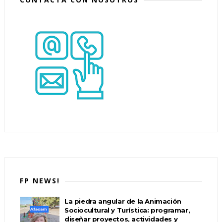
FP NEWS!
La piedra angular de la Animación
Sociocultural y Turística: programar,
diseñar proyectos, actividades y