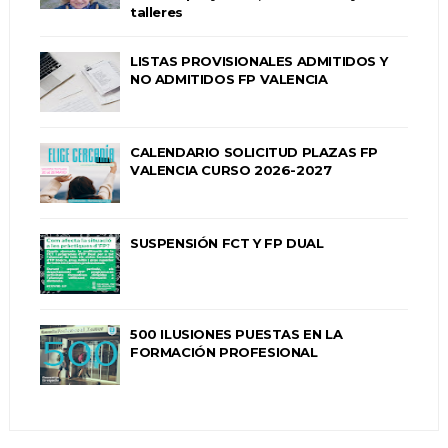
talleres
LISTAS PROVISIONALES ADMITIDOS Y
NO ADMITIDOS FP VALENCIA
CALENDARIO SOLICITUD PLAZAS FP
VALENCIA CURSO 2026-2027
SUSPENSIÓN FCT Y FP DUAL
500 ILUSIONES PUESTAS EN LA
FORMACIÓN PROFESIONAL