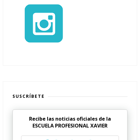
SUSCRÍBETE
Recibe las noticias oficiales de la
ESCUELA PROFESIONAL XAVIER