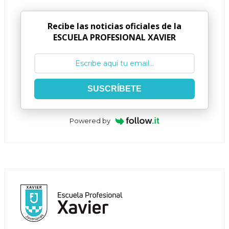
Recibe las noticias oficiales de la
ESCUELA PROFESIONAL XAVIER
SUSCRÍBETE
Powered by