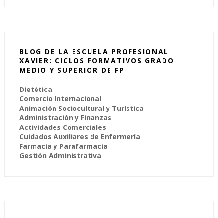
BLOG DE LA ESCUELA PROFESIONAL
XAVIER: CICLOS FORMATIVOS GRADO
MEDIO Y SUPERIOR DE FP
Dietética
Comercio Internacional
Animación Sociocultural y Turística
Administración y Finanzas
Actividades Comerciales
Cuidados Auxiliares de Enfermería
Farmacia y Parafarmacia
Gestión Administrativa