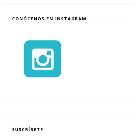
CONÓCENOS EN INSTAGRAM
SUSCRÍBETE