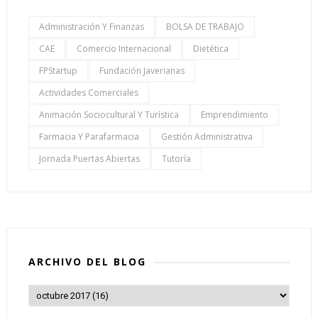
Administración Y Finanzas
BOLSA DE TRABAJO
CAE
Comercio Internacional
Dietética
FPStartup
Fundación Javerianas
Actividades Comerciales
Animación Sociocultural Y Turística
Emprendimiento
Farmacia Y Parafarmacia
Gestión Administrativa
Jornada Puertas Abiertas
Tutoría
ARCHIVO DEL BLOG