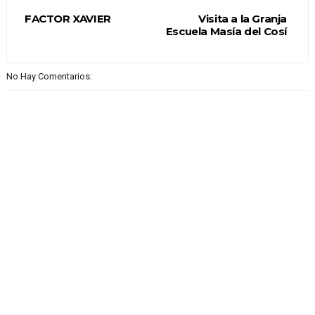
FACTOR XAVIER
Visita a la Granja
Escuela Masía del Cosí
No Hay Comentarios: