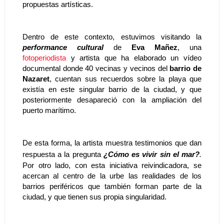
propuestas artísticas.
Dentro de este contexto, estuvimos visitando la 
performance cultural
 de 
Eva Mañez
, una 
fotoperiodista
 y artista que ha elaborado un vídeo 
documental donde 40 vecinas y vecinos del 
barrio de 
Nazaret
, cuentan sus recuerdos sobre la playa que 
existía en este singular barrio de la ciudad, y que 
posteriormente desapareció con la ampliación del 
puerto marítimo. 
De esta forma, la artista muestra testimonios que dan 
respuesta a la pregunta 
¿Cómo es vivir sin el mar?
.
Por otro lado, con esta iniciativa reivindicadora, se 
acercan al centro de la urbe las realidades de los 
barrios periféricos que también forman parte de la 
ciudad, y que tienen sus propia singularidad. 