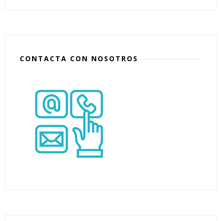
CONTACTA CON NOSOTROS