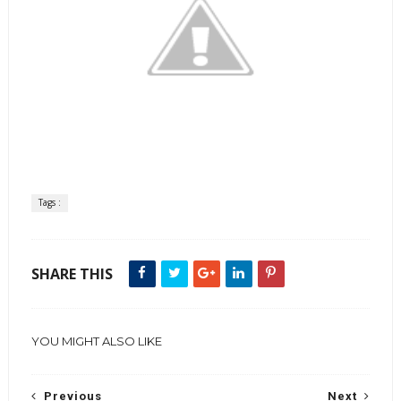
Tags :
SHARE THIS
YOU MIGHT ALSO LIKE
Previous
Next