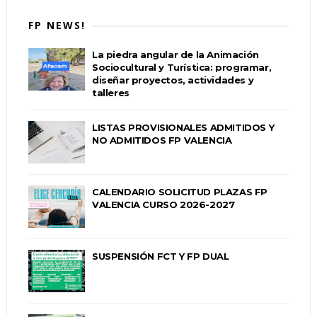
FP NEWS!
La piedra angular de la Animación
Sociocultural y Turística: programar,
diseñar proyectos, actividades y
talleres
LISTAS PROVISIONALES ADMITIDOS Y
NO ADMITIDOS FP VALENCIA
CALENDARIO SOLICITUD PLAZAS FP
VALENCIA CURSO 2026-2027
SUSPENSIÓN FCT Y FP DUAL