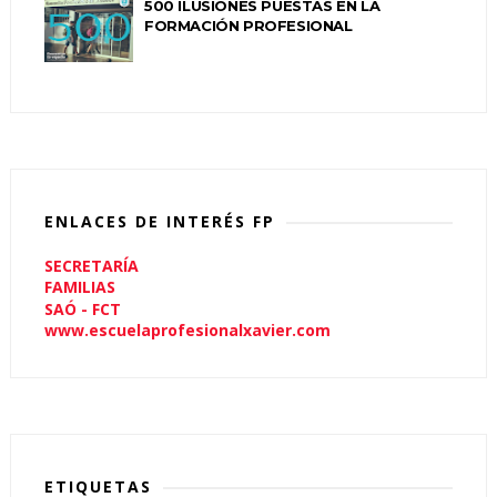
500 ILUSIONES PUESTAS EN LA
FORMACIÓN PROFESIONAL
ENLACES DE INTERÉS FP
SECRETARÍA
FAMILIAS
SAÓ - FCT
www.escuelaprofesionalxavier.com
ETIQUETAS