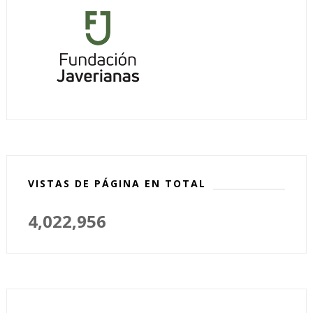
VISTAS DE PÁGINA EN TOTAL
4,022,956