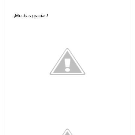
¡Muchas gracias!