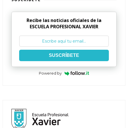
Recibe las noticias oficiales de la
ESCUELA PROFESIONAL XAVIER
SUSCRÍBETE
Powered by