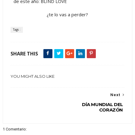
de este año: BLIND LOVE
¿te lo vas a perder?
Tags :
SHARE THIS
YOU MIGHT ALSO LIKE
Next
DÍA MUNDIAL DEL
CORAZÓN
1 Comentario: