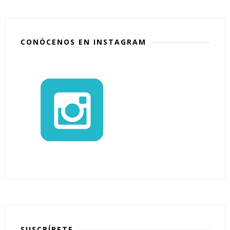
CONÓCENOS EN INSTAGRAM
SUSCRÍBETE