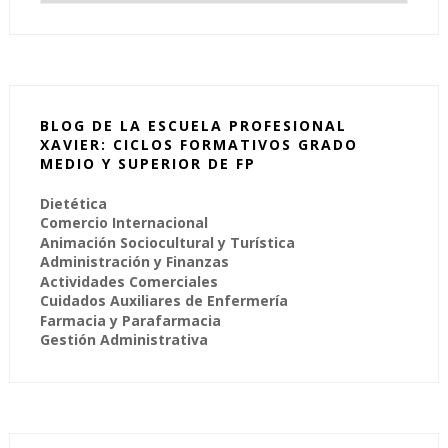
BLOG DE LA ESCUELA PROFESIONAL
XAVIER: CICLOS FORMATIVOS GRADO
MEDIO Y SUPERIOR DE FP
Dietética
Comercio Internacional
Animación Sociocultural y Turística
Administración y Finanzas
Actividades Comerciales
Cuidados Auxiliares de Enfermería
Farmacia y Parafarmacia
Gestión Administrativa