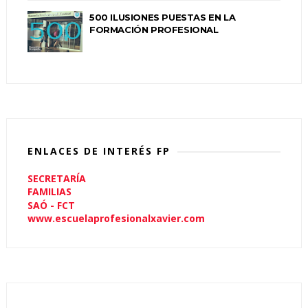
500 ILUSIONES PUESTAS EN LA
FORMACIÓN PROFESIONAL
ENLACES DE INTERÉS FP
SECRETARÍA
FAMILIAS
SAÓ - FCT
www.escuelaprofesionalxavier.com