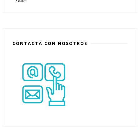
CONTACTA CON NOSOTROS