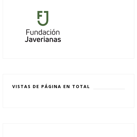
VISTAS DE PÁGINA EN TOTAL