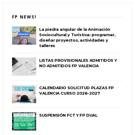
FP NEWS!
La piedra angular de la Animación
Sociocultural y Turística: programar,
diseñar proyectos, actividades y
talleres
LISTAS PROVISIONALES ADMITIDOS Y
NO ADMITIDOS FP VALENCIA
CALENDARIO SOLICITUD PLAZAS FP
VALENCIA CURSO 2026-2027
SUSPENSIÓN FCT Y FP DUAL