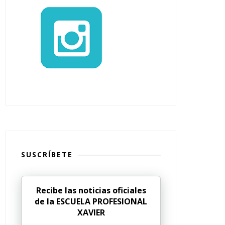
SUSCRÍBETE
Recibe las noticias oficiales
de la ESCUELA PROFESIONAL
XAVIER