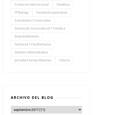
Comercio Internacional
Dietética
FPStartup
Fundación Javerianas
Actividades Comerciales
Animación Sociocultural Y Turística
Emprendimiento
Farmacia Y Parafarmacia
Gestión Administrativa
Jornada Puertas Abiertas
Tutoría
ARCHIVO DEL BLOG