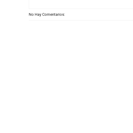
No Hay Comentarios: