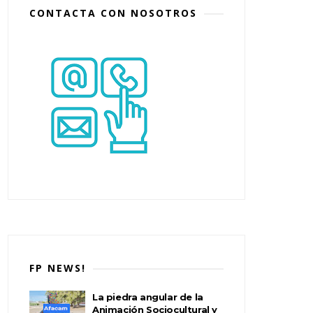
CONTACTA CON NOSOTROS
FP NEWS!
La piedra angular de la
Animación Sociocultural y