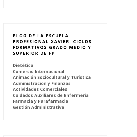
BLOG DE LA ESCUELA
PROFESIONAL XAVIER: CICLOS
FORMATIVOS GRADO MEDIO Y
SUPERIOR DE FP
Dietética
Comercio Internacional
Animación Sociocultural y Turística
Administración y Finanzas
Actividades Comerciales
Cuidados Auxiliares de Enfermería
Farmacia y Parafarmacia
Gestión Administrativa