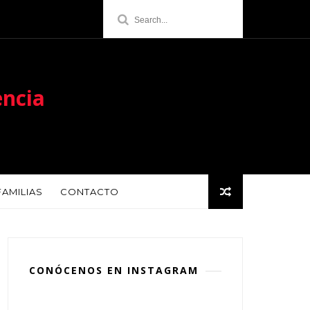
encia
FAMILIAS
CONTACTO
CONÓCENOS EN INSTAGRAM