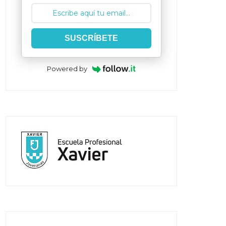
SUSCRÍBETE
Powered by