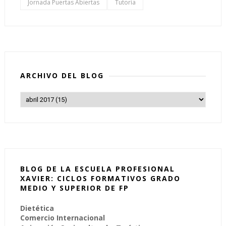
Jornada Puertas Abiertas
Tutoría
ARCHIVO DEL BLOG
BLOG DE LA ESCUELA PROFESIONAL
XAVIER: CICLOS FORMATIVOS GRADO
MEDIO Y SUPERIOR DE FP
Dietética
Comercio Internacional