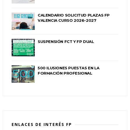
CALENDARIO SOLICITUD PLAZAS FP
VALENCIA CURSO 2026-2027
SUSPENSIÓN FCT Y FP DUAL
500 ILUSIONES PUESTAS EN LA
FORMACIÓN PROFESIONAL
ENLACES DE INTERÉS FP