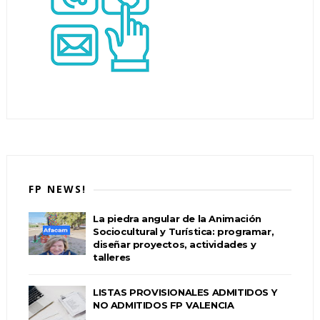
FP NEWS!
La piedra angular de la Animación
Sociocultural y Turística: programar,
diseñar proyectos, actividades y
talleres
LISTAS PROVISIONALES ADMITIDOS Y
NO ADMITIDOS FP VALENCIA