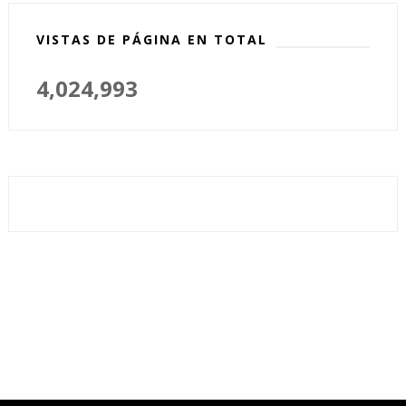
VISTAS DE PÁGINA EN TOTAL
4,024,993