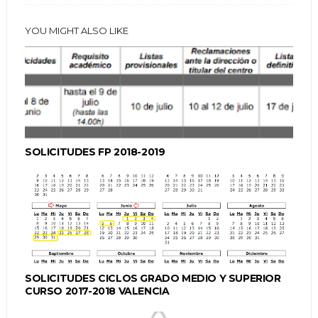
YOU MIGHT ALSO LIKE
SOLICITUDES FP 2018-2019
SOLICITUDES CICLOS GRADO MEDIO Y SUPERIOR
CURSO 2017-2018 VALENCIA