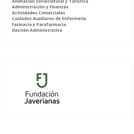
Animación Sociocultural y Turística
Administración y Finanzas
Actividades Comerciales
Cuidados Auxiliares de Enfermería
Farmacia y Parafarmacia
Gestión Administrativa