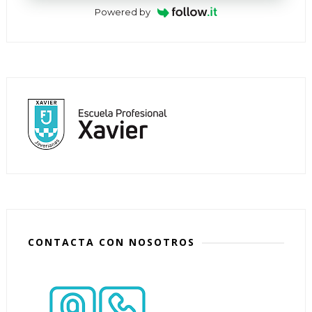
Powered by
CONTACTA CON NOSOTROS