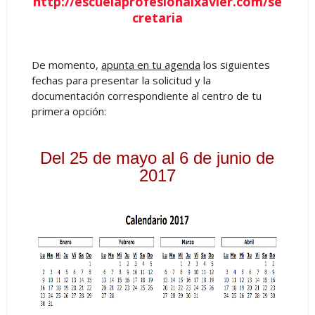
http://escuelaprofesionalxavier.com/se
cretaria
De momento,
apunta en tu agenda
los siguientes
fechas para presentar la solicitud y la
documentación correspondiente al centro de tu
primera opción:
Del 25 de mayo al 6 de junio de
2017