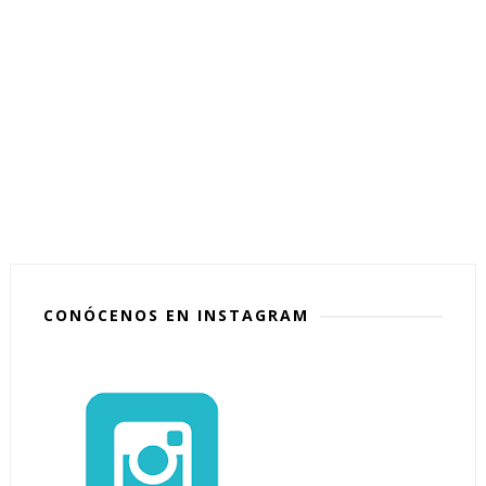
CONÓCENOS EN INSTAGRAM