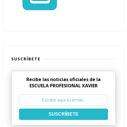
SUSCRÍBETE
Recibe las noticias oficiales de la
ESCUELA PROFESIONAL XAVIER
SUSCRÍBETE