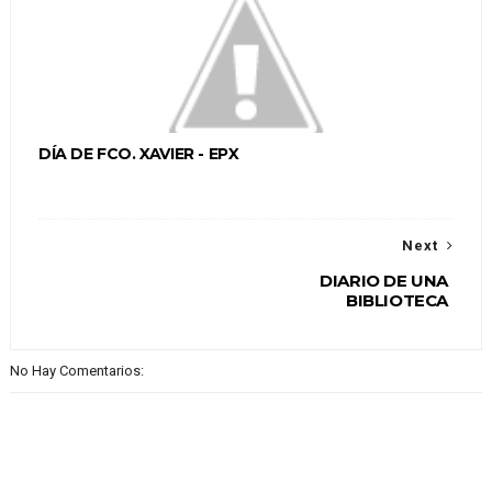
DÍA DE FCO. XAVIER - EPX
Next
DIARIO DE UNA
BIBLIOTECA
No Hay Comentarios: