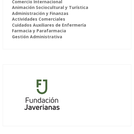
Comercio Internacional
Animación Sociocultural y Turística
Administración y Finanzas
Actividades Comerciales
Cuidados Auxiliares de Enfermería
Farmacia y Parafarmacia
Gestión Administrativa