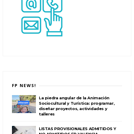
FP NEWS!
La piedra angular de la Animación
Sociocultural y Turística: programar,
diseñar proyectos, actividades y
talleres
LISTAS PROVISIONALES ADMITIDOS Y