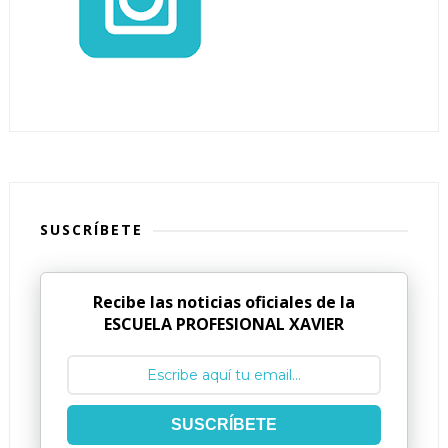
SUSCRÍBETE
Recibe las noticias oficiales de la
ESCUELA PROFESIONAL XAVIER
SUSCRÍBETE