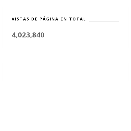
VISTAS DE PÁGINA EN TOTAL
4,023,840