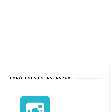
CONÓCENOS EN INSTAGRAM