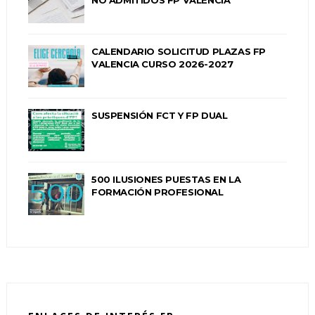
NO ADMITIDOS FP VALENCIA
CALENDARIO SOLICITUD PLAZAS FP
VALENCIA CURSO 2026-2027
SUSPENSIÓN FCT Y FP DUAL
500 ILUSIONES PUESTAS EN LA
FORMACIÓN PROFESIONAL