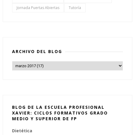
Jornada Puertas Abiertas
Tutoría
ARCHIVO DEL BLOG
BLOG DE LA ESCUELA PROFESIONAL
XAVIER: CICLOS FORMATIVOS GRADO
MEDIO Y SUPERIOR DE FP
Dietética