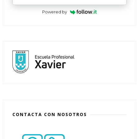
Powered by
CONTACTA CON NOSOTROS