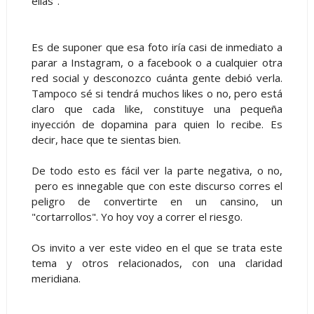
ellas".
Es de suponer que esa foto iría casi de inmediato a
parar a Instagram, o a facebook o a cualquier otra
red social y desconozco cuánta gente debió verla.
Tampoco sé si tendrá muchos likes o no, pero está
claro que cada like, constituye una pequeña
inyección de dopamina para quien lo recibe. Es
decir, hace que te sientas bien.
De todo esto es fácil ver la parte negativa, o no,
pero es innegable que con este discurso corres el
peligro de convertirte en un cansino, un
"cortarrollos". Yo hoy voy a correr el riesgo.
Os invito a ver este video en el que se trata este
tema y otros relacionados, con una claridad
meridiana.