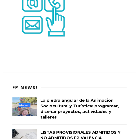
FP NEWS!
La piedra angular de la Animación
Sociocultural y Turística: programar,
diseñar proyectos, actividades y
talleres
LISTAS PROVISIONALES ADMITIDOS Y
NO ADMITIDOS FP VALENCIA