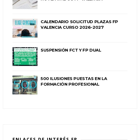
CALENDARIO SOLICITUD PLAZAS FP
VALENCIA CURSO 2026-2027
SUSPENSIÓN FCT Y FP DUAL
500 ILUSIONES PUESTAS EN LA
FORMACIÓN PROFESIONAL
ENLACES DE INTERÉS FP