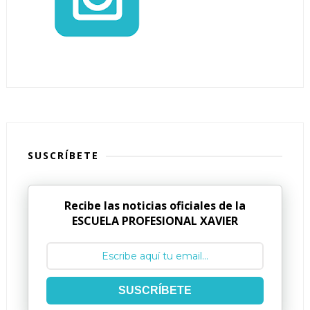
SUSCRÍBETE
Recibe las noticias oficiales de la
ESCUELA PROFESIONAL XAVIER
SUSCRÍBETE