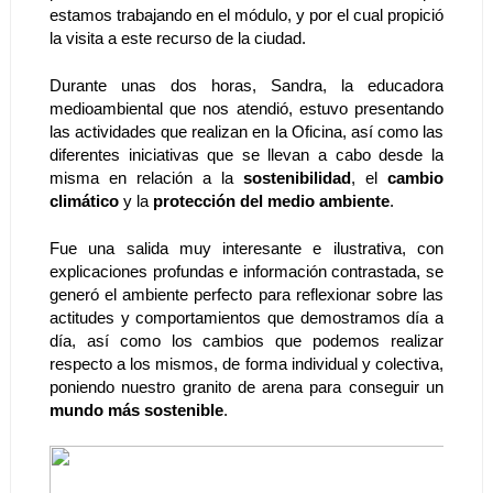
estamos trabajando en el módulo, y por el cual propició 
la visita a este recurso de la ciudad.
Durante unas dos horas, Sandra, la educadora 
medioambiental que nos atendió, estuvo presentando 
las actividades que realizan en la Oficina, así como las 
diferentes iniciativas que se llevan a cabo desde la 
misma en relación a la 
sostenibilidad
, el 
cambio 
climático
 y la 
protección del medio ambiente
. 
Fue una salida muy interesante e ilustrativa, con 
explicaciones profundas e información contrastada, se 
generó el ambiente perfecto para reflexionar sobre las 
actitudes y comportamientos que demostramos día a 
día, así como los cambios que podemos realizar 
respecto a los mismos, de forma individual y colectiva, 
poniendo nuestro granito de arena para conseguir un 
mundo más sostenible
.