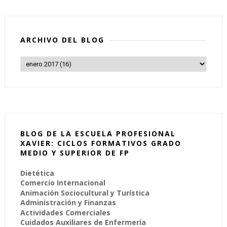
ARCHIVO DEL BLOG
BLOG DE LA ESCUELA PROFESIONAL
XAVIER: CICLOS FORMATIVOS GRADO
MEDIO Y SUPERIOR DE FP
Dietética
Comercio Internacional
Animación Sociocultural y Turística
Administración y Finanzas
Actividades Comerciales
Cuidados Auxiliares de Enfermería