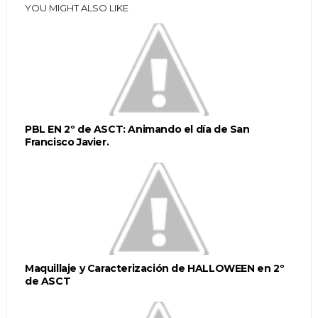
YOU MIGHT ALSO LIKE
PBL EN 2º de ASCT: Animando el día de San
Francisco Javier.
Maquillaje y Caracterización de HALLOWEEN en 2º
de ASCT