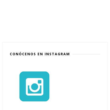
CONÓCENOS EN INSTAGRAM