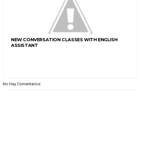
NEW CONVERSATION CLASSES WITH ENGLISH
ASSISTANT
No Hay Comentarios: