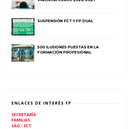
SUSPENSIÓN FCT Y FP DUAL
500 ILUSIONES PUESTAS EN LA
FORMACIÓN PROFESIONAL
ENLACES DE INTERÉS FP
SECRETARÍA
FAMILIAS
SAÓ - FCT