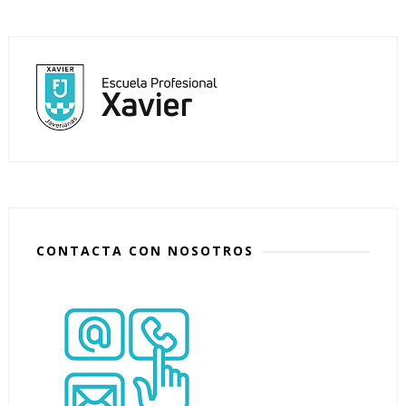
CONTACTA CON NOSOTROS