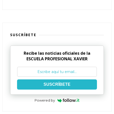
SUSCRÍBETE
Recibe las noticias oficiales de la
ESCUELA PROFESIONAL XAVIER
SUSCRÍBETE
Powered by