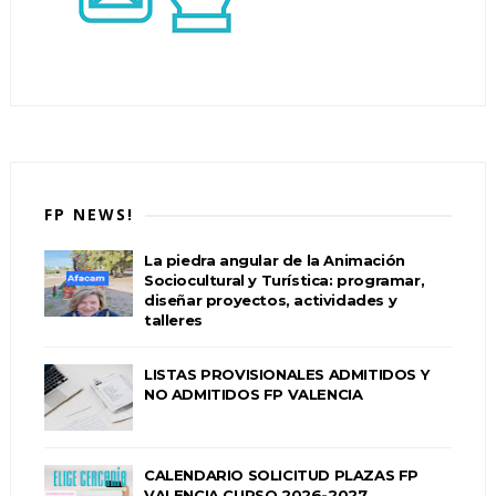
FP NEWS!
La piedra angular de la Animación
Sociocultural y Turística: programar,
diseñar proyectos, actividades y
talleres
LISTAS PROVISIONALES ADMITIDOS Y
NO ADMITIDOS FP VALENCIA
CALENDARIO SOLICITUD PLAZAS FP
VALENCIA CURSO 2026-2027