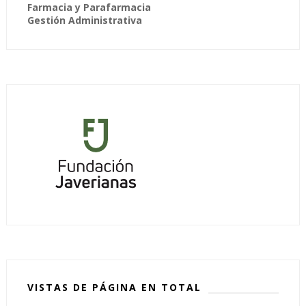
Farmacia y Parafarmacia
Gestión Administrativa
VISTAS DE PÁGINA EN TOTAL