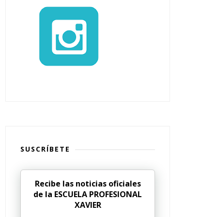
SUSCRÍBETE
Recibe las noticias oficiales
de la ESCUELA PROFESIONAL
XAVIER