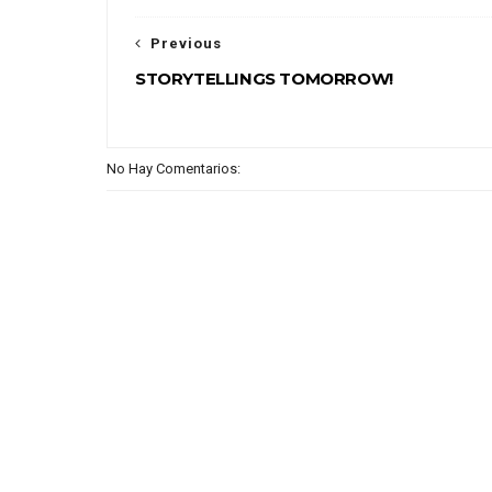
Previous
STORYTELLINGS TOMORROW!
No Hay Comentarios: