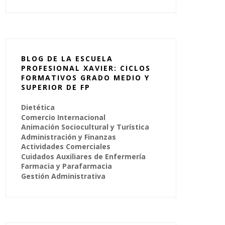
BLOG DE LA ESCUELA
PROFESIONAL XAVIER: CICLOS
FORMATIVOS GRADO MEDIO Y
SUPERIOR DE FP
Dietética
Comercio Internacional
Animación Sociocultural y Turística
Administración y Finanzas
Actividades Comerciales
Cuidados Auxiliares de Enfermería
Farmacia y Parafarmacia
Gestión Administrativa