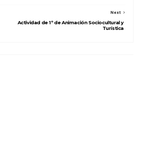
Next
Actividad de 1º de Animación Sociocultural y
Turística