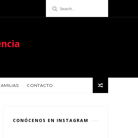
encia
FAMILIAS
CONTACTO
CONÓCENOS EN INSTAGRAM