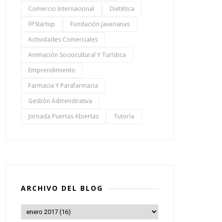
Comercio Internacional
Dietética
FPStartup
Fundación Javerianas
Actividades Comerciales
Animación Sociocultural Y Turística
Emprendimiento
Farmacia Y Parafarmacia
Gestión Administrativa
Jornada Puertas Abiertas
Tutoría
ARCHIVO DEL BLOG