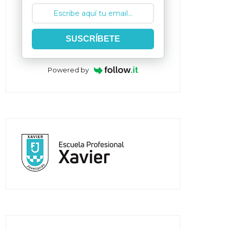
SUSCRÍBETE
Powered by