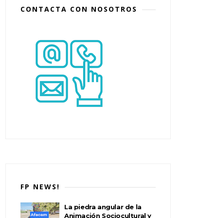
CONTACTA CON NOSOTROS
FP NEWS!
La piedra angular de la
Animación Sociocultural y