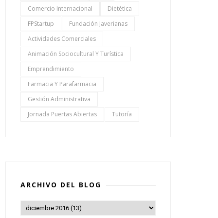
Comercio Internacional
Dietética
FPStartup
Fundación Javerianas
Actividades Comerciales
Animación Sociocultural Y Turística
Emprendimiento
Farmacia Y Parafarmacia
Gestión Administrativa
Jornada Puertas Abiertas
Tutoría
ARCHIVO DEL BLOG