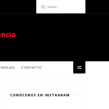
encia
FAMILIAS
CONTACTO
CONÓCENOS EN INSTAGRAM