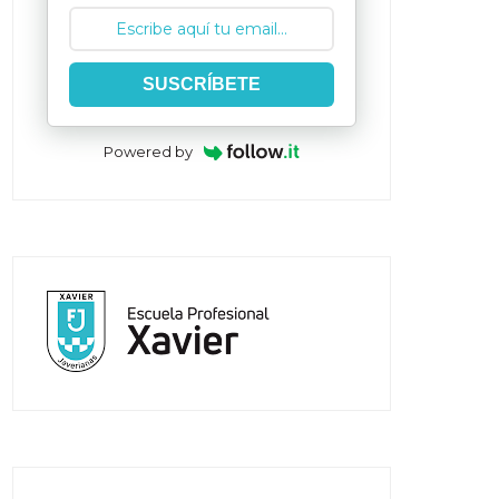
SUSCRÍBETE
Powered by