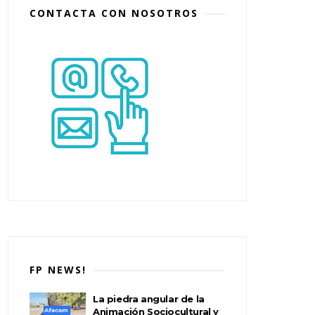
CONTACTA CON NOSOTROS
FP NEWS!
La piedra angular de la
Animación Sociocultural y