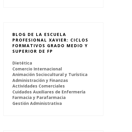
BLOG DE LA ESCUELA
PROFESIONAL XAVIER: CICLOS
FORMATIVOS GRADO MEDIO Y
SUPERIOR DE FP
Dietética
Comercio Internacional
Animación Sociocultural y Turística
Administración y Finanzas
Actividades Comerciales
Cuidados Auxiliares de Enfermería
Farmacia y Parafarmacia
Gestión Administrativa