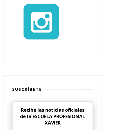
SUSCRÍBETE
Recibe las noticias oficiales
de la ESCUELA PROFESIONAL
XAVIER