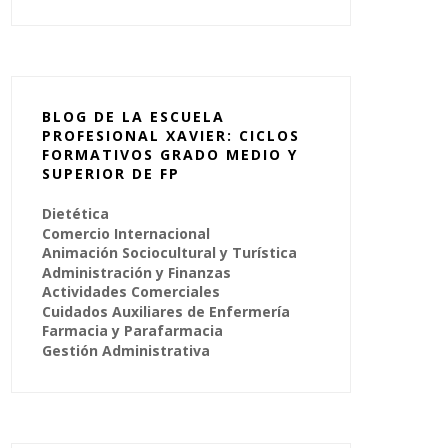
BLOG DE LA ESCUELA
PROFESIONAL XAVIER: CICLOS
FORMATIVOS GRADO MEDIO Y
SUPERIOR DE FP
Dietética
Comercio Internacional
Animación Sociocultural y Turística
Administración y Finanzas
Actividades Comerciales
Cuidados Auxiliares de Enfermería
Farmacia y Parafarmacia
Gestión Administrativa