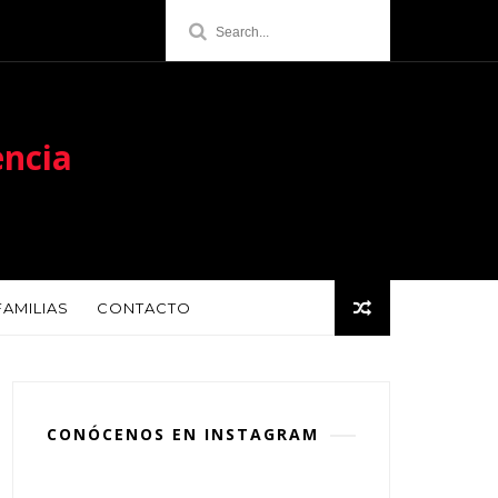
encia
FAMILIAS
CONTACTO
CONÓCENOS EN INSTAGRAM