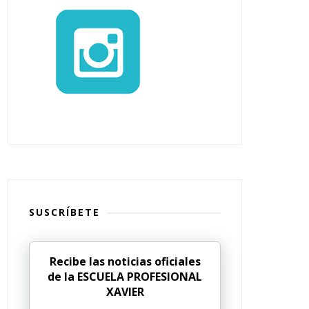
SUSCRÍBETE
Recibe las noticias oficiales
de la ESCUELA PROFESIONAL
XAVIER