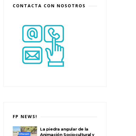
CONTACTA CON NOSOTROS
FP NEWS!
La piedra angular de la
Animación Sociocultural y