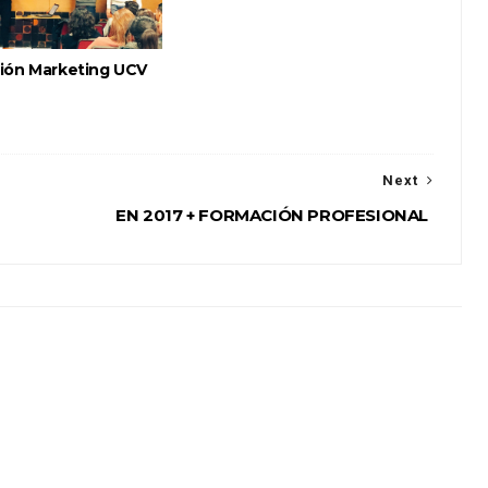
ión Marketing UCV
Next
EN 2017 + FORMACIÓN PROFESIONAL