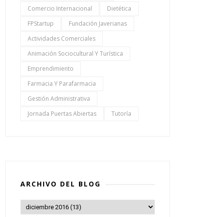
Comercio Internacional
Dietética
FPStartup
Fundación Javerianas
Actividades Comerciales
Animación Sociocultural Y Turística
Emprendimiento
Farmacia Y Parafarmacia
Gestión Administrativa
Jornada Puertas Abiertas
Tutoría
ARCHIVO DEL BLOG