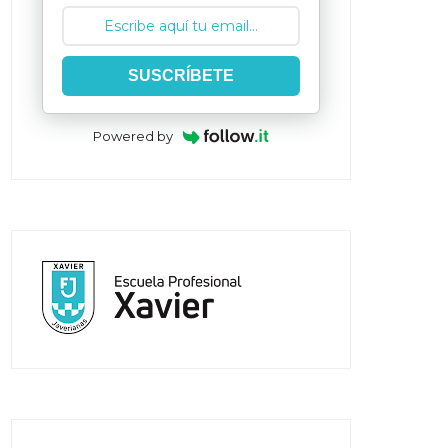
SUSCRÍBETE
Powered by