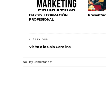
EN 2017 + FORMACIÓN
Presentac
PROFESIONAL
Previous
Visita a la Sala Carolina
No Hay Comentarios: