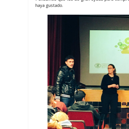
haya gustado.