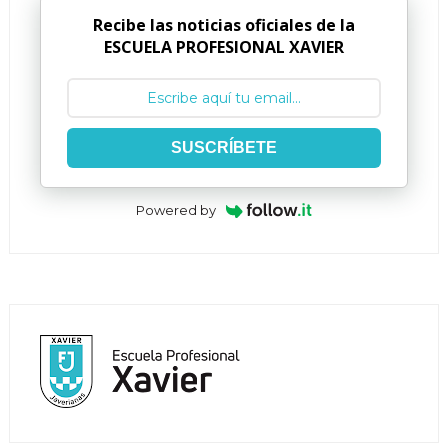
Recibe las noticias oficiales de la
ESCUELA PROFESIONAL XAVIER
SUSCRÍBETE
Powered by