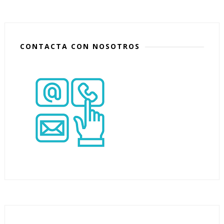
CONTACTA CON NOSOTROS