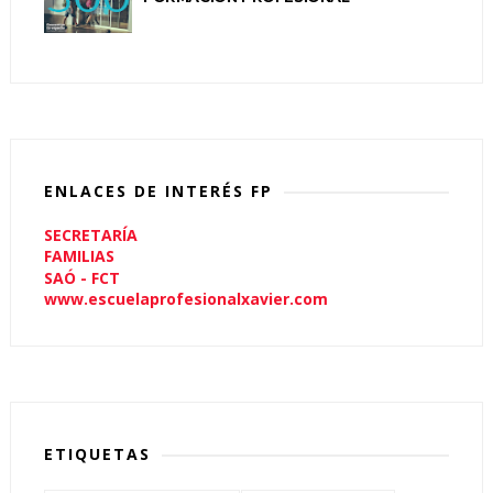
ENLACES DE INTERÉS FP
SECRETARÍA
FAMILIAS
SAÓ - FCT
www.escuelaprofesionalxavier.com
ETIQUETAS