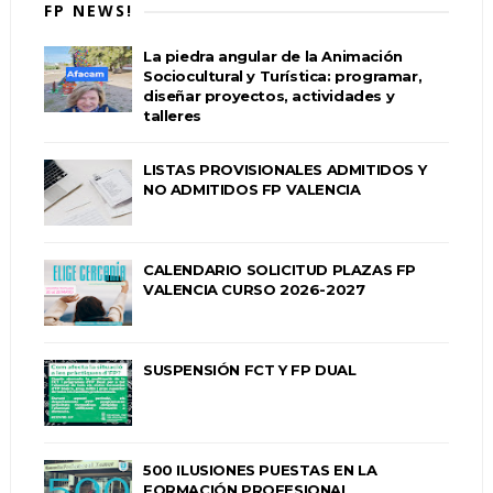
FP NEWS!
La piedra angular de la Animación
Sociocultural y Turística: programar,
diseñar proyectos, actividades y
talleres
LISTAS PROVISIONALES ADMITIDOS Y
NO ADMITIDOS FP VALENCIA
CALENDARIO SOLICITUD PLAZAS FP
VALENCIA CURSO 2026-2027
SUSPENSIÓN FCT Y FP DUAL
500 ILUSIONES PUESTAS EN LA
FORMACIÓN PROFESIONAL