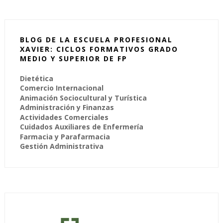
BLOG DE LA ESCUELA PROFESIONAL
XAVIER: CICLOS FORMATIVOS GRADO
MEDIO Y SUPERIOR DE FP
Dietética
Comercio Internacional
Animación Sociocultural y Turística
Administración y Finanzas
Actividades Comerciales
Cuidados Auxiliares de Enfermería
Farmacia y Parafarmacia
Gestión Administrativa