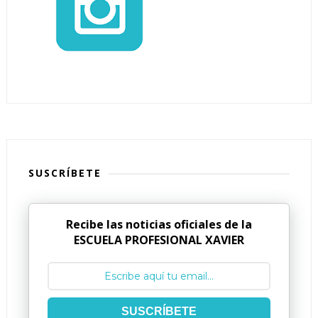
SUSCRÍBETE
Recibe las noticias oficiales de la
ESCUELA PROFESIONAL XAVIER
SUSCRÍBETE