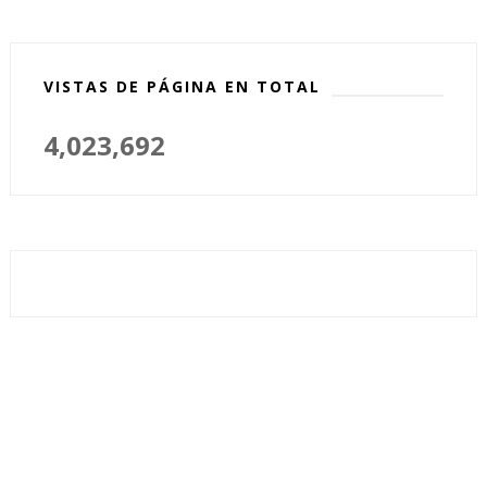
VISTAS DE PÁGINA EN TOTAL
4,023,692