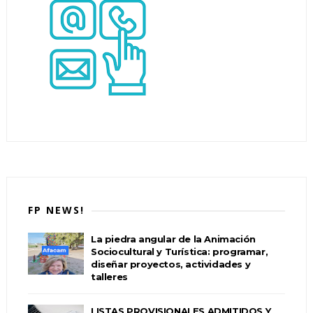
FP NEWS!
La piedra angular de la Animación
Sociocultural y Turística: programar,
diseñar proyectos, actividades y
talleres
LISTAS PROVISIONALES ADMITIDOS Y