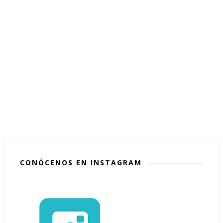
CONÓCENOS EN INSTAGRAM