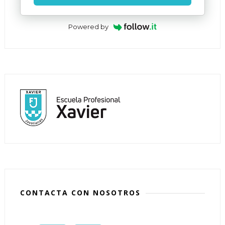
Powered by
CONTACTA CON NOSOTROS