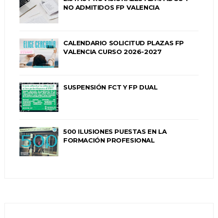
NO ADMITIDOS FP VALENCIA
CALENDARIO SOLICITUD PLAZAS FP
VALENCIA CURSO 2026-2027
SUSPENSIÓN FCT Y FP DUAL
500 ILUSIONES PUESTAS EN LA
FORMACIÓN PROFESIONAL