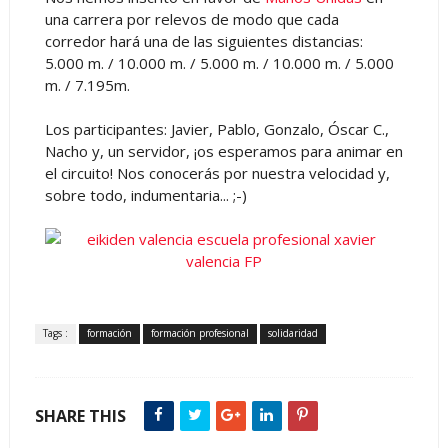
una carrera por relevos de modo que cada
corredor hará una de las siguientes distancias:
5.000 m. / 10.000 m. / 5.000 m. / 10.000 m. / 5.000
m. / 7.195m.
Los participantes: Javier, Pablo, Gonzalo, Óscar C.,
Nacho y, un servidor, ¡os esperamos para animar en
el circuito! Nos conocerás por nuestra velocidad y,
sobre todo, indumentaria... ;-)
Tags :
formación
formación profesional
solidaridad
SHARE THIS