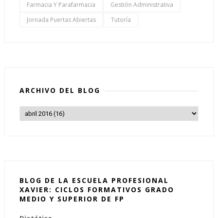
Farmacia Y Parafarmacia
Gestión Administrativa
Jornada Puertas Abiertas
Tutoría
ARCHIVO DEL BLOG
BLOG DE LA ESCUELA PROFESIONAL
XAVIER: CICLOS FORMATIVOS GRADO
MEDIO Y SUPERIOR DE FP