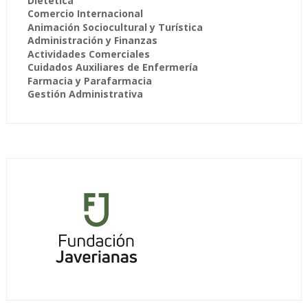
Dietética
Comercio Internacional
Animación Sociocultural y Turística
Administración y Finanzas
Actividades Comerciales
Cuidados Auxiliares de Enfermería
Farmacia y Parafarmacia
Gestión Administrativa