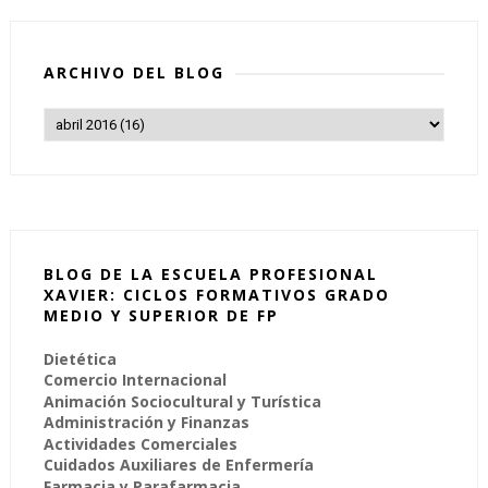
ARCHIVO DEL BLOG
BLOG DE LA ESCUELA PROFESIONAL
XAVIER: CICLOS FORMATIVOS GRADO
MEDIO Y SUPERIOR DE FP
Dietética
Comercio Internacional
Animación Sociocultural y Turística
Administración y Finanzas
Actividades Comerciales
Cuidados Auxiliares de Enfermería
Farmacia y Parafarmacia