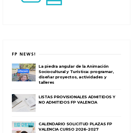
FP NEWS!
La piedra angular de la Animación
Sociocultural y Turística: programar,
diseñar proyectos, actividades y
talleres
LISTAS PROVISIONALES ADMITIDOS Y
NO ADMITIDOS FP VALENCIA
CALENDARIO SOLICITUD PLAZAS FP
VALENCIA CURSO 2026-2027