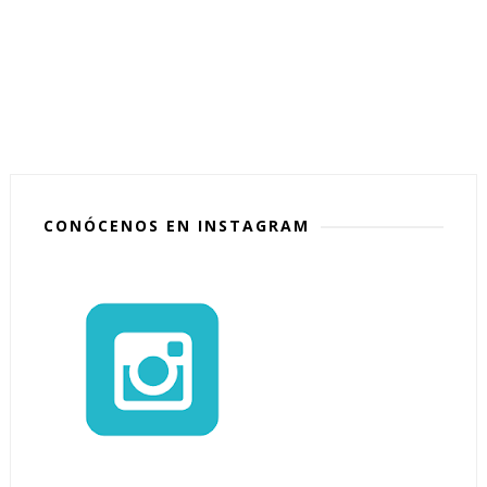
CONÓCENOS EN INSTAGRAM