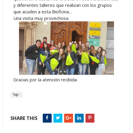
y diferentes talleres que realizan con los grupos
que acuden a esta Bioficina...
Una visita muy provechosa.
Gracias por la atención recibida
Tags :
SHARE THIS