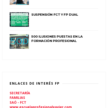
SUSPENSIÓN FCT Y FP DUAL
500 ILUSIONES PUESTAS EN LA
FORMACIÓN PROFESIONAL
ENLACES DE INTERÉS FP
SECRETARÍA
FAMILIAS
SAÓ - FCT
www.escuelaprofesionalxavier.com