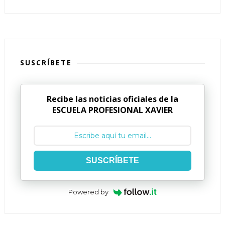
SUSCRÍBETE
Recibe las noticias oficiales de la
ESCUELA PROFESIONAL XAVIER
SUSCRÍBETE
Powered by