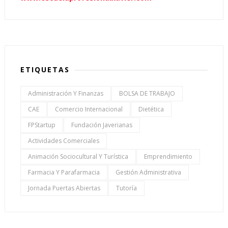
ETIQUETAS
Administración Y Finanzas
BOLSA DE TRABAJO
CAE
Comercio Internacional
Dietética
FPStartup
Fundación Javerianas
Actividades Comerciales
Animación Sociocultural Y Turística
Emprendimiento
Farmacia Y Parafarmacia
Gestión Administrativa
Jornada Puertas Abiertas
Tutoría