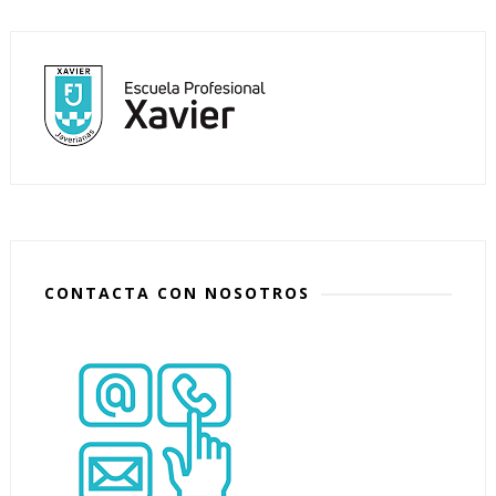
CONTACTA CON NOSOTROS