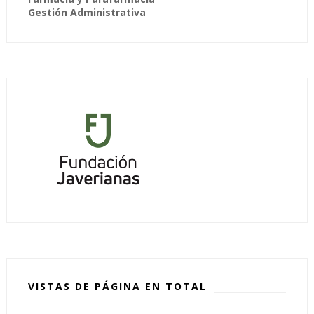
Gestión Administrativa
VISTAS DE PÁGINA EN TOTAL