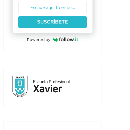
SUSCRÍBETE
Powered by