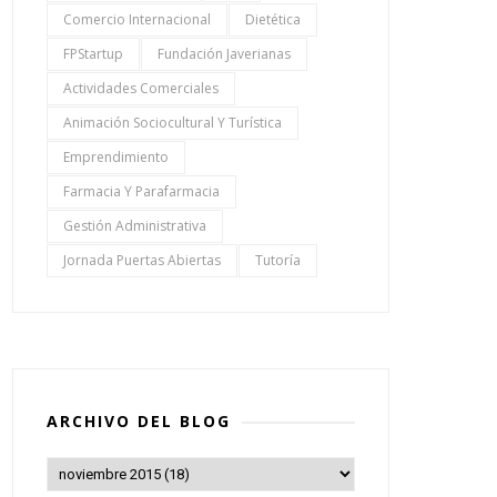
Comercio Internacional
Dietética
FPStartup
Fundación Javerianas
Actividades Comerciales
Animación Sociocultural Y Turística
Emprendimiento
Farmacia Y Parafarmacia
Gestión Administrativa
Jornada Puertas Abiertas
Tutoría
ARCHIVO DEL BLOG