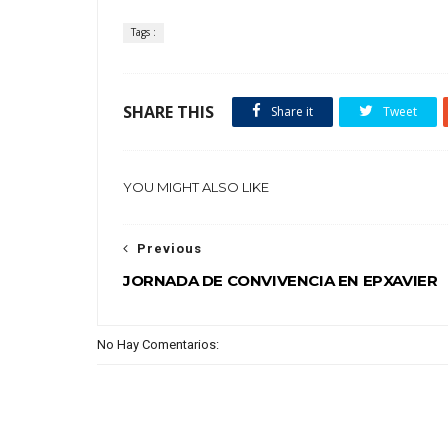
Tags :
SHARE THIS
Share it
Tweet
YOU MIGHT ALSO LIKE
Previous
JORNADA DE CONVIVENCIA EN EPXAVIER
No Hay Comentarios: