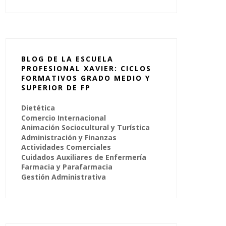
BLOG DE LA ESCUELA
PROFESIONAL XAVIER: CICLOS
FORMATIVOS GRADO MEDIO Y
SUPERIOR DE FP
Dietética
Comercio Internacional
Animación Sociocultural y Turística
Administración y Finanzas
Actividades Comerciales
Cuidados Auxiliares de Enfermería
Farmacia y Parafarmacia
Gestión Administrativa