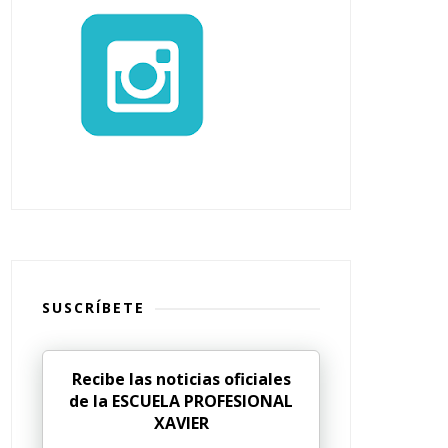
SUSCRÍBETE
Recibe las noticias oficiales
de la ESCUELA PROFESIONAL
XAVIER