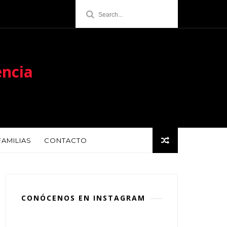
encia
FAMILIAS
CONTACTO
CONÓCENOS EN INSTAGRAM