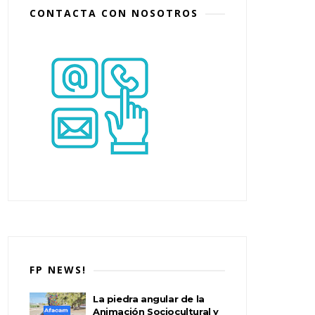
CONTACTA CON NOSOTROS
FP NEWS!
La piedra angular de la
Animación Sociocultural y